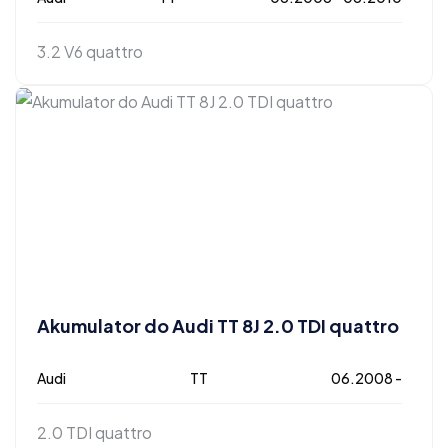
3.2 V6 quattro
Akumulator do Audi TT 8J 2.0 TDI quattro
Audi
TT
06.2008 -
2.0 TDI quattro