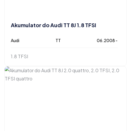
Akumulator do Audi TT 8J 1.8 TFSI
Audi
TT
06.2008 -
1.8 TFSI