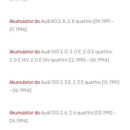
Akumulator do
Audi 80 2.8, 2.8 quattro [09.1991 -
01.1996]
Akumulator do
Audi 100 2.0, 2.0 E, 2.0 E quattro,
2.0 E 16V, 2.0 E 16V quattro [12.1990 - 06.1994]
Akumulator do
Audi 100 2.3 E, 2.3 E quattro [12.1990
- 06.1994]
Akumulator do
Audi 100 2.6, 2.6 quattro [03.1992 -
06.1994]