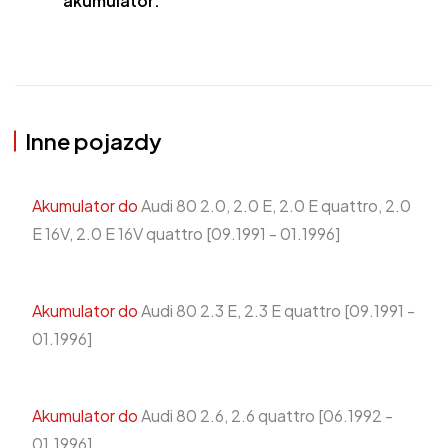
akumulator:
Inne pojazdy
Akumulator do
Audi 80 2.0, 2.0 E, 2.0 E quattro, 2.0
E 16V, 2.0 E 16V quattro [09.1991 - 01.1996]
Akumulator do
Audi 80 2.3 E, 2.3 E quattro [09.1991 -
01.1996]
Akumulator do
Audi 80 2.6, 2.6 quattro [06.1992 -
01.1996]