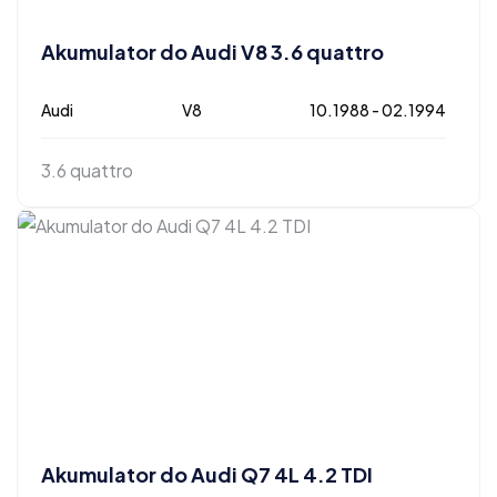
Akumulator do Audi V8 3.6 quattro
Audi
V8
10.1988 - 02.1994
3.6 quattro
Akumulator do Audi Q7 4L 4.2 TDI