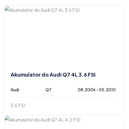
Akumulator do Audi Q7 4L 3.6 FSI
Audi
Q7
08.2006 - 05.2010
3.6 FSI