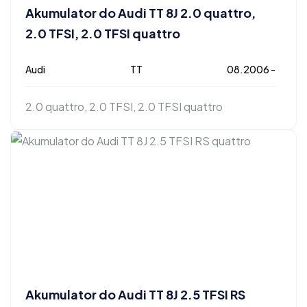
Akumulator do Audi TT 8J 2.0 quattro,
2.0 TFSI, 2.0 TFSI quattro
Audi
TT
08.2006 -
2.0 quattro, 2.0 TFSI, 2.0 TFSI quattro
Akumulator do Audi TT 8J 2.5 TFSI RS