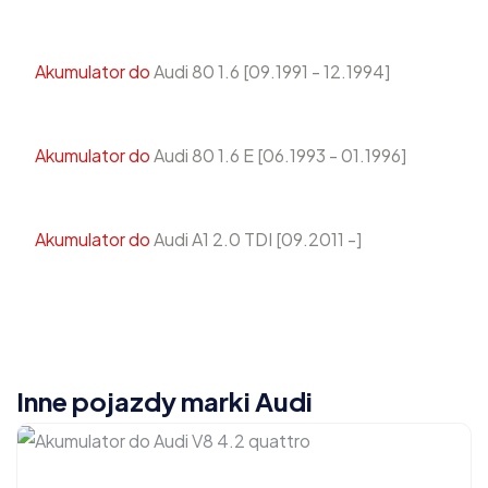
Akumulator do
Audi 80 1.6 [09.1991 - 12.1994]
Akumulator do
Audi 80 1.6 E [06.1993 - 01.1996]
Akumulator do
Audi A1 2.0 TDI [09.2011 -]
Inne pojazdy marki Audi