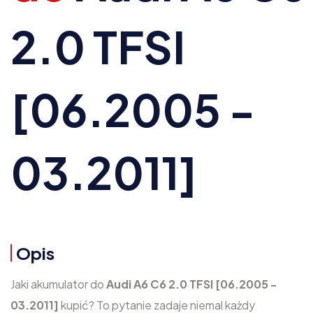
2.0 TFSI
[06.2005 -
03.2011]
Opis
Jaki akumulator do
Audi A6 C6 2.0 TFSI [06.2005 -
03.2011]
kupić? To pytanie zadaje niemal każdy