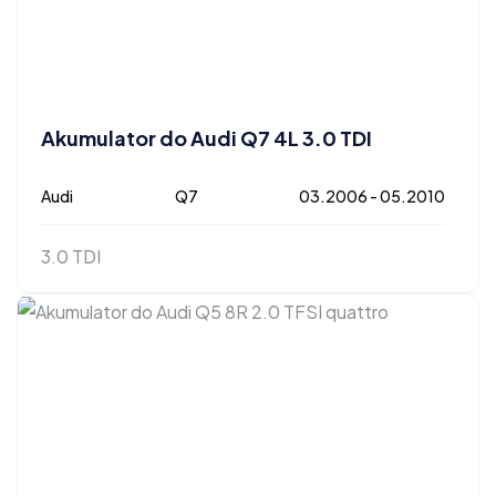
Akumulator do Audi Q7 4L 3.0 TDI
Audi
Q7
03.2006 - 05.2010
3.0 TDI