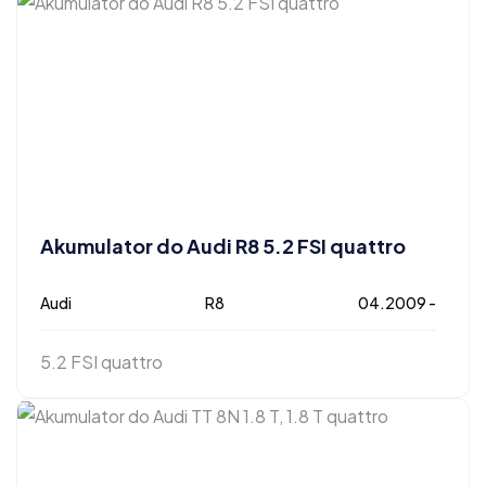
Akumulator do Audi R8 5.2 FSI quattro
Audi
R8
04.2009 -
5.2 FSI quattro