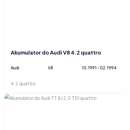
Akumulator do Audi V8 4.2 quattro
Audi
V8
10.1991 - 02.1994
4.2 quattro