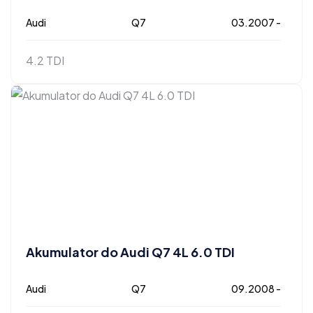
Audi
Q7
03.2007 -
4.2 TDI
Akumulator do Audi Q7 4L 6.0 TDI
Audi
Q7
09.2008 -