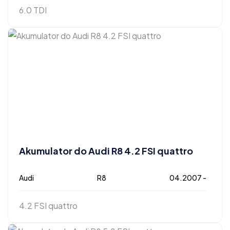
6.0 TDI
Akumulator do Audi R8 4.2 FSI quattro
Audi
R8
04.2007 -
4.2 FSI quattro