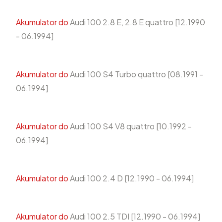
Akumulator do
Audi 100 2.8 E, 2.8 E quattro [12.1990
- 06.1994]
Akumulator do
Audi 100 S4 Turbo quattro [08.1991 -
06.1994]
Akumulator do
Audi 100 S4 V8 quattro [10.1992 -
06.1994]
Akumulator do
Audi 100 2.4 D [12.1990 - 06.1994]
Akumulator do
Audi 100 2.5 TDI [12.1990 - 06.1994]