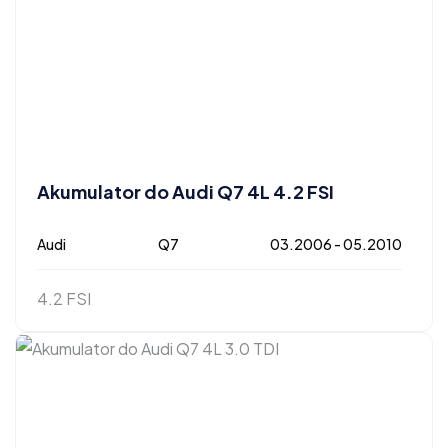
Akumulator do Audi Q7 4L 4.2 FSI
Audi
Q7
03.2006 - 05.2010
4.2 FSI