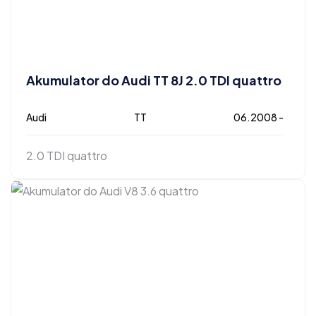
Akumulator do Audi TT 8J 2.0 TDI quattro
Audi
TT
06.2008 -
2.0 TDI quattro