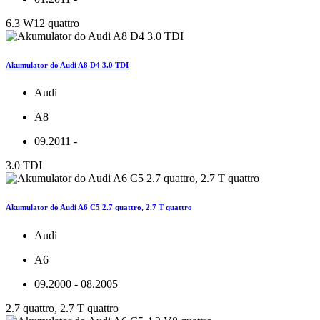
6.3 W12 quattro
Akumulator do Audi A8 D4 3.0 TDI
Audi
A8
09.2011 -
3.0 TDI
Akumulator do Audi A6 C5 2.7 quattro, 2.7 T quattro
Audi
A6
09.2000 - 08.2005
2.7 quattro, 2.7 T quattro