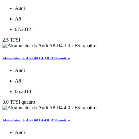
Audi
A8
07.2012 -
2.5 TFSI
Akumulator do Audi A8 D4 3.0 TFSI quattro
Audi
A8
06.2010 -
3.0 TFSI quattro
Akumulator do Audi A8 D4 4.0 TFSI quattro
Audi