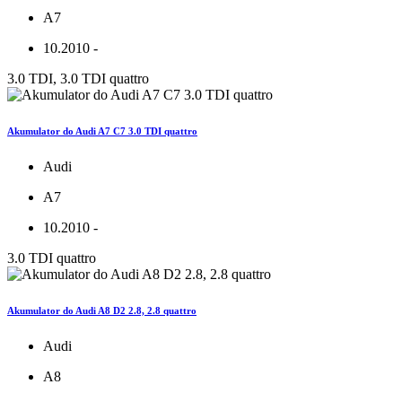
A7
10.2010 -
3.0 TDI, 3.0 TDI quattro
Akumulator do Audi A7 C7 3.0 TDI quattro
Audi
A7
10.2010 -
3.0 TDI quattro
Akumulator do Audi A8 D2 2.8, 2.8 quattro
Audi
A8