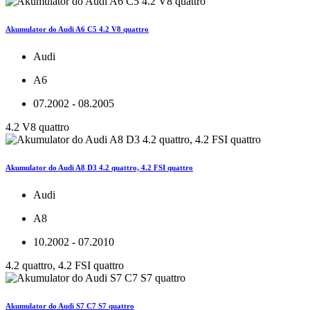
Akumulator do Audi A6 C5 4.2 V8 quattro
Audi
A6
07.2002 - 08.2005
4.2 V8 quattro
Akumulator do Audi A8 D3 4.2 quattro, 4.2 FSI quattro
Audi
A8
10.2002 - 07.2010
4.2 quattro, 4.2 FSI quattro
Akumulator do Audi S7 C7 S7 quattro