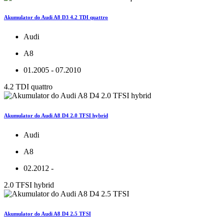
Akumulator do Audi A8 D3 4.2 TDI quattro
Audi
A8
01.2005 - 07.2010
4.2 TDI quattro
Akumulator do Audi A8 D4 2.0 TFSI hybrid
Audi
A8
02.2012 -
2.0 TFSI hybrid
Akumulator do Audi A8 D4 2.5 TFSI