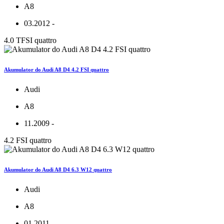
A8
03.2012 -
4.0 TFSI quattro
Akumulator do Audi A8 D4 4.2 FSI quattro
Audi
A8
11.2009 -
4.2 FSI quattro
Akumulator do Audi A8 D4 6.3 W12 quattro
Audi
A8
01.2011 -