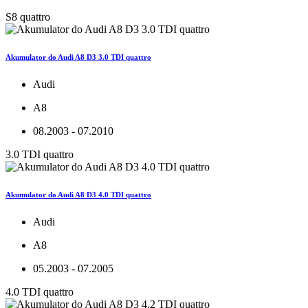
S8 quattro
Akumulator do Audi A8 D3 3.0 TDI quattro
Audi
A8
08.2003 - 07.2010
3.0 TDI quattro
Akumulator do Audi A8 D3 4.0 TDI quattro
Audi
A8
05.2003 - 07.2005
4.0 TDI quattro