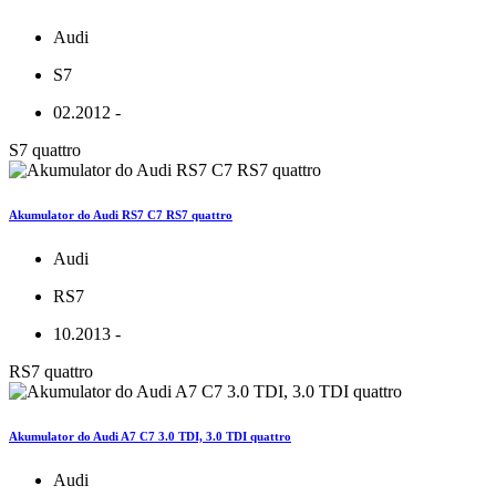
Audi
S7
02.2012 -
S7 quattro
Akumulator do Audi RS7 C7 RS7 quattro
Audi
RS7
10.2013 -
RS7 quattro
Akumulator do Audi A7 C7 3.0 TDI, 3.0 TDI quattro
Audi