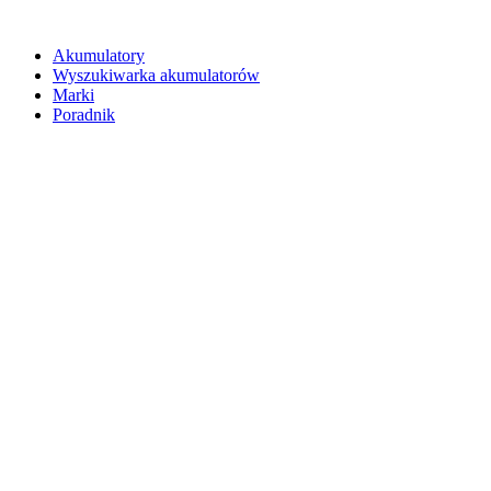
Akumulatory
Wyszukiwarka akumulatorów
Marki
Poradnik