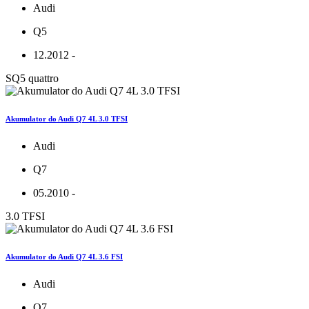
Audi
Q5
12.2012 -
SQ5 quattro
Akumulator do Audi Q7 4L 3.0 TFSI
Audi
Q7
05.2010 -
3.0 TFSI
Akumulator do Audi Q7 4L 3.6 FSI
Audi
Q7