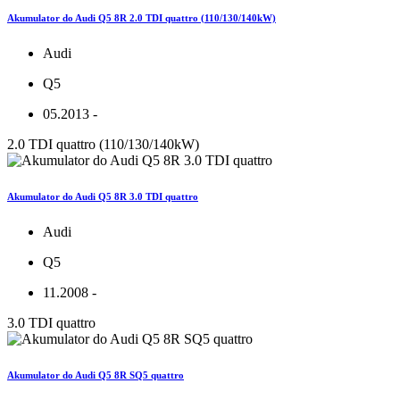
Akumulator do Audi Q5 8R 2.0 TDI quattro (110/130/140kW)
Audi
Q5
05.2013 -
2.0 TDI quattro (110/130/140kW)
Akumulator do Audi Q5 8R 3.0 TDI quattro
Audi
Q5
11.2008 -
3.0 TDI quattro
Akumulator do Audi Q5 8R SQ5 quattro