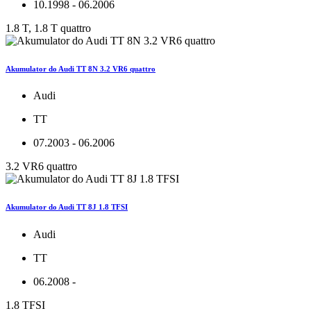
10.1998 - 06.2006
1.8 T, 1.8 T quattro
Akumulator do Audi TT 8N 3.2 VR6 quattro
Audi
TT
07.2003 - 06.2006
3.2 VR6 quattro
Akumulator do Audi TT 8J 1.8 TFSI
Audi
TT
06.2008 -
1.8 TFSI