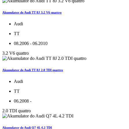
Akumulator do Audi TT 8J 3.2 V6 quattro
Audi
TT
08.2006 - 06.2010
3.2 V6 quattro
Akumulator do Audi TT 8J 2.0 TDI quattro
Audi
TT
06.2008 -
2.0 TDI quattro
Akumulator do Audi Q7 4L 4.2 TDI