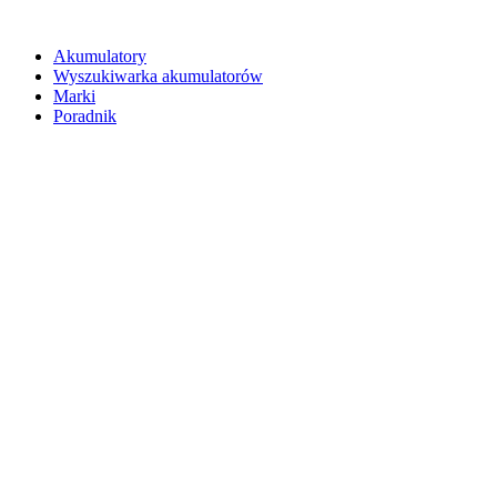
Akumulatory
Wyszukiwarka akumulatorów
Marki
Poradnik