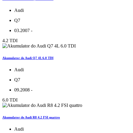
Audi
Q7
03.2007 -
4.2 TDI
Akumulator do Audi Q7 4L 6.0 TDI
Audi
Q7
09.2008 -
6.0 TDI
Akumulator do Audi R8 4.2 FSI quattro
Audi