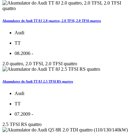
Akumulator do Audi TT 8J 2.0 quattro, 2.0 TFSI, 2.0 TFSI quattro
Audi
TT
08.2006 -
2.0 quattro, 2.0 TFSI, 2.0 TFSI quattro
Akumulator do Audi TT 8J 2.5 TFSI RS quattro
Audi
TT
07.2009 -
2.5 TFSI RS quattro