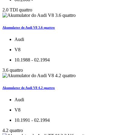
2.0 TDI quattro
Akumulator do Audi V8 3.6 quattro
Audi
V8
10.1988 - 02.1994
3.6 quattro
Akumulator do Audi V8 4.2 quattro
Audi
V8
10.1991 - 02.1994
4.2 quattro