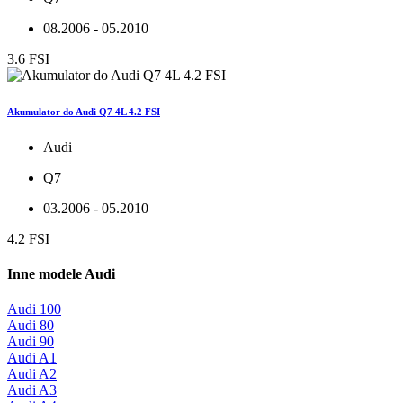
08.2006 - 05.2010
3.6 FSI
Akumulator do Audi Q7 4L 4.2 FSI
Audi
Q7
03.2006 - 05.2010
4.2 FSI
Inne modele Audi
Audi 100
Audi 80
Audi 90
Audi A1
Audi A2
Audi A3