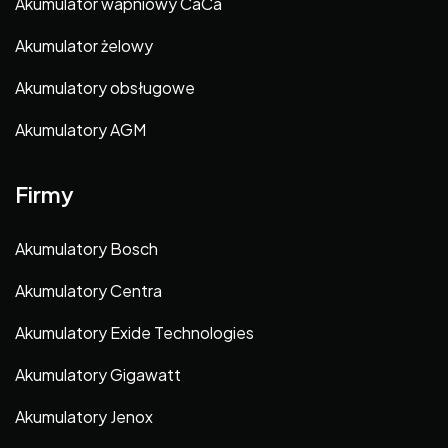
Akumulator wapniowy CaCa
Akumulator żelowy
Akumulatory obsługowe
Akumulatory AGM
Firmy
Akumulatory Bosch
Akumulatory Centra
Akumulatory Exide Technologies
Akumulatory Gigawatt
Akumulatory Jenox