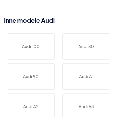
Inne modele Audi
Audi 100
Audi 80
Audi 90
Audi A1
Audi A2
Audi A3