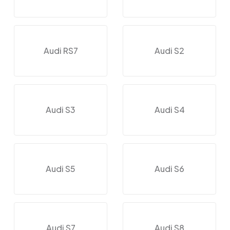
Audi RS7
Audi S2
Audi S3
Audi S4
Audi S5
Audi S6
Audi S7
Audi S8