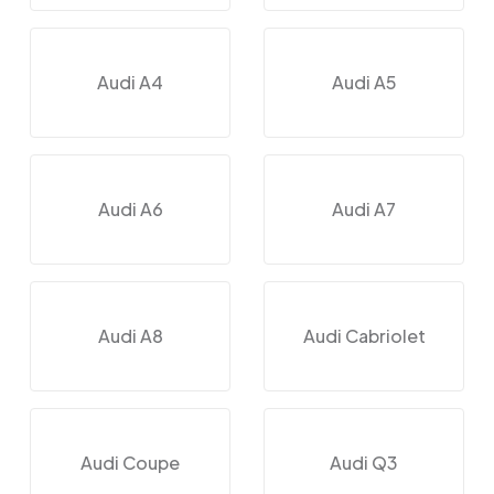
Audi A4
Audi A5
Audi A6
Audi A7
Audi A8
Audi Cabriolet
Audi Coupe
Audi Q3