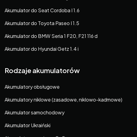
Akumulator do Seat Cordoba I 1.6
Akumulator do Toyota Paseo I 1.5
Akumulator do BMW Seria 1 F20, F21 116 d
Akumulator do Hyundai Getz 1.4 i
Rodzaje akumulatorów
Akumulatory obsługowe
Akumulatory niklowe (zasadowe, niklowo-kadmowe)
Akumulator samochodowy
Akumulator Ukraiński