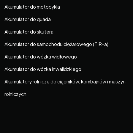
Akumulator do motocykla
Akumulator do quada
Akumulator do skutera
Akumulator do samochodu ciężarowego (TIR-a)
Akumulator do wózka widłowego
Akumulator do wózka inwalidzkiego
Akumulatory rolnicze do ciągników, kombajnów i maszyn
rolniczych