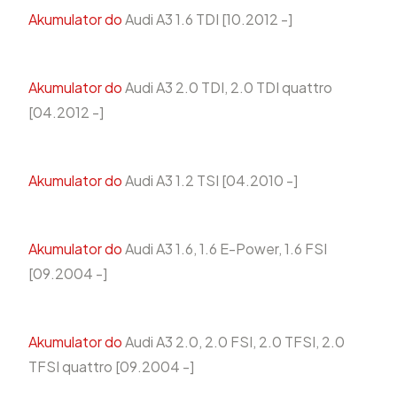
Akumulator do
Audi A3 1.6 TDI [10.2012 -]
Akumulator do
Audi A3 2.0 TDI, 2.0 TDI quattro
[04.2012 -]
Akumulator do
Audi A3 1.2 TSI [04.2010 -]
Akumulator do
Audi A3 1.6, 1.6 E-Power, 1.6 FSI
[09.2004 -]
Akumulator do
Audi A3 2.0, 2.0 FSI, 2.0 TFSI, 2.0
TFSI quattro [09.2004 -]