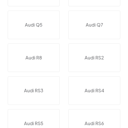
Audi Q5
Audi Q7
Audi R8
Audi RS2
Audi RS3
Audi RS4
Audi RS5
Audi RS6