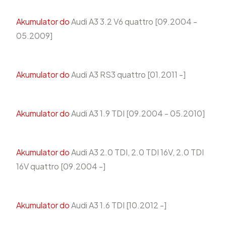
Akumulator do
Audi A3 3.2 V6 quattro [09.2004 -
05.2009]
Akumulator do
Audi A3 RS3 quattro [01.2011 -]
Akumulator do
Audi A3 1.9 TDI [09.2004 - 05.2010]
Akumulator do
Audi A3 2.0 TDI, 2.0 TDI 16V, 2.0 TDI
16V quattro [09.2004 -]
Akumulator do
Audi A3 1.6 TDI [10.2012 -]