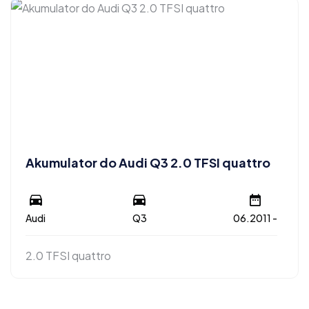
Akumulator do Audi Q3 2.0 TFSI quattro
Audi
Q3
06.2011 -
2.0 TFSI quattro