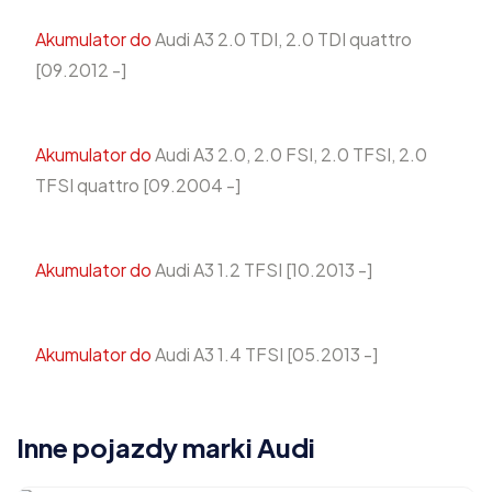
Akumulator do
Audi A3 2.0 TDI, 2.0 TDI quattro
[09.2012 -]
Akumulator do
Audi A3 2.0, 2.0 FSI, 2.0 TFSI, 2.0
TFSI quattro [09.2004 -]
Akumulator do
Audi A3 1.2 TFSI [10.2013 -]
Akumulator do
Audi A3 1.4 TFSI [05.2013 -]
Inne pojazdy marki Audi