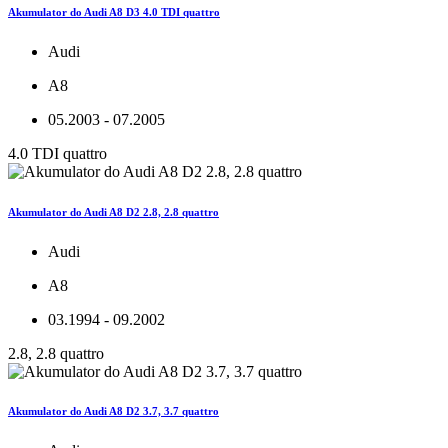
Akumulator do Audi A8 D3 4.0 TDI quattro
Audi
A8
05.2003 - 07.2005
4.0 TDI quattro
Akumulator do Audi A8 D2 2.8, 2.8 quattro
Audi
A8
03.1994 - 09.2002
2.8, 2.8 quattro
Akumulator do Audi A8 D2 3.7, 3.7 quattro