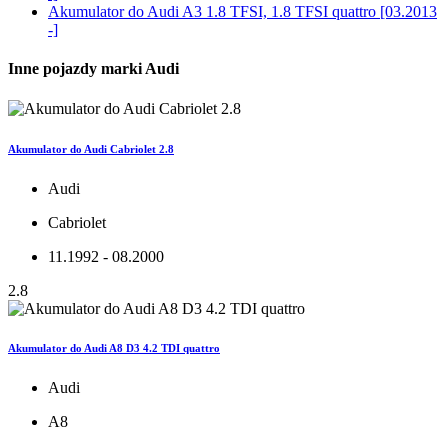
Akumulator do
Audi A3 1.8 TFSI, 1.8 TFSI quattro [03.2013
-]
Inne pojazdy marki Audi
Akumulator do Audi Cabriolet 2.8
Audi
Cabriolet
11.1992 - 08.2000
2.8
Akumulator do Audi A8 D3 4.2 TDI quattro
Audi
A8