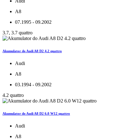
Audi
A8
07.1995 - 09.2002
3.7, 3.7 quattro
Akumulator do Audi A8 D2 4.2 quattro
Audi
A8
03.1994 - 09.2002
4.2 quattro
Akumulator do Audi A8 D2 6.0 W12 quattro
Audi
A8