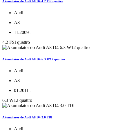
Akumulator do Audi A8 D4 4.2 FSI quattro
Audi
A8
11.2009 -
4.2 FSI quattro
Akumulator do Audi A8 D4 6.3 W12 quattro
Audi
A8
01.2011 -
6.3 W12 quattro
Akumulator do Audi A8 D4 3.0 TDI
Audi