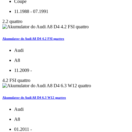
Coupe
11.1988 - 07.1991
2.2 quattro
Akumulator do Audi A8 D4 4.2 FSI quattro
Audi
A8
11.2009 -
4.2 FSI quattro
Akumulator do Audi A8 D4 6.3 W12 quattro
Audi
A8
01.2011 -