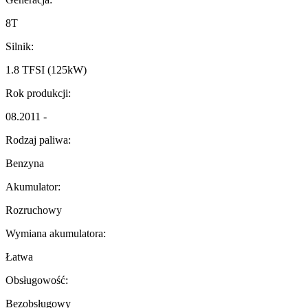
8T
Silnik:
1.8 TFSI (125kW)
Rok produkcji:
08.2011 -
Rodzaj paliwa:
Benzyna
Akumulator:
Rozruchowy
Wymiana akumulatora:
Łatwa
Obsługowość:
Bezobsługowy