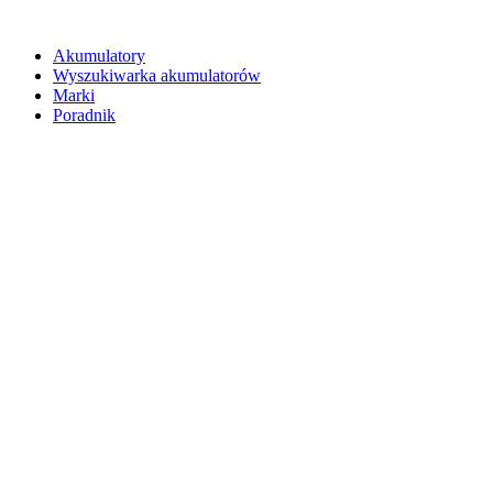
Akumulatory
Wyszukiwarka akumulatorów
Marki
Poradnik