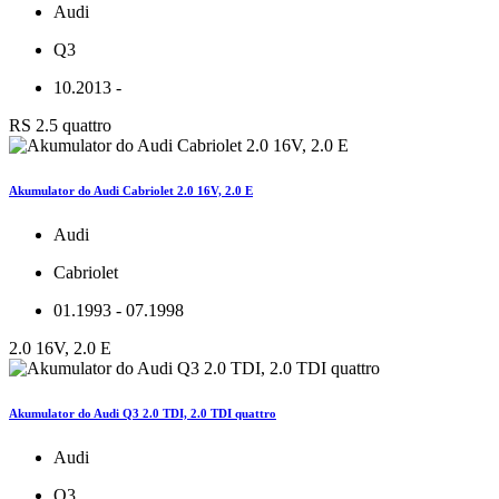
Audi
Q3
10.2013 -
RS 2.5 quattro
Akumulator do Audi Cabriolet 2.0 16V, 2.0 E
Audi
Cabriolet
01.1993 - 07.1998
2.0 16V, 2.0 E
Akumulator do Audi Q3 2.0 TDI, 2.0 TDI quattro
Audi
Q3