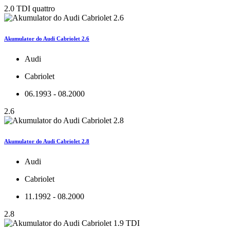
2.0 TDI quattro
Akumulator do Audi Cabriolet 2.6
Audi
Cabriolet
06.1993 - 08.2000
2.6
Akumulator do Audi Cabriolet 2.8
Audi
Cabriolet
11.1992 - 08.2000
2.8