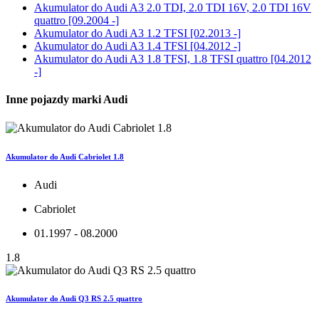
Akumulator do
Audi A3 2.0 TDI, 2.0 TDI 16V, 2.0 TDI 16V
quattro [09.2004 -]
Akumulator do
Audi A3 1.2 TFSI [02.2013 -]
Akumulator do
Audi A3 1.4 TFSI [04.2012 -]
Akumulator do
Audi A3 1.8 TFSI, 1.8 TFSI quattro [04.2012
-]
Inne pojazdy marki Audi
Akumulator do Audi Cabriolet 1.8
Audi
Cabriolet
01.1997 - 08.2000
1.8
Akumulator do Audi Q3 RS 2.5 quattro