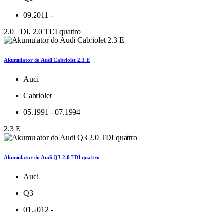
09.2011 -
2.0 TDI, 2.0 TDI quattro
Akumulator do Audi Cabriolet 2.3 E
Audi
Cabriolet
05.1991 - 07.1994
2.3 E
Akumulator do Audi Q3 2.0 TDI quattro
Audi
Q3
01.2012 -