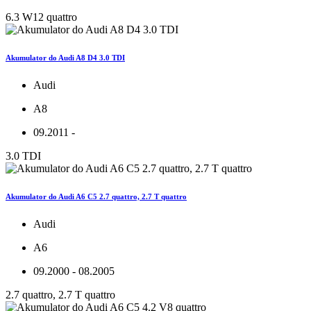
6.3 W12 quattro
Akumulator do Audi A8 D4 3.0 TDI
Audi
A8
09.2011 -
3.0 TDI
Akumulator do Audi A6 C5 2.7 quattro, 2.7 T quattro
Audi
A6
09.2000 - 08.2005
2.7 quattro, 2.7 T quattro