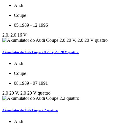
Audi
Coupe
05.1989 - 12.1996
2.0, 2.0 16 V
Akumulator do Audi Coupe 2.0 20 V, 2.0 20 V quattro
Audi
Coupe
08.1989 - 07.1991
2.0 20 V, 2.0 20 V quattro
Akumulator do Audi Coupe 2.2 quattro
Audi