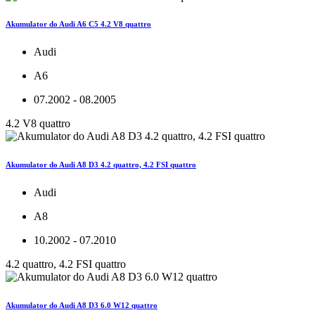
Akumulator do Audi A6 C5 4.2 V8 quattro
Audi
A6
07.2002 - 08.2005
4.2 V8 quattro
Akumulator do Audi A8 D3 4.2 quattro, 4.2 FSI quattro
Audi
A8
10.2002 - 07.2010
4.2 quattro, 4.2 FSI quattro
Akumulator do Audi A8 D3 6.0 W12 quattro