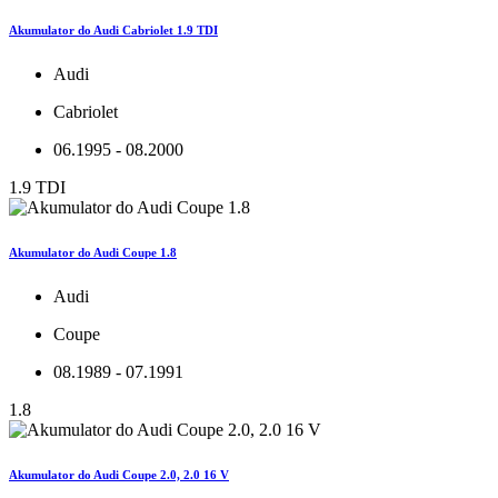
Akumulator do Audi Cabriolet 1.9 TDI
Audi
Cabriolet
06.1995 - 08.2000
1.9 TDI
Akumulator do Audi Coupe 1.8
Audi
Coupe
08.1989 - 07.1991
1.8
Akumulator do Audi Coupe 2.0, 2.0 16 V