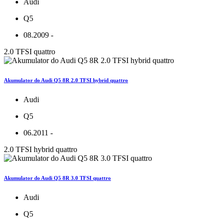
Audi
Q5
08.2009 -
2.0 TFSI quattro
Akumulator do Audi Q5 8R 2.0 TFSI hybrid quattro
Audi
Q5
06.2011 -
2.0 TFSI hybrid quattro
Akumulator do Audi Q5 8R 3.0 TFSI quattro
Audi
Q5