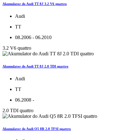
Akumulator do Audi TT 8J 3.2 V6 quattro
Audi
TT
08.2006 - 06.2010
3.2 V6 quattro
Akumulator do Audi TT 8J 2.0 TDI quattro
Audi
TT
06.2008 -
2.0 TDI quattro
Akumulator do Audi Q5 8R 2.0 TFSI quattro