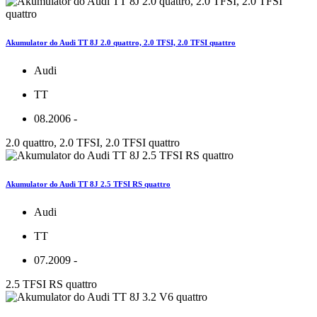
Akumulator do Audi TT 8J 2.0 quattro, 2.0 TFSI, 2.0 TFSI quattro
Audi
TT
08.2006 -
2.0 quattro, 2.0 TFSI, 2.0 TFSI quattro
Akumulator do Audi TT 8J 2.5 TFSI RS quattro
Audi
TT
07.2009 -
2.5 TFSI RS quattro