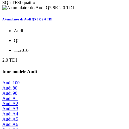
SQ5 TFSI quattro
Akumulator do Audi Q5 8R 2.0 TDI
Audi
Q5
11.2010 -
2.0 TDI
Inne modele Audi
Audi 100
Audi 80
Audi 90
Audi A1
Audi A2
Audi A3
Audi A4
Audi A5
Audi A6