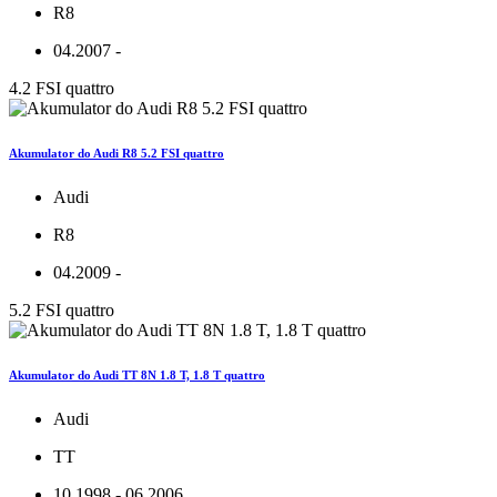
R8
04.2007 -
4.2 FSI quattro
Akumulator do Audi R8 5.2 FSI quattro
Audi
R8
04.2009 -
5.2 FSI quattro
Akumulator do Audi TT 8N 1.8 T, 1.8 T quattro
Audi
TT
10.1998 - 06.2006