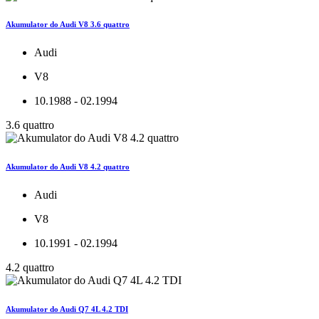
Akumulator do Audi V8 3.6 quattro
Audi
V8
10.1988 - 02.1994
3.6 quattro
Akumulator do Audi V8 4.2 quattro
Audi
V8
10.1991 - 02.1994
4.2 quattro
Akumulator do Audi Q7 4L 4.2 TDI