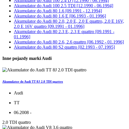
Akumulator do
Audi 100 2.4 D [12.1990 - 06.1994]
Akumulator do
Audi 100 2.5 TDI [12.1990 - 06.1994]
Akumulator do
Audi 80 1.6 [09.1991 - 12.1994]
Akumulator do
Audi 80 1.6 E [06.1993 - 01.1996]
Akumulator do
Audi 80 2.0, 2.0 E, 2.0 E quattro, 2.0 E 16V,
2.0 E 16V quattro [09.1991 - 01.1996]
Akumulator do
Audi 80 2.3 E, 2.3 E quattro [09.1991 -
01.1996]
Akumulator do
Audi 80 2.6, 2.6 quattro [06.1992 - 01.1996]
Akumulator do
Audi 80 S2 quattro [02.1993 - 07.1995]
Inne pojazdy marki Audi
Akumulator do Audi TT 8J 2.0 TDI quattro
Audi
TT
06.2008 -
2.0 TDI quattro