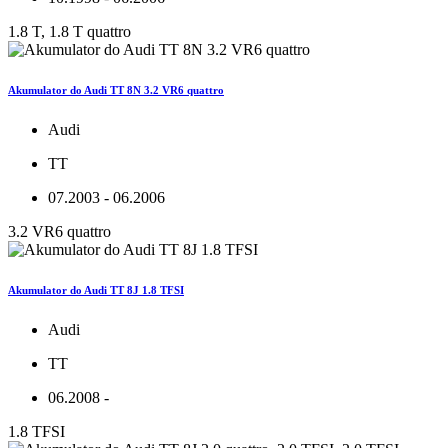
1.8 T, 1.8 T quattro
Akumulator do Audi TT 8N 3.2 VR6 quattro
Audi
TT
07.2003 - 06.2006
3.2 VR6 quattro
Akumulator do Audi TT 8J 1.8 TFSI
Audi
TT
06.2008 -
1.8 TFSI