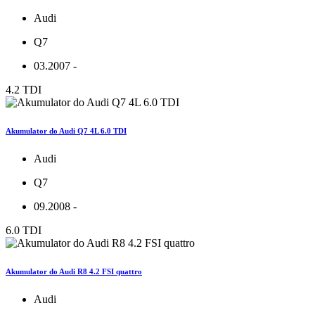
Audi
Q7
03.2007 -
4.2 TDI
Akumulator do Audi Q7 4L 6.0 TDI
Audi
Q7
09.2008 -
6.0 TDI
Akumulator do Audi R8 4.2 FSI quattro
Audi