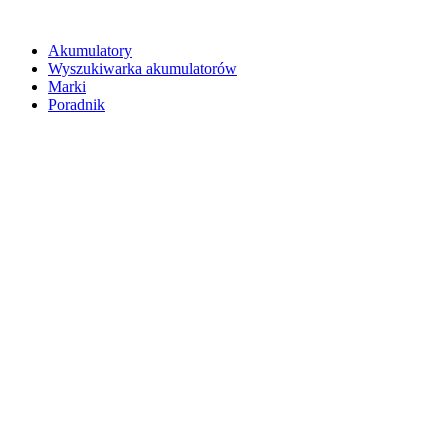
Akumulatory
Wyszukiwarka akumulatorów
Marki
Poradnik