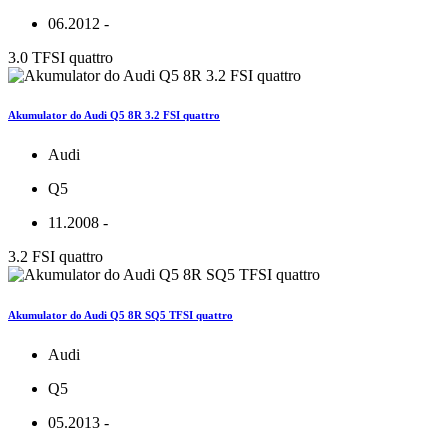
06.2012 -
3.0 TFSI quattro
Akumulator do Audi Q5 8R 3.2 FSI quattro
Audi
Q5
11.2008 -
3.2 FSI quattro
Akumulator do Audi Q5 8R SQ5 TFSI quattro
Audi
Q5
05.2013 -