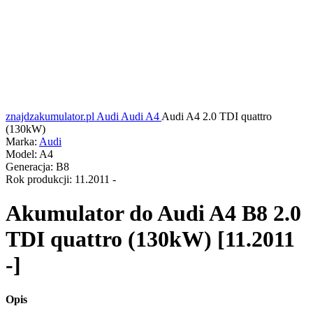
znajdzakumulator.pl
Audi
Audi A4
Audi A4 2.0 TDI quattro
(130kW)
Marka:
Audi
Model:
A4
Generacja:
B8
Rok produkcji:
11.2011 -
Akumulator do
Audi A4 B8 2.0
TDI quattro (130kW) [11.2011
-]
Opis