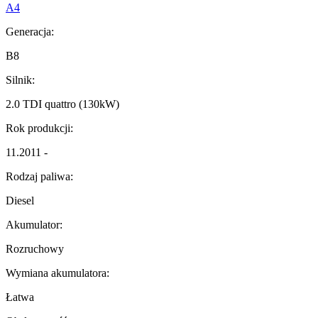
A4
Generacja:
B8
Silnik:
2.0 TDI quattro (130kW)
Rok produkcji:
11.2011 -
Rodzaj paliwa:
Diesel
Akumulator:
Rozruchowy
Wymiana akumulatora:
Łatwa