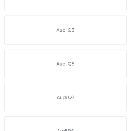
Audi Q3
Audi Q5
Audi Q7
Audi R8