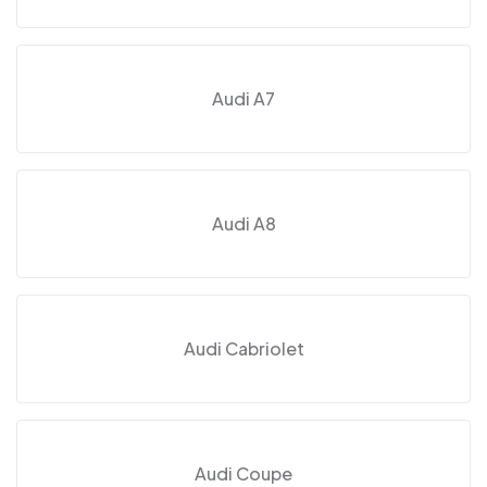
Audi A7
Audi A8
Audi Cabriolet
Audi Coupe