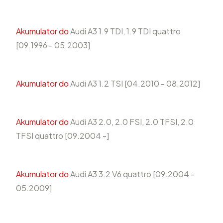
Akumulator do
Audi A3 1.9 TDI, 1.9 TDI quattro
[09.1996 - 05.2003]
Akumulator do
Audi A3 1.2 TSI [04.2010 - 08.2012]
Akumulator do
Audi A3 2.0, 2.0 FSI, 2.0 TFSI, 2.0
TFSI quattro [09.2004 -]
Akumulator do
Audi A3 3.2 V6 quattro [09.2004 -
05.2009]