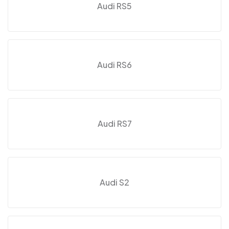
Audi RS5
Audi RS6
Audi RS7
Audi S2