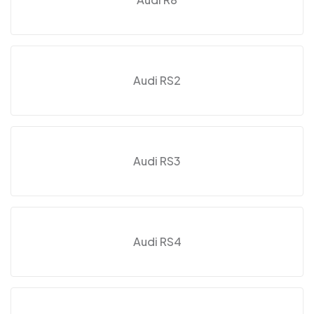
Audi RS2
Audi RS3
Audi RS4