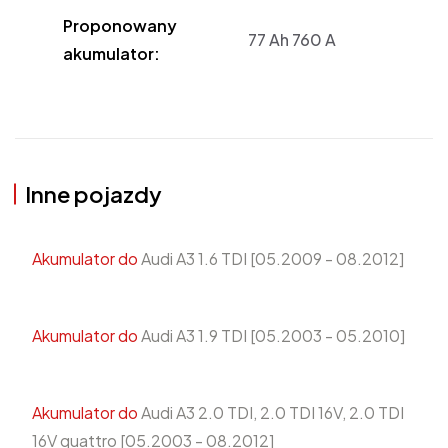
Proponowany
77 Ah 760 A
akumulator:
Inne pojazdy
Akumulator do
Audi A3 1.6 TDI [05.2009 - 08.2012]
Akumulator do
Audi A3 1.9 TDI [05.2003 - 05.2010]
Akumulator do
Audi A3 2.0 TDI, 2.0 TDI 16V, 2.0 TDI
16V quattro [05.2003 - 08.2012]