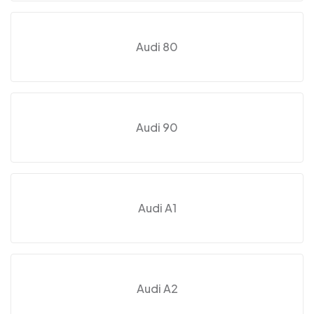
Audi 80
Audi 90
Audi A1
Audi A2