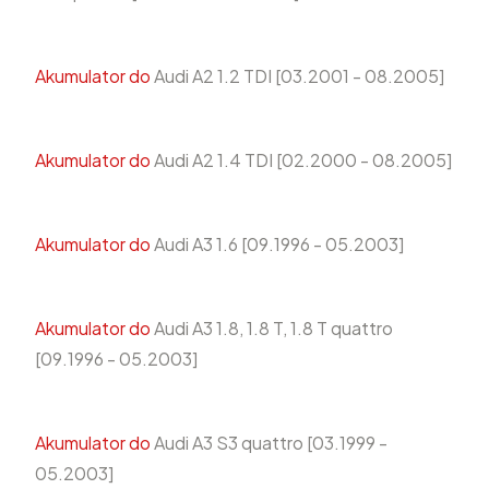
Akumulator do
Audi A2 1.2 TDI [03.2001 - 08.2005]
Akumulator do
Audi A2 1.4 TDI [02.2000 - 08.2005]
Akumulator do
Audi A3 1.6 [09.1996 - 05.2003]
Akumulator do
Audi A3 1.8, 1.8 T, 1.8 T quattro
[09.1996 - 05.2003]
Akumulator do
Audi A3 S3 quattro [03.1999 -
05.2003]