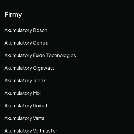
Firmy
Akumulatory Bosch
Akumulatory Centra
Akumulatory Exide Technologies
Akumulatory Gigawatt
Akumulatory Jenox
Akumulatory Moll
Akumulatory Unibat
Akumulatory Varta
Akumulatory Voltmaster