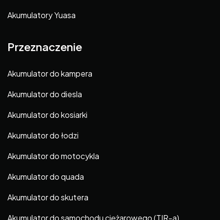
Akumulatory Yuasa
Przeznaczenie
Akumulator do kampera
Akumulator do diesla
Akumulator do kosiarki
Akumulator do łodzi
Akumulator do motocykla
Akumulator do quada
Akumulator do skutera
Akumulator do samochodu ciężarowego (TIR-a)