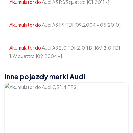
Akumulator do
Audi A3 RS3 quattro [01.2011 -]
Akumulator do
Audi A3 1.9 TDI [09.2004 - 05.2010]
Akumulator do
Audi A3 2.0 TDI, 2.0 TDI 16V, 2.0 TDI
16V quattro [09.2004 -]
Inne pojazdy marki Audi