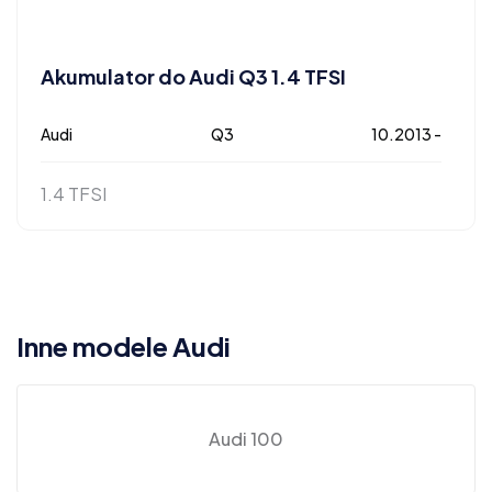
Akumulator do Audi Q3 1.4 TFSI
Audi
Q3
10.2013 -
1.4 TFSI
Inne modele Audi
Audi 100