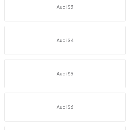
Audi S3
Audi S4
Audi S5
Audi S6