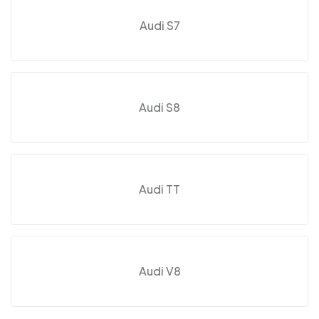
Audi S7
Audi S8
Audi TT
Audi V8