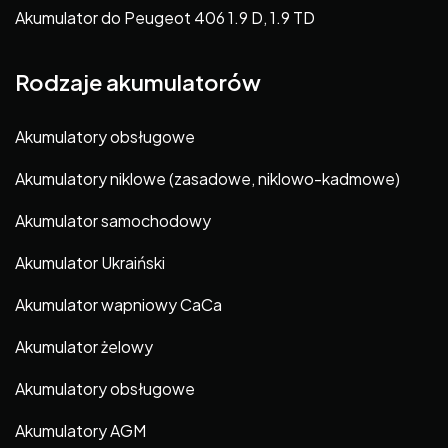
Akumulator do Peugeot 406 1.9 D, 1.9 TD
Rodzaje akumulatorów
Akumulatory obsługowe
Akumulatory niklowe (zasadowe, niklowo-kadmowe)
Akumulator samochodowy
Akumulator Ukraiński
Akumulator wapniowy CaCa
Akumulator żelowy
Akumulatory obsługowe
Akumulatory AGM