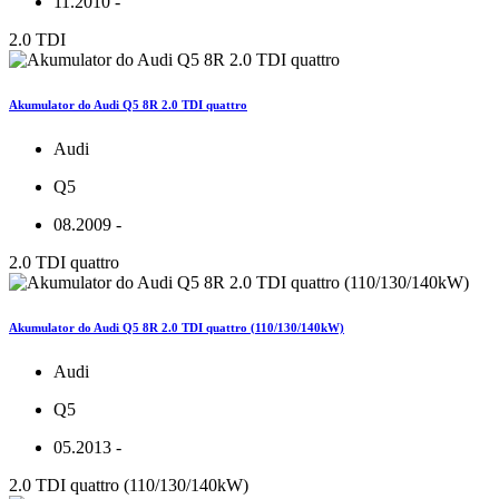
11.2010 -
2.0 TDI
Akumulator do Audi Q5 8R 2.0 TDI quattro
Audi
Q5
08.2009 -
2.0 TDI quattro
Akumulator do Audi Q5 8R 2.0 TDI quattro (110/130/140kW)
Audi
Q5
05.2013 -
2.0 TDI quattro (110/130/140kW)