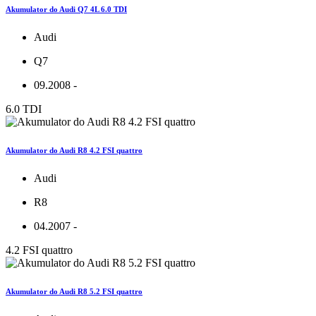
Akumulator do Audi Q7 4L 6.0 TDI
Audi
Q7
09.2008 -
6.0 TDI
Akumulator do Audi R8 4.2 FSI quattro
Audi
R8
04.2007 -
4.2 FSI quattro
Akumulator do Audi R8 5.2 FSI quattro