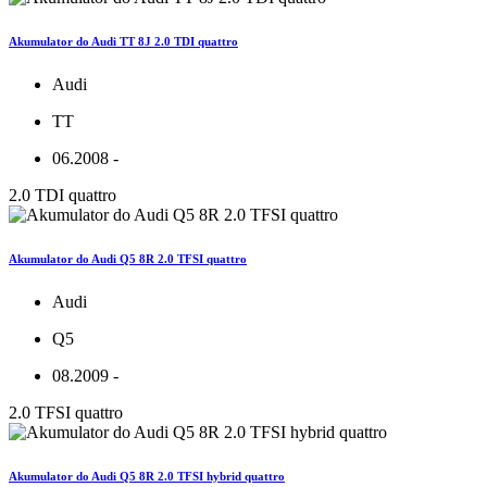
Akumulator do Audi TT 8J 2.0 TDI quattro
Audi
TT
06.2008 -
2.0 TDI quattro
Akumulator do Audi Q5 8R 2.0 TFSI quattro
Audi
Q5
08.2009 -
2.0 TFSI quattro
Akumulator do Audi Q5 8R 2.0 TFSI hybrid quattro