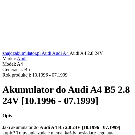
znajdzakumulator.pl
Audi
Audi A4
Audi A4 2.8 24V
Marka:
Audi
Model:
A4
Generacja:
B5
Rok produkcji:
10.1996 - 07.1999
Akumulator do
Audi A4 B5 2.8
24V [10.1996 - 07.1999]
Opis
Jaki akumulator do
Audi A4 B5 2.8 24V [10.1996 - 07.1999]
kupić? To pytanie zadaje niemal każdy posiadacz tego auta.