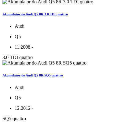
Akumulator do Audi Q5 8R 3.0 TDI quattro
Audi
Q5
11.2008 -
3.0 TDI quattro
Akumulator do Audi Q5 8R SQ5 quattro
Audi
Q5
12.2012 -
SQ5 quattro