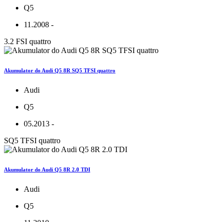
Q5
11.2008 -
3.2 FSI quattro
Akumulator do Audi Q5 8R SQ5 TFSI quattro
Audi
Q5
05.2013 -
SQ5 TFSI quattro
Akumulator do Audi Q5 8R 2.0 TDI
Audi
Q5