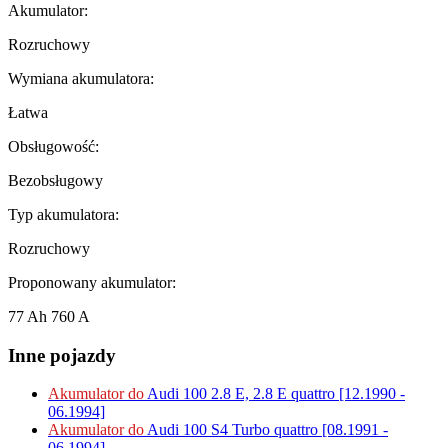
Akumulator:
Rozruchowy
Wymiana akumulatora:
Łatwa
Obsługowość:
Bezobsługowy
Typ akumulatora:
Rozruchowy
Proponowany akumulator:
77 Ah 760 A
Inne pojazdy
Akumulator do
Audi 100 2.8 E, 2.8 E quattro [12.1990 -
06.1994]
Akumulator do
Audi 100 S4 Turbo quattro [08.1991 -
06.1994]