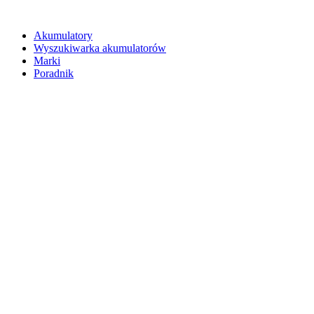
Akumulatory
Wyszukiwarka akumulatorów
Marki
Poradnik