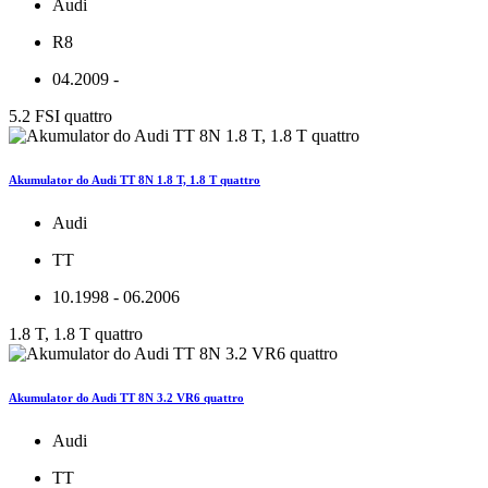
Audi
R8
04.2009 -
5.2 FSI quattro
Akumulator do Audi TT 8N 1.8 T, 1.8 T quattro
Audi
TT
10.1998 - 06.2006
1.8 T, 1.8 T quattro
Akumulator do Audi TT 8N 3.2 VR6 quattro
Audi
TT