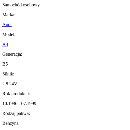
Samochód osobowy
Marka:
Audi
Model:
A4
Generacja:
B5
Silnik:
2.8 24V
Rok produkcji:
10.1996 - 07.1999
Rodzaj paliwa:
Benzyna