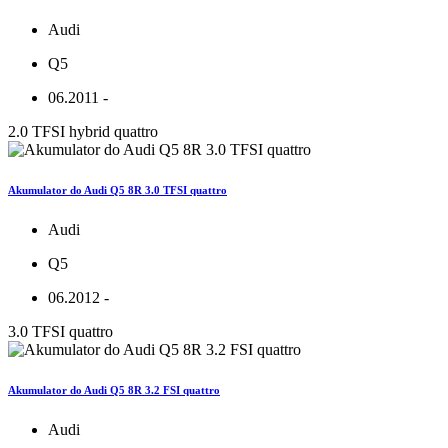
Audi
Q5
06.2011 -
2.0 TFSI hybrid quattro
Akumulator do Audi Q5 8R 3.0 TFSI quattro
Audi
Q5
06.2012 -
3.0 TFSI quattro
Akumulator do Audi Q5 8R 3.2 FSI quattro
Audi