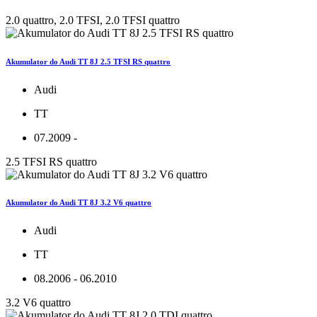
2.0 quattro, 2.0 TFSI, 2.0 TFSI quattro
Akumulator do Audi TT 8J 2.5 TFSI RS quattro
Audi
TT
07.2009 -
2.5 TFSI RS quattro
Akumulator do Audi TT 8J 3.2 V6 quattro
Audi
TT
08.2006 - 06.2010
3.2 V6 quattro