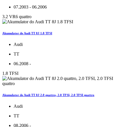
07.2003 - 06.2006
3.2 VR6 quattro
Akumulator do Audi TT 8J 1.8 TFSI
Audi
TT
06.2008 -
1.8 TFSI
Akumulator do Audi TT 8J 2.0 quattro, 2.0 TFSI, 2.0 TFSI quattro
Audi
TT
08.2006 -