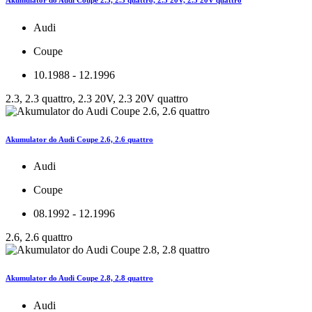
Audi
Coupe
10.1988 - 12.1996
2.3, 2.3 quattro, 2.3 20V, 2.3 20V quattro
Akumulator do Audi Coupe 2.6, 2.6 quattro
Audi
Coupe
08.1992 - 12.1996
2.6, 2.6 quattro
Akumulator do Audi Coupe 2.8, 2.8 quattro
Audi