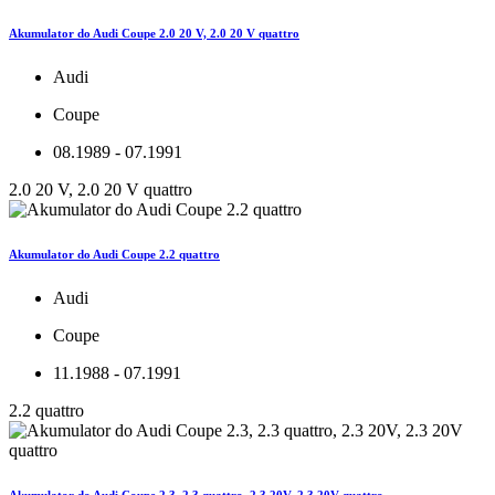
Akumulator do Audi Coupe 2.0 20 V, 2.0 20 V quattro
Audi
Coupe
08.1989 - 07.1991
2.0 20 V, 2.0 20 V quattro
Akumulator do Audi Coupe 2.2 quattro
Audi
Coupe
11.1988 - 07.1991
2.2 quattro
Akumulator do Audi Coupe 2.3, 2.3 quattro, 2.3 20V, 2.3 20V quattro