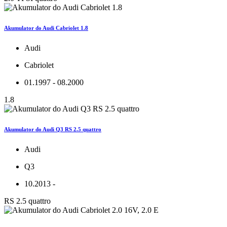
Akumulator do Audi Cabriolet 1.8
Audi
Cabriolet
01.1997 - 08.2000
1.8
Akumulator do Audi Q3 RS 2.5 quattro
Audi
Q3
10.2013 -
RS 2.5 quattro