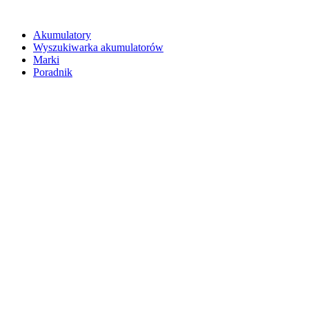
Akumulatory
Wyszukiwarka akumulatorów
Marki
Poradnik