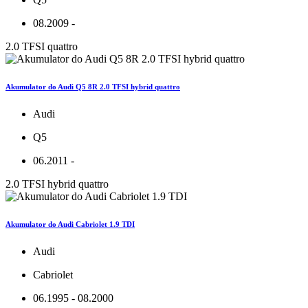
08.2009 -
2.0 TFSI quattro
Akumulator do Audi Q5 8R 2.0 TFSI hybrid quattro
Audi
Q5
06.2011 -
2.0 TFSI hybrid quattro
Akumulator do Audi Cabriolet 1.9 TDI
Audi
Cabriolet
06.1995 - 08.2000