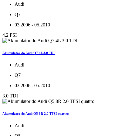
Audi
Q7
03.2006 - 05.2010
4.2 FSI
Akumulator do Audi Q7 4L 3.0 TDI
Audi
Q7
03.2006 - 05.2010
3.0 TDI
Akumulator do Audi Q5 8R 2.0 TFSI quattro
Audi
Q5