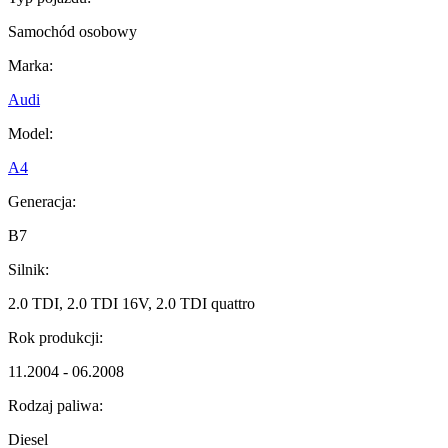
Samochód osobowy
Marka:
Audi
Model:
A4
Generacja:
B7
Silnik:
2.0 TDI, 2.0 TDI 16V, 2.0 TDI quattro
Rok produkcji:
11.2004 - 06.2008
Rodzaj paliwa:
Diesel