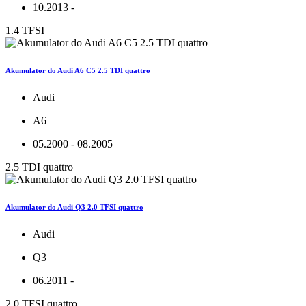
10.2013 -
1.4 TFSI
Akumulator do Audi A6 C5 2.5 TDI quattro
Audi
A6
05.2000 - 08.2005
2.5 TDI quattro
Akumulator do Audi Q3 2.0 TFSI quattro
Audi
Q3
06.2011 -
2.0 TFSI quattro