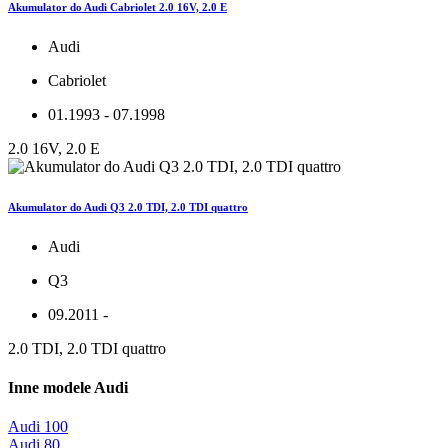
Akumulator do Audi Cabriolet 2.0 16V, 2.0 E
Audi
Cabriolet
01.1993 - 07.1998
2.0 16V, 2.0 E
Akumulator do Audi Q3 2.0 TDI, 2.0 TDI quattro
Audi
Q3
09.2011 -
2.0 TDI, 2.0 TDI quattro
Inne modele Audi
Audi 100
Audi 80