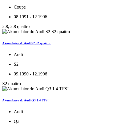
Coupe
08.1991 - 12.1996
2.8, 2.8 quattro
Akumulator do Audi S2 S2 quattro
Audi
S2
09.1990 - 12.1996
S2 quattro
Akumulator do Audi Q3 1.4 TFSI
Audi
Q3