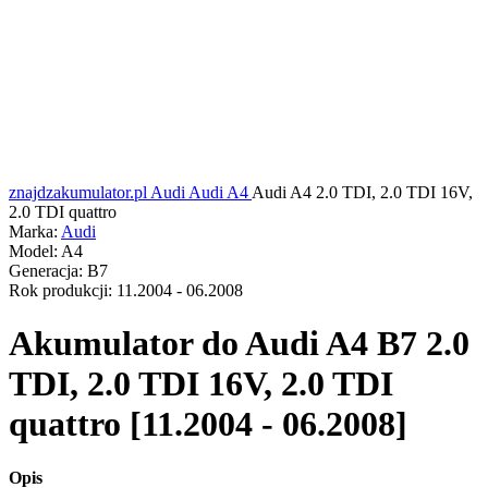
znajdzakumulator.pl
Audi
Audi A4
Audi A4 2.0 TDI, 2.0 TDI 16V,
2.0 TDI quattro
Marka:
Audi
Model:
A4
Generacja:
B7
Rok produkcji:
11.2004 - 06.2008
Akumulator do
Audi A4 B7 2.0
TDI, 2.0 TDI 16V, 2.0 TDI
quattro [11.2004 - 06.2008]
Opis