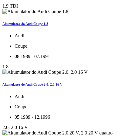
1.9 TDI
Akumulator do Audi Coupe 1.8
Audi
Coupe
08.1989 - 07.1991
1.8
Akumulator do Audi Coupe 2.0, 2.0 16 V
Audi
Coupe
05.1989 - 12.1996
2.0, 2.0 16 V