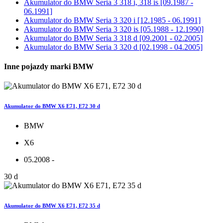
Akumulator do
BMW Seria 3 318 i, 318 is [09.1987 -
06.1991]
Akumulator do
BMW Seria 3 320 i [12.1985 - 06.1991]
Akumulator do
BMW Seria 3 320 is [05.1988 - 12.1990]
Akumulator do
BMW Seria 3 318 d [09.2001 - 02.2005]
Akumulator do
BMW Seria 3 320 d [02.1998 - 04.2005]
Inne pojazdy marki BMW
Akumulator do BMW X6 E71, E72 30 d
BMW
X6
05.2008 -
30 d
Akumulator do BMW X6 E71, E72 35 d