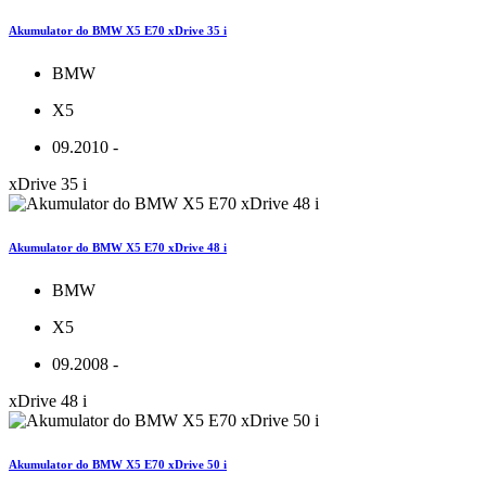
Akumulator do BMW X5 E70 xDrive 35 i
BMW
X5
09.2010 -
xDrive 35 i
Akumulator do BMW X5 E70 xDrive 48 i
BMW
X5
09.2008 -
xDrive 48 i
Akumulator do BMW X5 E70 xDrive 50 i