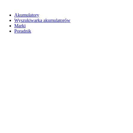
Akumulatory
Wyszukiwarka akumulatorów
Marki
Poradnik