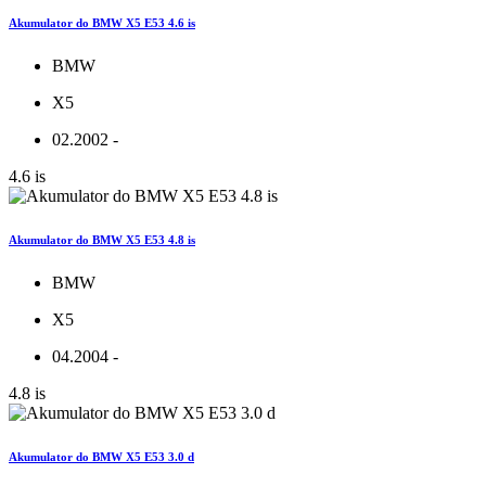
Akumulator do BMW X5 E53 4.6 is
BMW
X5
02.2002 -
4.6 is
Akumulator do BMW X5 E53 4.8 is
BMW
X5
04.2004 -
4.8 is
Akumulator do BMW X5 E53 3.0 d