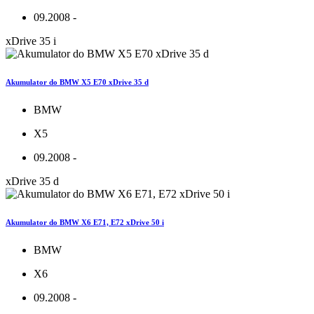
09.2008 -
xDrive 35 i
Akumulator do BMW X5 E70 xDrive 35 d
BMW
X5
09.2008 -
xDrive 35 d
Akumulator do BMW X6 E71, E72 xDrive 50 i
BMW
X6
09.2008 -