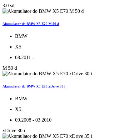
3.0 sd
Akumulator do BMW X5 E70 M 50 d
BMW
X5
08.2011 -
M 50 d
Akumulator do BMW X5 E70 xDrive 30 i
BMW
X5
09.2008 - 03.2010
xDrive 30 i