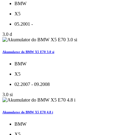
BMW
X5
05.2001 -
3.0 d
Akumulator do BMW X5 E70 3.0 si
BMW
X5
02.2007 - 09.2008
3.0 si
Akumulator do BMW X5 E70 4.8 i
BMW
X5