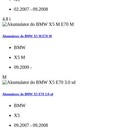
02.2007 - 09.2008
4.8 i
Akumulator do BMW X5 M E70 M
BMW
X5 M
09.2009 -
M
Akumulator do BMW X5 E70 3.0 sd
BMW
X5
09.2007 - 09.2008