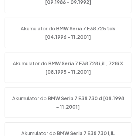
[09.1986 - 09.1992]
Akumulator do
BMW Seria 7 E38 725 tds
[04.1996 - 11.2001]
Akumulator do
BMW Seria 7 E38 728 i,iL, 728i X
[08.1995 - 11.2001]
Akumulator do
BMW Seria 7 E38 730 d [08.1998
- 11.2001]
Akumulator do
BMW Seria 7 E38 730 i,iL