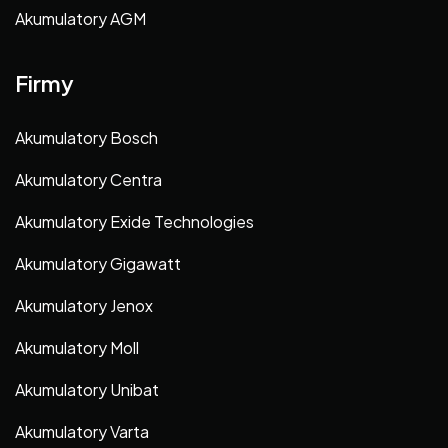
Akumulatory AGM
Firmy
Akumulatory Bosch
Akumulatory Centra
Akumulatory Exide Technologies
Akumulatory Gigawatt
Akumulatory Jenox
Akumulatory Moll
Akumulatory Unibat
Akumulatory Varta