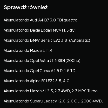
Sprawdź również
Akumulator do Audi A4 B7 3.0 TDI quattro
Akumulator do Dacia Logan MCV I 1.5 dCi
Akumulator do BMW Seria 3 E92 318 i (Automatic)
Akumulator do Mazda 2 I 1.4
Akumulator do Opel Astra J 1.6 SIDI (200hp)
Akumulator do Opel Corsa A 1.5 D, 1.5 TD
Akumulator do Alpina B11 E32 3.5, 4.0
Akumulator do Mazda 6 I 2.3, 2.3 AWD, 2.3 MPS Turbo
Akumulator do Subaru Legacy I 2.0, 2.0 GL, 2000 4WD,