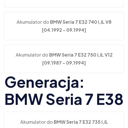
Akumulator do
BMW Seria 7 E32 740 i,iL V8
[04.1992 - 09.1994]
Akumulator do
BMW Seria 7 E32 750 i,iL V12
[09.1987 - 09.1994]
Generacja:
BMW Seria 7 E38
Akumulator do
BMW Seria 7 E32 735 i,iL