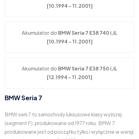
[10.1994 - 11.2001]
Akumulator do
BMW Seria 7 E38 740 i,iL
[10.1994 - 11.2001]
Akumulator do
BMW Seria 7 E38 750 i,iL
[12.1994 - 11.2001]
BMW Seria 7
BMW serii 7 to samochody luksusowe klasy wyższej
(segment F), produkowane od 1977 roku. BMW 7
produkowane jest od początku tylko i wyłącznie w wersji