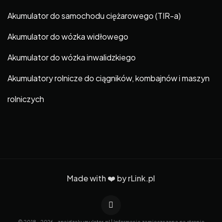
Akumulator do samochodu ciężarowego (TIR-a)
Akumulator do wózka widłowego
Akumulator do wózka inwalidzkiego
Akumulatory rolnicze do ciągników, kombajnów i maszyn
rolniczych
Made with ❤️ by
rLink.pl