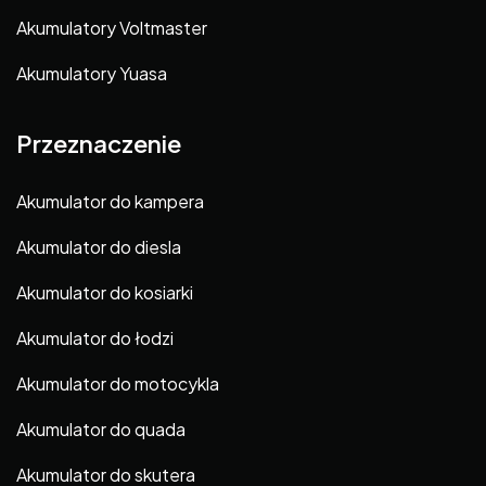
Akumulatory Voltmaster
Akumulatory Yuasa
Przeznaczenie
Akumulator do kampera
Akumulator do diesla
Akumulator do kosiarki
Akumulator do łodzi
Akumulator do motocykla
Akumulator do quada
Akumulator do skutera