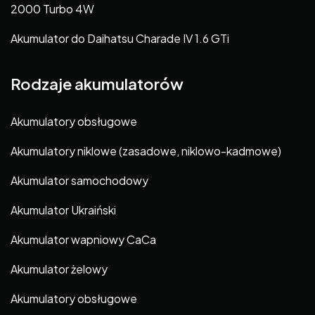
2000 Turbo 4W
Akumulator do Daihatsu Charade IV 1.6 GTi
Rodzaje akumulatorów
Akumulatory obsługowe
Akumulatory niklowe (zasadowe, niklowo-kadmowe)
Akumulator samochodowy
Akumulator Ukraiński
Akumulator wapniowy CaCa
Akumulator żelowy
Akumulatory obsługowe