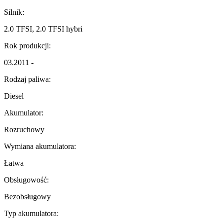
Silnik:
2.0 TFSI, 2.0 TFSI hybri
Rok produkcji:
03.2011 -
Rodzaj paliwa:
Diesel
Akumulator:
Rozruchowy
Wymiana akumulatora:
Łatwa
Obsługowość:
Bezobsługowy
Typ akumulatora: