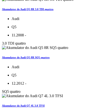
Akumulator do Audi Q5 8R 3.0 TDI quattro
Audi
Q5
11.2008 -
3.0 TDI quattro
Akumulator do Audi Q5 8R SQ5 quattro
Audi
Q5
12.2012 -
SQ5 quattro
Akumulator do Audi Q7 4L 3.0 TFSI