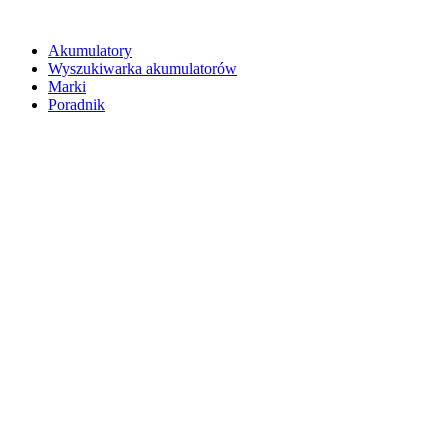
Akumulatory
Wyszukiwarka akumulatorów
Marki
Poradnik