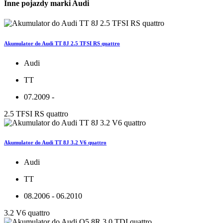
Inne pojazdy marki Audi
Akumulator do Audi TT 8J 2.5 TFSI RS quattro
Audi
TT
07.2009 -
2.5 TFSI RS quattro
Akumulator do Audi TT 8J 3.2 V6 quattro
Audi
TT
08.2006 - 06.2010
3.2 V6 quattro