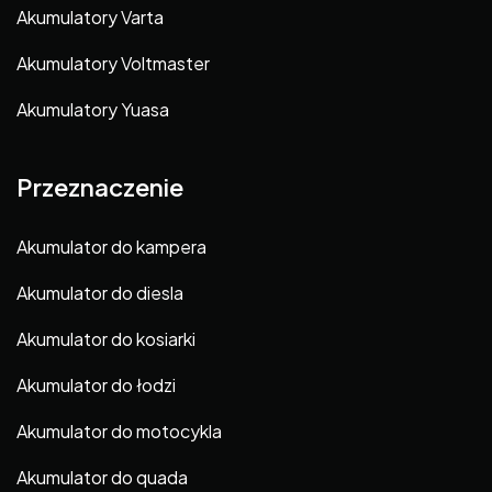
Akumulatory Varta
Akumulatory Voltmaster
Akumulatory Yuasa
Przeznaczenie
Akumulator do kampera
Akumulator do diesla
Akumulator do kosiarki
Akumulator do łodzi
Akumulator do motocykla
Akumulator do quada