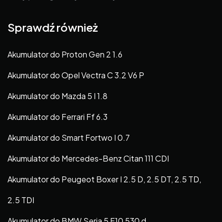
Sprawdź również
Akumulator do Proton Gen 2 1.6
Akumulator do Opel Vectra C 3.2 V6 P
Akumulator do Mazda 5 I 1.8
Akumulator do Ferrari Ff 6.3
Akumulator do Smart Fortwo I 0.7
Akumulator do Mercedes-Benz Citan 111 CDI
Akumulator do Peugeot Boxer I 2.5 D, 2.5 DT, 2.5 TD,
2.5 TDI
Akumulator do BMW Seria 5 F10 530 d