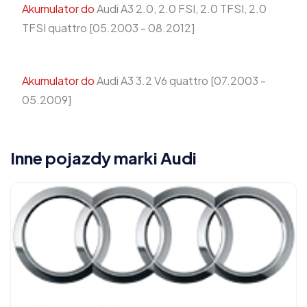
Akumulator do
Audi A3 2.0, 2.0 FSI, 2.0 TFSI, 2.0
TFSI quattro [05.2003 - 08.2012]
Akumulator do
Audi A3 3.2 V6 quattro [07.2003 -
05.2009]
Inne pojazdy marki Audi