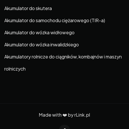
Akumulator do skutera
Akumulator do samochodu ciężarowego (TIR-a)
Akumulator do wózka widłowego
Akumulator do wózka inwalidzkiego
Akumulatory rolnicze do ciągników, kombajnów i maszyn
rolniczych
Made with ❤️ by
rLink.pl