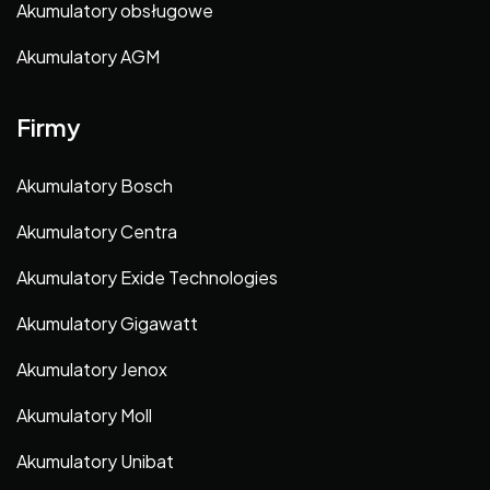
Akumulatory obsługowe
Akumulatory AGM
Firmy
Akumulatory Bosch
Akumulatory Centra
Akumulatory Exide Technologies
Akumulatory Gigawatt
Akumulatory Jenox
Akumulatory Moll
Akumulatory Unibat