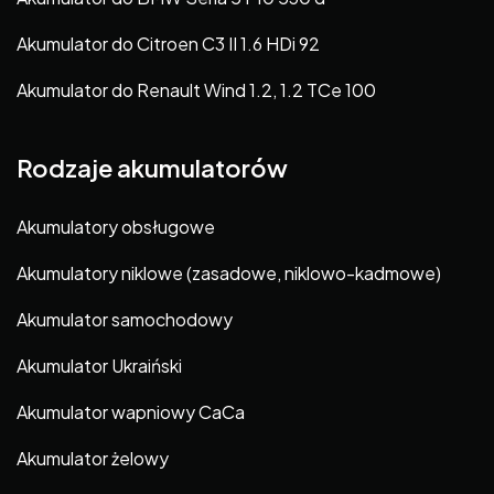
Akumulator do Citroen C3 II 1.6 HDi 92
Akumulator do Renault Wind 1.2, 1.2 TCe 100
Rodzaje akumulatorów
Akumulatory obsługowe
Akumulatory niklowe (zasadowe, niklowo-kadmowe)
Akumulator samochodowy
Akumulator Ukraiński
Akumulator wapniowy CaCa
Akumulator żelowy