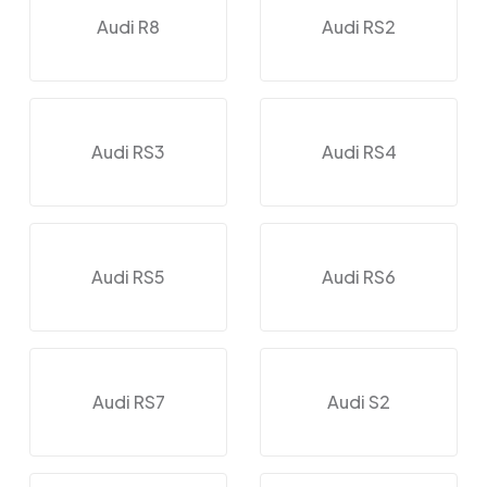
Audi R8
Audi RS2
Audi RS3
Audi RS4
Audi RS5
Audi RS6
Audi RS7
Audi S2