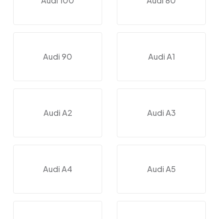
Audi 100
Audi 80
Audi 90
Audi A1
Audi A2
Audi A3
Audi A4
Audi A5