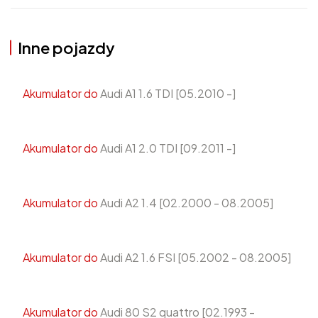
Inne pojazdy
Akumulator do
Audi A1 1.6 TDI [05.2010 -]
Akumulator do
Audi A1 2.0 TDI [09.2011 -]
Akumulator do
Audi A2 1.4 [02.2000 - 08.2005]
Akumulator do
Audi A2 1.6 FSI [05.2002 - 08.2005]
Akumulator do
Audi 80 S2 quattro [02.1993 -