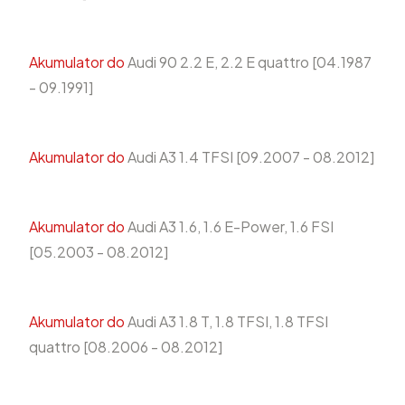
Akumulator do
Audi 90 2.2 E, 2.2 E quattro [04.1987
- 09.1991]
Akumulator do
Audi A3 1.4 TFSI [09.2007 - 08.2012]
Akumulator do
Audi A3 1.6, 1.6 E-Power, 1.6 FSI
[05.2003 - 08.2012]
Akumulator do
Audi A3 1.8 T, 1.8 TFSI, 1.8 TFSI
quattro [08.2006 - 08.2012]