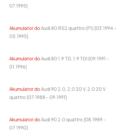
07.1995]
Akumulator do
Audi 80 RS2 quattro (P1) [03.1994 -
05.1995]
Akumulator do
Audi 80 1.9 TD, 1.9 TDI [09.1991 -
01.1996]
Akumulator do
Audi 90 2.0, 2.0 20 V, 2.0 20 V
quattro [07.1988 - 09.1991]
Akumulator do
Audi 90 2.0 quattro [08.1989 -
07.1990]