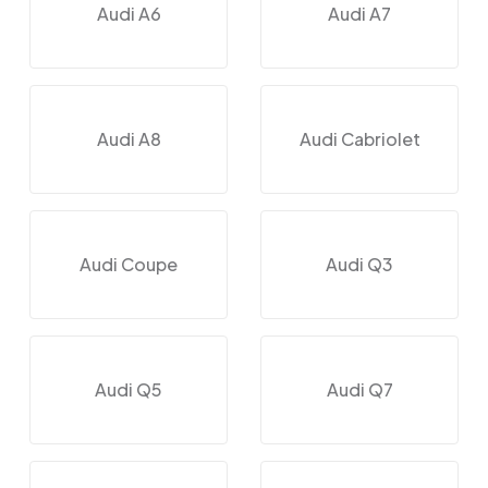
Audi A6
Audi A7
Audi A8
Audi Cabriolet
Audi Coupe
Audi Q3
Audi Q5
Audi Q7