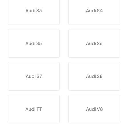
Audi S3
Audi S4
Audi S5
Audi S6
Audi S7
Audi S8
Audi TT
Audi V8