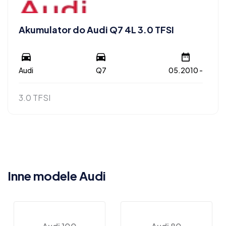
Akumulator do Audi Q7 4L 3.0 TFSI
Audi
Q7
05.2010 -
3.0 TFSI
Inne modele Audi