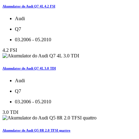
Akumulator do Audi Q7 4L 4.2 FSI
Audi
Q7
03.2006 - 05.2010
4.2 FSI
Akumulator do Audi Q7 4L 3.0 TDI
Audi
Q7
03.2006 - 05.2010
3.0 TDI
Akumulator do Audi Q5 8R 2.0 TFSI quattro