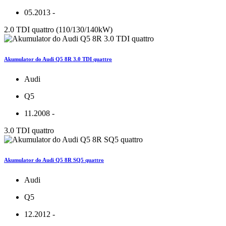
05.2013 -
2.0 TDI quattro (110/130/140kW)
Akumulator do Audi Q5 8R 3.0 TDI quattro
Audi
Q5
11.2008 -
3.0 TDI quattro
Akumulator do Audi Q5 8R SQ5 quattro
Audi
Q5
12.2012 -