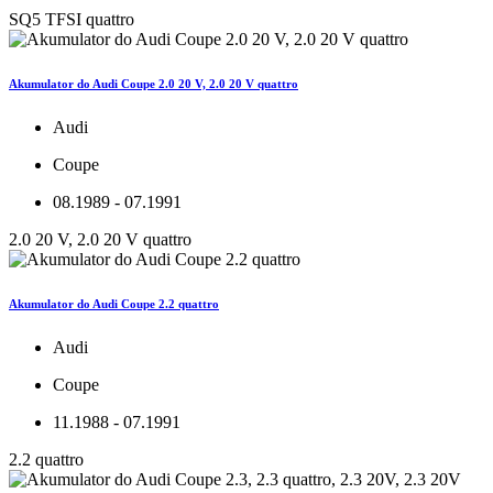
SQ5 TFSI quattro
Akumulator do Audi Coupe 2.0 20 V, 2.0 20 V quattro
Audi
Coupe
08.1989 - 07.1991
2.0 20 V, 2.0 20 V quattro
Akumulator do Audi Coupe 2.2 quattro
Audi
Coupe
11.1988 - 07.1991
2.2 quattro