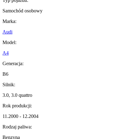
Typ pojazdu:
Samochód osobowy
Marka:
Audi
Model:
A4
Generacja:
B6
Silnik:
3.0, 3.0 quattro
Rok produkcji:
11.2000 - 12.2004
Rodzaj paliwa:
Benzyna