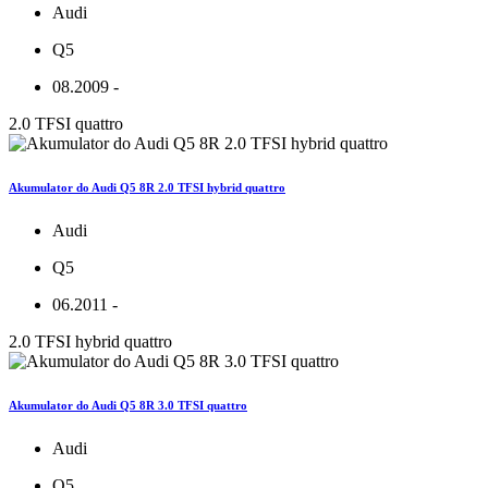
Audi
Q5
08.2009 -
2.0 TFSI quattro
Akumulator do Audi Q5 8R 2.0 TFSI hybrid quattro
Audi
Q5
06.2011 -
2.0 TFSI hybrid quattro
Akumulator do Audi Q5 8R 3.0 TFSI quattro
Audi
Q5