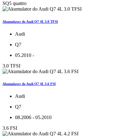
SQ5 quattro
Akumulator do Audi Q7 4L 3.0 TFSI
Audi
Q7
05.2010 -
3.0 TFSI
Akumulator do Audi Q7 4L 3.6 FSI
Audi
Q7
08.2006 - 05.2010
3.6 FSI