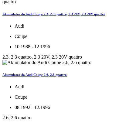
Akumulator do Audi Coupe 2.3, 2.3 quattro, 2.3 20V, 2.3 20V quattro
Audi
Coupe
10.1988 - 12.1996
2.3, 2.3 quattro, 2.3 20V, 2.3 20V quattro
Akumulator do Audi Coupe 2.6, 2.6 quattro
Audi
Coupe
08.1992 - 12.1996
2.6, 2.6 quattro