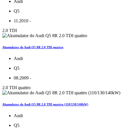
Audi
Q5
11.2010 -
2.0 TDI
Akumulator do Audi Q5 8R 2.0 TDI quattro
Audi
Q5
08.2009 -
2.0 TDI quattro
Akumulator do Audi Q5 8R 2.0 TDI quattro (110/130/140kW)
Audi
Q5