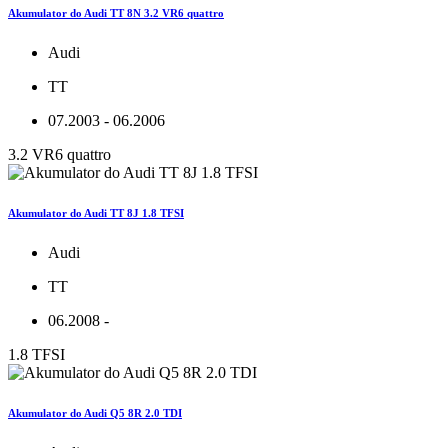
Akumulator do Audi TT 8N 3.2 VR6 quattro
Audi
TT
07.2003 - 06.2006
3.2 VR6 quattro
Akumulator do Audi TT 8J 1.8 TFSI
Audi
TT
06.2008 -
1.8 TFSI
Akumulator do Audi Q5 8R 2.0 TDI