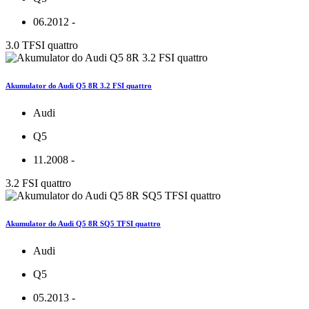
06.2012 -
3.0 TFSI quattro
Akumulator do Audi Q5 8R 3.2 FSI quattro
Audi
Q5
11.2008 -
3.2 FSI quattro
Akumulator do Audi Q5 8R SQ5 TFSI quattro
Audi
Q5
05.2013 -