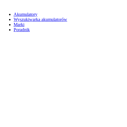
Akumulatory
Wyszukiwarka akumulatorów
Marki
Poradnik