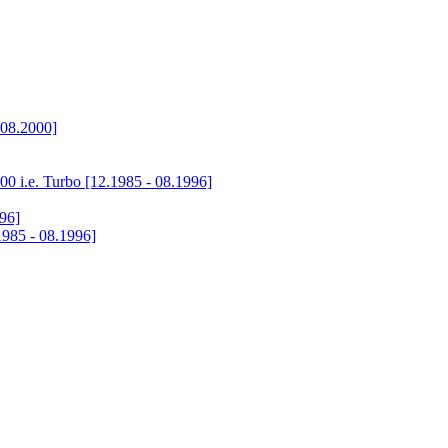
 08.2000]
0 i.e. Turbo [12.1985 - 08.1996]
96]
985 - 08.1996]