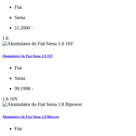
Fiat
Siena
11.2000 -
1.6
Akumulator do Fiat Siena 1.6 16V
Fiat
Siena
09.1998 -
1.6 16V
Akumulator do Fiat Siena 1.8 Bipower
Fiat