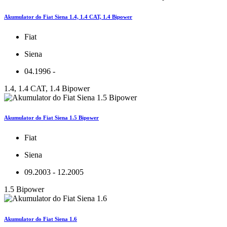
Akumulator do Fiat Siena 1.4, 1.4 CAT, 1.4 Bipower
Fiat
Siena
04.1996 -
1.4, 1.4 CAT, 1.4 Bipower
Akumulator do Fiat Siena 1.5 Bipower
Fiat
Siena
09.2003 - 12.2005
1.5 Bipower
Akumulator do Fiat Siena 1.6