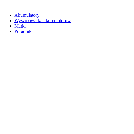
Akumulatory
Wyszukiwarka akumulatorów
Marki
Poradnik