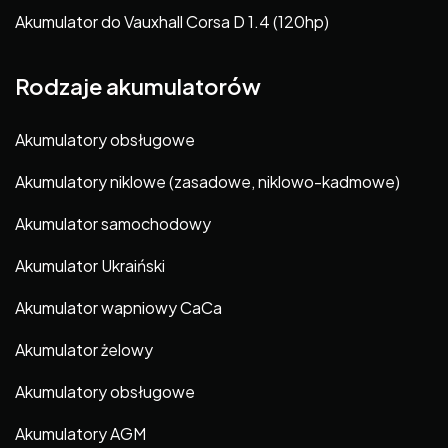
Akumulator do Vauxhall Corsa D 1.4 (120hp)
Rodzaje akumulatorów
Akumulatory obsługowe
Akumulatory niklowe (zasadowe, niklowo-kadmowe)
Akumulator samochodowy
Akumulator Ukraiński
Akumulator wapniowy CaCa
Akumulator żelowy
Akumulatory obsługowe
Akumulatory AGM