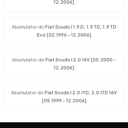
12.2006]
Akumulator do
Fiat Scudo I 1.9 D, 1.9 TD, 1.9 TD
Eco [02.1996 - 12.2006]
Akumulator do
Fiat Scudo I 2.0 16V [05.2000 -
12.2006]
Akumulator do
Fiat Scudo I 2.0 JTD, 2.0 JTD 16V
[05.1999 - 12.2006]