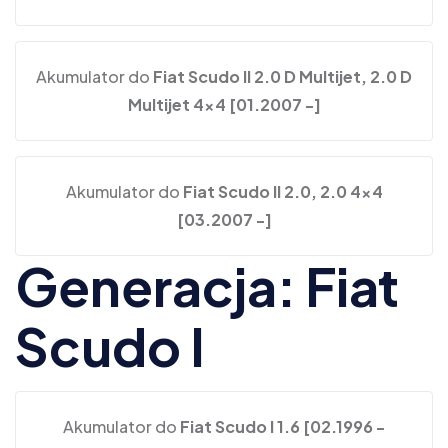
Akumulator do
Fiat Scudo II 2.0 D Multijet, 2.0 D
Multijet 4x4 [01.2007 -]
Akumulator do
Fiat Scudo II 2.0, 2.0 4x4
[03.2007 -]
Generacja: Fiat
Scudo I
Akumulator do
Fiat Scudo I 1.6 [02.1996 -