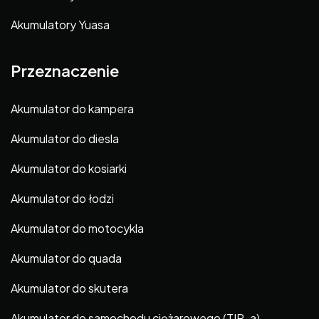
Akumulatory Yuasa
Przeznaczenie
Akumulator do kampera
Akumulator do diesla
Akumulator do kosiarki
Akumulator do łodzi
Akumulator do motocykla
Akumulator do quada
Akumulator do skutera
Akumulator do samochodu ciężarowego (TIR-a)