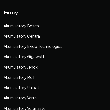
Firmy
Akumulatory Bosch
Akumulatory Centra
Akumulatory Exide Technologies
Akumulatory Gigawatt
Akumulatory Jenox
Akumulatory Moll
Akumulatory Unibat
Akumulatory Varta
Akumulatory Voltmaster