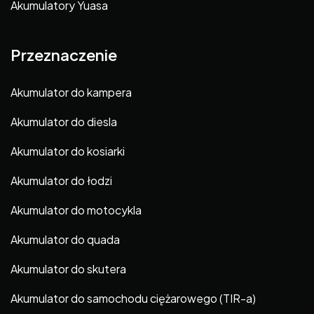
Akumulatory Yuasa
Przeznaczenie
Akumulator do kampera
Akumulator do diesla
Akumulator do kosiarki
Akumulator do łodzi
Akumulator do motocykla
Akumulator do quada
Akumulator do skutera
Akumulator do samochodu ciężarowego (TIR-a)