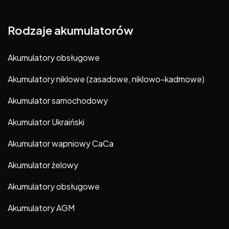
Rodzaje akumulatorów
Akumulatory obsługowe
Akumulatory niklowe (zasadowe, niklowo-kadmowe)
Akumulator samochodowy
Akumulator Ukraiński
Akumulator wapniowy CaCa
Akumulator żelowy
Akumulatory obsługowe
Akumulatory AGM