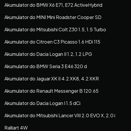
Akumulator do BMW X6 E71, E72 ActiveHybrid
Akumulator do MINI Mini Roadster Cooper SD
Akumulator do Mitsubishi Colt Z30 1.5, 1.5 Turbo
Akumulator do Citroen C3 Picasso 1.6 HDi 115
Akumulator do Dacia Logan II 1.2, 1.2 LPG
Akumulator do BMW Seria 3 E46 320 d
Akumulator do Jaguar XK II 4.2 XK8, 4.2 XKR
Akumulator do Renault Messenger B 120.65
Akumulator do Dacia Logan I 1.5 dCi
Akumulator do Mitsubishi Lancer VIII 2.0 EVO X, 2.0 i
Ralliart 4W