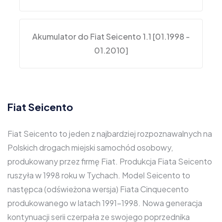
Akumulator do Fiat Seicento 1.1 [01.1998 -
01.2010]
Fiat Seicento
Fiat Seicento to jeden z najbardziej rozpoznawalnych na
Polskich drogach miejski samochód osobowy,
produkowany przez firmę Fiat. Produkcja Fiata Seicento
ruszyła w 1998 roku w Tychach. Model Seicento to
następca (odświeżona wersja) Fiata Cinquecento
produkowanego w latach 1991-1998. Nowa generacja
kontynuacji serii czerpała ze swojego poprzednika