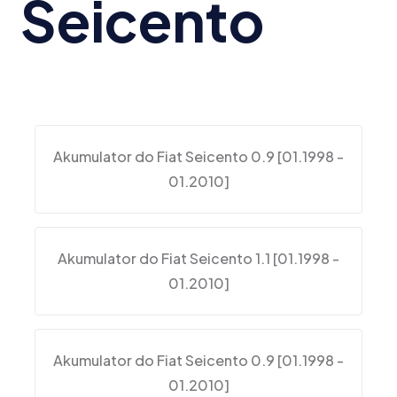
Seicento
Akumulator do Fiat Seicento 0.9 [01.1998 -
01.2010]
Akumulator do Fiat Seicento 1.1 [01.1998 -
01.2010]
Akumulator do Fiat Seicento 0.9 [01.1998 -
01.2010]