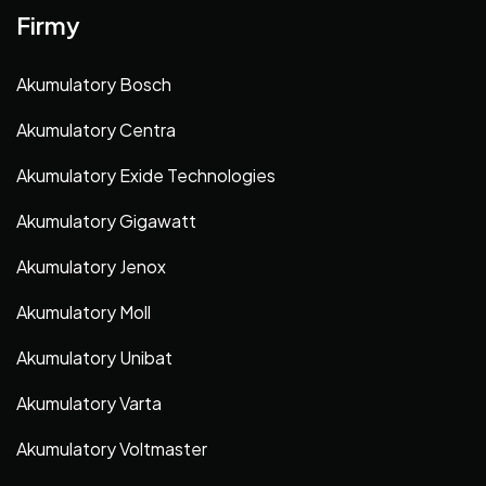
Firmy
Akumulatory Bosch
Akumulatory Centra
Akumulatory Exide Technologies
Akumulatory Gigawatt
Akumulatory Jenox
Akumulatory Moll
Akumulatory Unibat
Akumulatory Varta
Akumulatory Voltmaster