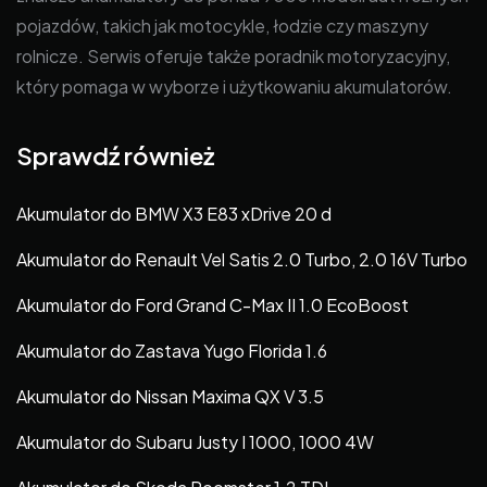
pojazdów, takich jak motocykle, łodzie czy maszyny
rolnicze. Serwis oferuje także poradnik motoryzacyjny,
który pomaga w wyborze i użytkowaniu akumulatorów.
Sprawdź również
Akumulator do BMW X3 E83 xDrive 20 d
Akumulator do Renault Vel Satis 2.0 Turbo, 2.0 16V Turbo
Akumulator do Ford Grand C-Max II 1.0 EcoBoost
Akumulator do Zastava Yugo Florida 1.6
Akumulator do Nissan Maxima QX V 3.5
Akumulator do Subaru Justy I 1000, 1000 4W