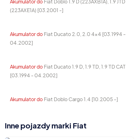
Akumulator do
Fiat Doblo 1.9 D (223AXB1A), 1.9 JTD
(223AXE1A) [03.2001 -]
Akumulator do
Fiat Ducato 2.0, 2.0 4x4 [03.1994 -
04.2002]
Akumulator do
Fiat Ducato 1.9 D, 1.9 TD, 1.9 TD CAT
[03.1994 - 04.2002]
Akumulator do
Fiat Doblo Cargo 1.4 [10.2005 -]
Inne pojazdy marki Fiat