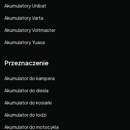
Akumulatory Unibat
Akumulatory Varta
Akumulatory Voltmaster
Akumulatory Yuasa
Przeznaczenie
Akumulator do kampera
Akumulator do diesla
Akumulator do kosiarki
Akumulator do łodzi
Akumulator do motocykla