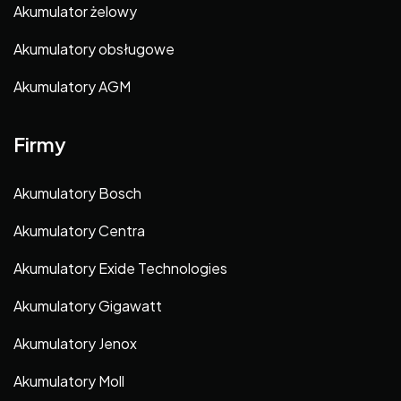
Akumulator żelowy
Akumulatory obsługowe
Akumulatory AGM
Firmy
Akumulatory Bosch
Akumulatory Centra
Akumulatory Exide Technologies
Akumulatory Gigawatt
Akumulatory Jenox
Akumulatory Moll