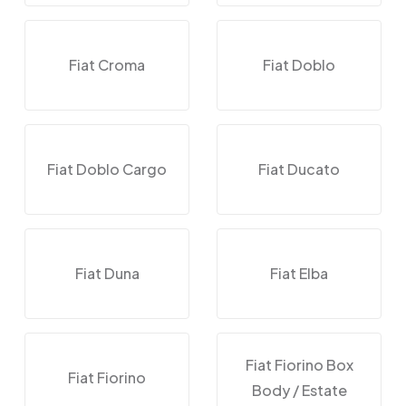
Fiat Croma
Fiat Doblo
Fiat Doblo Cargo
Fiat Ducato
Fiat Duna
Fiat Elba
Fiat Fiorino Box
Fiat Fiorino
Body / Estate