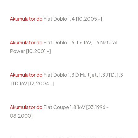
Akumulator do
Fiat Doblo 1.4 [10.2005 -]
Akumulator do
Fiat Doblo 1.6, 1.6 16V, 1.6 Natural
Power [10.2001 -]
Akumulator do
Fiat Doblo 1.3 D Multijet, 1.3 JTD, 1.3
JTD 16V [12.2004 -]
Akumulator do
Fiat Coupe 1.8 16V [03.1996 -
08.2000]