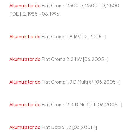
Akumulator do
Fiat Croma 2500 D, 2500 TD, 2500
TDE [12.1985 - 08.1996]
Akumulator do
Fiat Croma 1.8 16V [12.2005 -]
Akumulator do
Fiat Croma 2.2 16V [06.2005 -]
Akumulator do
Fiat Croma 1.9 D Multijet [06.2005 -]
Akumulator do
Fiat Croma 2.4 D Multijet [06.2005 -]
Akumulator do
Fiat Doblo 1.2 [03.2001 -]