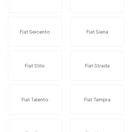
Fiat Seicento
Fiat Siena
Fiat Stilo
Fiat Strada
Fiat Talento
Fiat Tempra