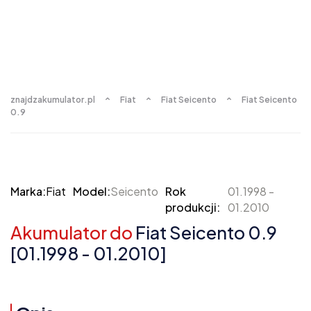
znajdzakumulator.pl
Fiat
Fiat Seicento
Fiat Seicento
0.9
Marka:
Fiat
Model:
Seicento
Rok
01.1998 -
produkcji:
01.2010
Akumulator do
Fiat Seicento 0.9
[01.1998 - 01.2010]