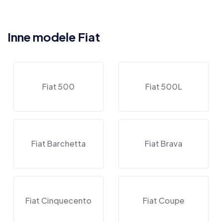
Inne modele Fiat
Fiat 500
Fiat 500L
Fiat Barchetta
Fiat Brava
Fiat Cinquecento
Fiat Coupe