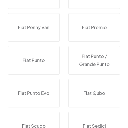
Fiat Penny Van
Fiat Premio
Fiat Punto /
Fiat Punto
Grande Punto
Fiat Punto Evo
Fiat Qubo
Fiat Scudo
Fiat Sedici