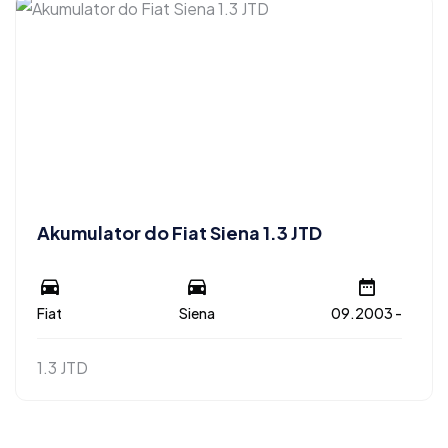
Akumulator do Fiat Siena 1.3 JTD
Fiat
Siena
09.2003 -
1.3 JTD