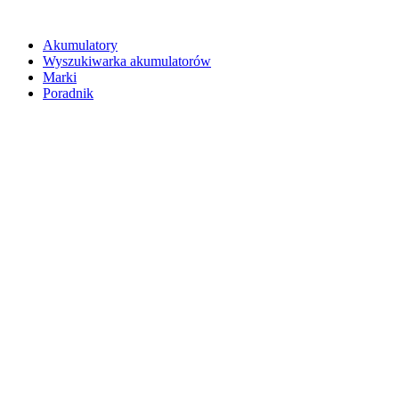
Akumulatory
Wyszukiwarka akumulatorów
Marki
Poradnik