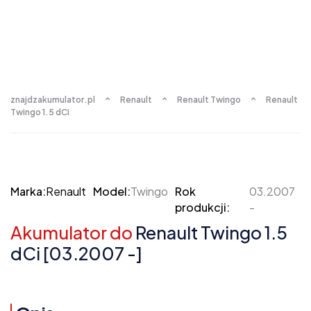
znajdzakumulator.pl
Renault
Renault Twingo
Renault
Twingo 1.5 dCi
Marka:
Renault
Model:
Twingo
Rok
03.2007
produkcji:
-
Akumulator do
Renault Twingo 1.5
dCi [03.2007 -]