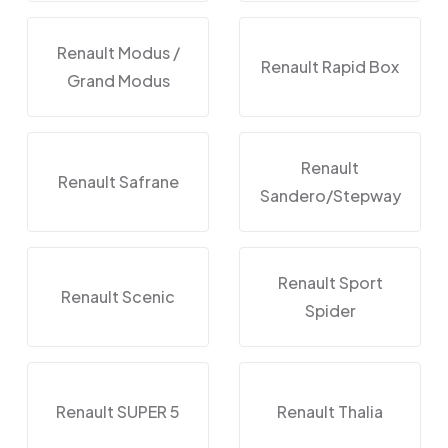
Renault Modus /
Renault Rapid Box
Grand Modus
Renault
Renault Safrane
Sandero/Stepway
Renault Sport
Renault Scenic
Spider
Renault SUPER 5
Renault Thalia