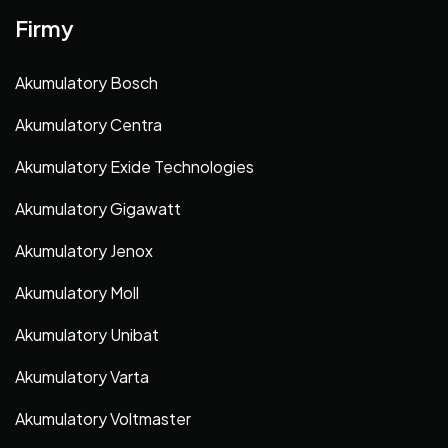
Firmy
Akumulatory Bosch
Akumulatory Centra
Akumulatory Exide Technologies
Akumulatory Gigawatt
Akumulatory Jenox
Akumulatory Moll
Akumulatory Unibat
Akumulatory Varta
Akumulatory Voltmaster