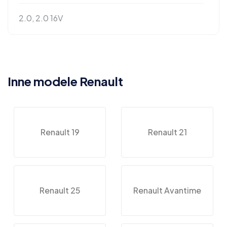
2.0, 2.0 16V
Inne modele Renault
Renault 19
Renault 21
Renault 25
Renault Avantime