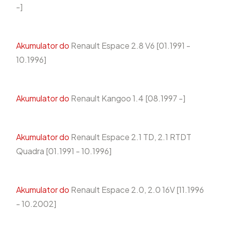
-]
Akumulator do
Renault Espace 2.8 V6 [01.1991 -
10.1996]
Akumulator do
Renault Kangoo 1.4 [08.1997 -]
Akumulator do
Renault Espace 2.1 TD, 2.1 RTDT
Quadra [01.1991 - 10.1996]
Akumulator do
Renault Espace 2.0, 2.0 16V [11.1996
- 10.2002]