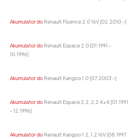
Akumulator do
Renault Fluence 2.0 16V [02.2010 -]
Akumulator do
Renault Espace 2.0 [01.1991 -
10.1996]
Akumulator do
Renault Kangoo 1.0 [07.2003 -]
Akumulator do
Renault Espace 2.2, 2.2 4x4 [01.1991
- 12.1996]
Akumulator do
Renault Kangoo 1.2, 1.2 16V [08.1997