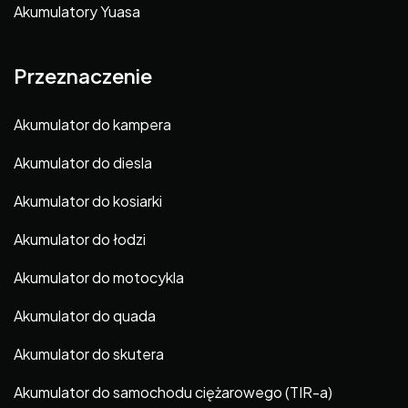
Akumulatory Yuasa
Przeznaczenie
Akumulator do kampera
Akumulator do diesla
Akumulator do kosiarki
Akumulator do łodzi
Akumulator do motocykla
Akumulator do quada
Akumulator do skutera
Akumulator do samochodu ciężarowego (TIR-a)