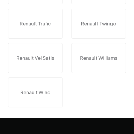
Renault Trafic
Renault Twingo
Renault Vel Satis
Renault Williams
Renault Wind