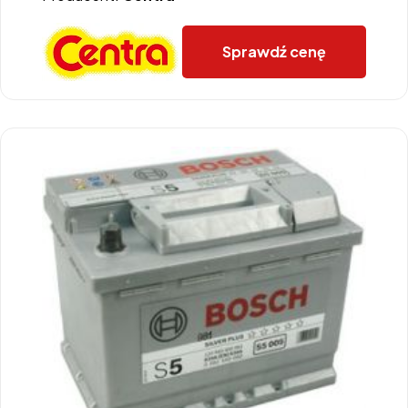
Sprawdź cenę