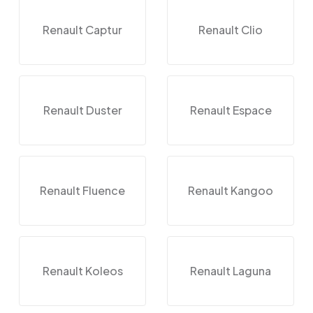
Renault Captur
Renault Clio
Renault Duster
Renault Espace
Renault Fluence
Renault Kangoo
Renault Koleos
Renault Laguna