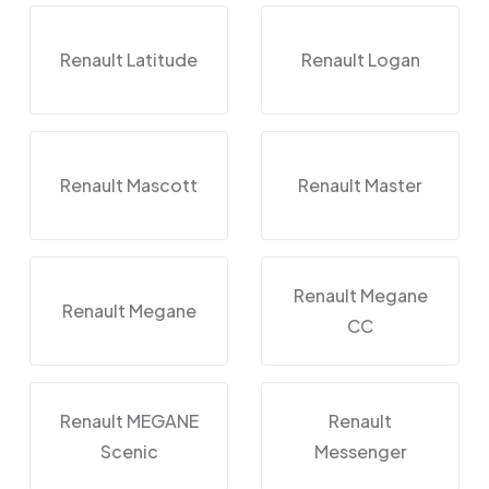
Renault Latitude
Renault Logan
Renault Mascott
Renault Master
Renault Megane
Renault Megane
CC
Renault MEGANE
Renault
Scenic
Messenger