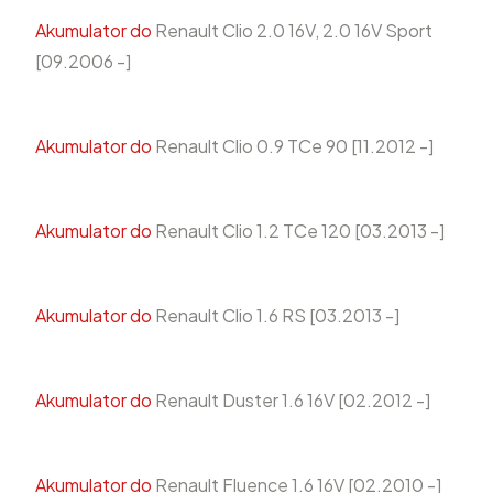
Akumulator do
Renault Clio 2.0 16V, 2.0 16V Sport
[09.2006 -]
Akumulator do
Renault Clio 0.9 TCe 90 [11.2012 -]
Akumulator do
Renault Clio 1.2 TCe 120 [03.2013 -]
Akumulator do
Renault Clio 1.6 RS [03.2013 -]
Akumulator do
Renault Duster 1.6 16V [02.2012 -]
Akumulator do
Renault Fluence 1.6 16V [02.2010 -]