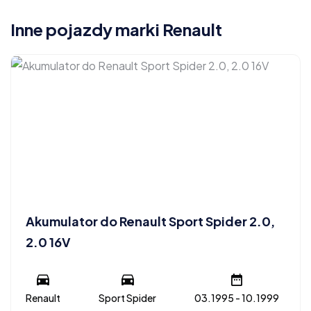
Inne pojazdy marki Renault
Akumulator do Renault Sport Spider 2.0,
2.0 16V
Renault
Sport Spider
03.1995 - 10.1999