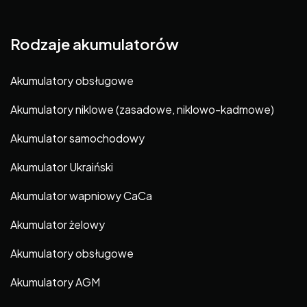
Rodzaje akumulatorów
Akumulatory obsługowe
Akumulatory niklowe (zasadowe, niklowo-kadmowe)
Akumulator samochodowy
Akumulator Ukraiński
Akumulator wapniowy CaCa
Akumulator żelowy
Akumulatory obsługowe
Akumulatory AGM