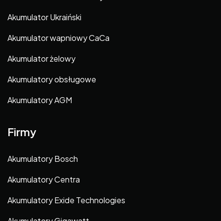
Akumulator Ukraiński
Akumulator wapniowy CaCa
Akumulator żelowy
Akumulatory obsługowe
Akumulatory AGM
Firmy
Akumulatory Bosch
Akumulatory Centra
Akumulatory Exide Technologies
Akumulatory Gigawatt