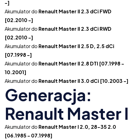
-]
Akumulator do
Renault Master II 2.3 dCi FWD
[02.2010 -]
Akumulator do
Renault Master II 2.3 dCi RWD
[02.2010 -]
Akumulator do
Renault Master II 2.5 D, 2.5 dCi
[07.1998 -]
Akumulator do
Renault Master II 2.8 DTI [07.1998 -
10.2001]
Akumulator do
Renault Master II 3.0 dCi [10.2003 -]
Generacja:
Renault Master I
Akumulator do
Renault Master I 2.0, 28-35 2.0
[06.1985 - 07.1998]