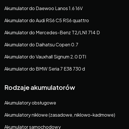
Akumulator do Daewoo Lanos 1.6 16V
Akumulator do Audi RS6 C5 RS6 quattro
Akumulator do Mercedes-Benz T2/LN1 714 D
Akumulator do Daihatsu Copen 0.7
Akumulator do Vauxhall Signum 2.0 DTI
Akumulator do BMW Seria 7 E38 730 d
Rodzaje akumulatorów
Akumulatory obsługowe
Akumulatory niklowe (zasadowe, niklowo-kadmowe)
Akumulator samochodowy