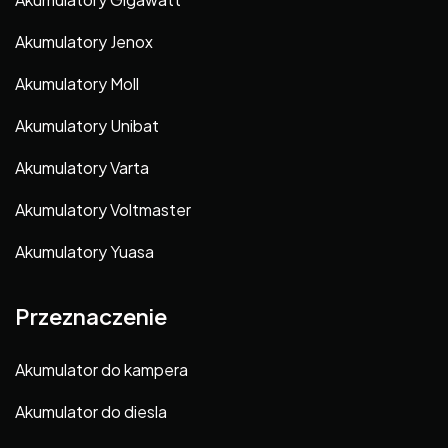
Akumulatory Jenox
Akumulatory Moll
Akumulatory Unibat
Akumulatory Varta
Akumulatory Voltmaster
Akumulatory Yuasa
Przeznaczenie
Akumulator do kampera
Akumulator do diesla