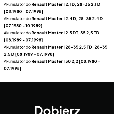
Akumulator do
Renault Master I 2.1 D, 28-35 2.1 D
[08.1980 - 07.1998]
Akumulator do
Renault Master I 2.4 D, 28-35 2.4 D
[07.1980 - 10.1989]
Akumulator do
Renault Master I 2.5 DT, 35 2,5 TD
[08.1989 - 07.1998]
Akumulator do
Renault Master I 28-35 2,5 TD, 28-35
2.5 D [08.1989 - 07.1998]
Akumulator do
Renault Master I 30 2,2 [08.1980 -
07.1998]
Dobierz