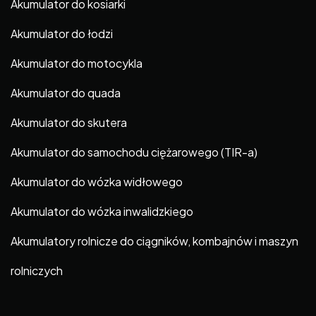
Akumulator do kosiarki
Akumulator do łodzi
Akumulator do motocykla
Akumulator do quada
Akumulator do skutera
Akumulator do samochodu ciężarowego (TIR-a)
Akumulator do wózka widłowego
Akumulator do wózka inwalidzkiego
Akumulatory rolnicze do ciągników, kombajnów i maszyn
rolniczych