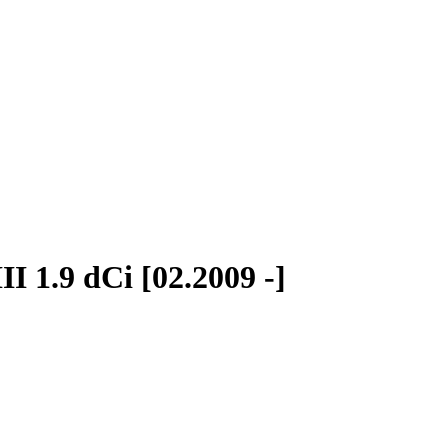
II 1.9 dCi [02.2009 -]