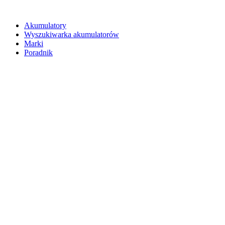
Akumulatory
Wyszukiwarka akumulatorów
Marki
Poradnik