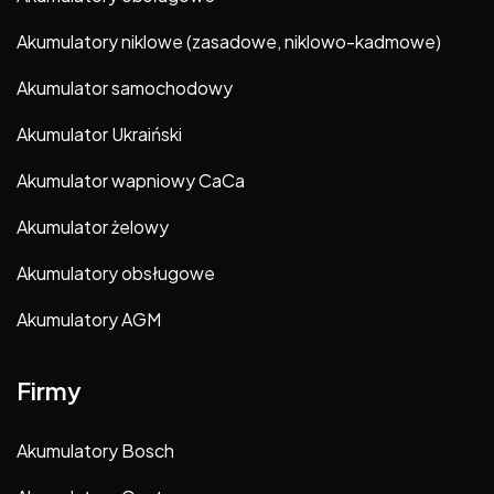
Akumulatory niklowe (zasadowe, niklowo-kadmowe)
Akumulator samochodowy
Akumulator Ukraiński
Akumulator wapniowy CaCa
Akumulator żelowy
Akumulatory obsługowe
Akumulatory AGM
Firmy
Akumulatory Bosch