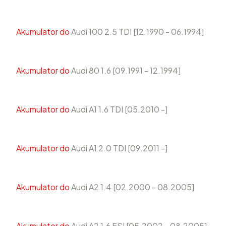
Akumulator do
Audi 100 2.5 TDI [12.1990 - 06.1994]
Akumulator do
Audi 80 1.6 [09.1991 - 12.1994]
Akumulator do
Audi A1 1.6 TDI [05.2010 -]
Akumulator do
Audi A1 2.0 TDI [09.2011 -]
Akumulator do
Audi A2 1.4 [02.2000 - 08.2005]
Akumulator do
Audi A2 1.6 FSI [05.2002 - 08.2005]