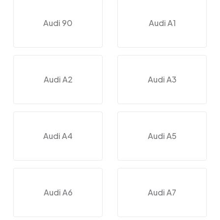
Audi 90
Audi A1
Audi A2
Audi A3
Audi A4
Audi A5
Audi A6
Audi A7