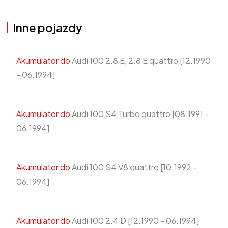
Inne pojazdy
Akumulator do
Audi 100 2.8 E, 2.8 E quattro [12.1990
- 06.1994]
Akumulator do
Audi 100 S4 Turbo quattro [08.1991 -
06.1994]
Akumulator do
Audi 100 S4 V8 quattro [10.1992 -
06.1994]
Akumulator do
Audi 100 2.4 D [12.1990 - 06.1994]