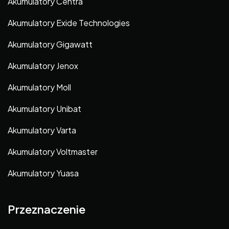
Akumulatory Centra
Akumulatory Exide Technologies
Akumulatory Gigawatt
Akumulatory Jenox
Akumulatory Moll
Akumulatory Unibat
Akumulatory Varta
Akumulatory Voltmaster
Akumulatory Yuasa
Przeznaczenie