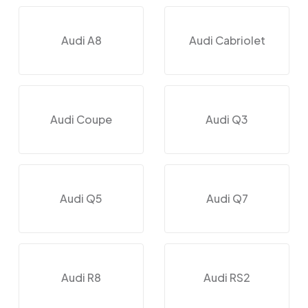
Audi A8
Audi Cabriolet
Audi Coupe
Audi Q3
Audi Q5
Audi Q7
Audi R8
Audi RS2