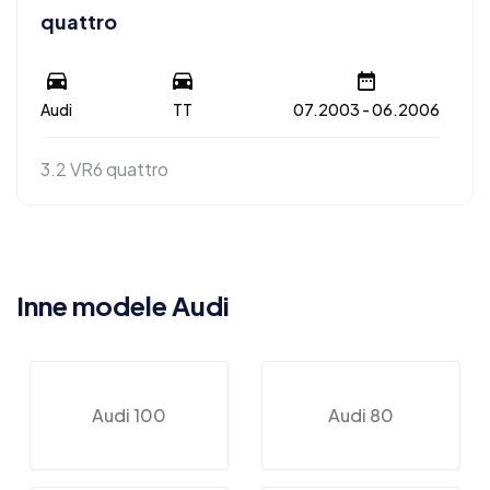
quattro
Audi
TT
07.2003 - 06.2006
3.2 VR6 quattro
Inne modele Audi
Audi 100
Audi 80