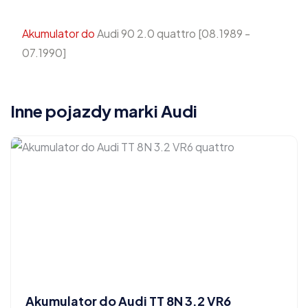
Akumulator do
Audi 90 2.0 quattro [08.1989 -
07.1990]
Inne pojazdy marki Audi
Akumulator do Audi TT 8N 3.2 VR6