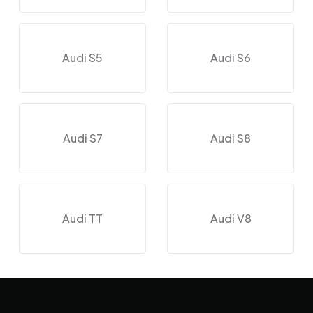
Audi S5
Audi S6
Audi S7
Audi S8
Audi TT
Audi V8