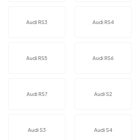
Audi RS3
Audi RS4
Audi RS5
Audi RS6
Audi RS7
Audi S2
Audi S3
Audi S4