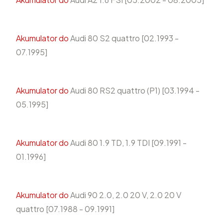
Akumulator do
Audi 80 S2 quattro [02.1993 -
07.1995]
Akumulator do
Audi 80 RS2 quattro (P1) [03.1994 -
05.1995]
Akumulator do
Audi 80 1.9 TD, 1.9 TDI [09.1991 -
01.1996]
Akumulator do
Audi 90 2.0, 2.0 20 V, 2.0 20 V
quattro [07.1988 - 09.1991]