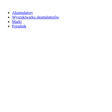
Akumulatory
Wyszukiwarka akumulatorów
Marki
Poradnik