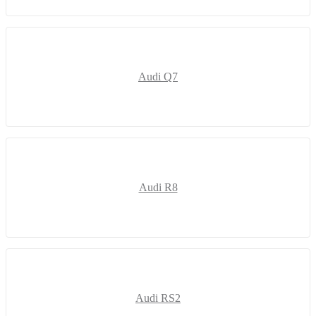
Audi Q7
Audi R8
Audi RS2