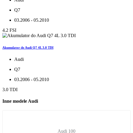
Q7
03.2006 - 05.2010
4.2 FSI
Akumulator do Audi Q7 4L 3.0 TDI
Audi
Q7
03.2006 - 05.2010
3.0 TDI
Inne modele Audi
Audi 100