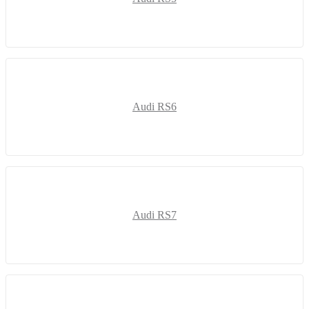
Audi RS6
Audi RS7