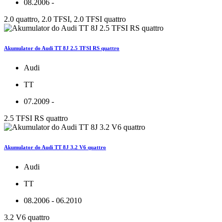
08.2006 -
2.0 quattro, 2.0 TFSI, 2.0 TFSI quattro
Akumulator do Audi TT 8J 2.5 TFSI RS quattro
Audi
TT
07.2009 -
2.5 TFSI RS quattro
Akumulator do Audi TT 8J 3.2 V6 quattro
Audi
TT
08.2006 - 06.2010
3.2 V6 quattro