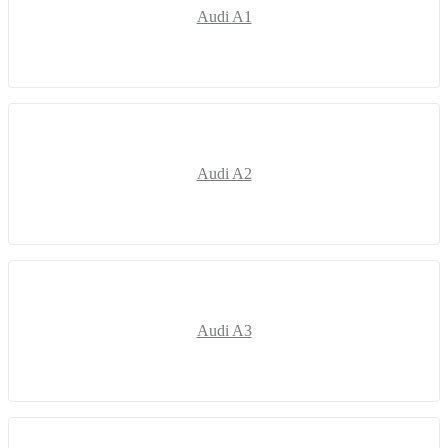
Audi A1
Audi A2
Audi A3