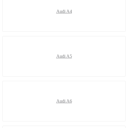
Audi A4
Audi A5
Audi A6