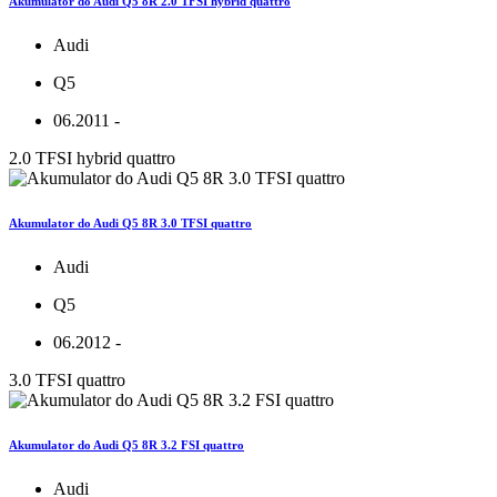
Akumulator do Audi Q5 8R 2.0 TFSI hybrid quattro
Audi
Q5
06.2011 -
2.0 TFSI hybrid quattro
Akumulator do Audi Q5 8R 3.0 TFSI quattro
Audi
Q5
06.2012 -
3.0 TFSI quattro
Akumulator do Audi Q5 8R 3.2 FSI quattro
Audi