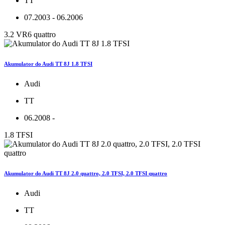
TT
07.2003 - 06.2006
3.2 VR6 quattro
Akumulator do Audi TT 8J 1.8 TFSI
Audi
TT
06.2008 -
1.8 TFSI
Akumulator do Audi TT 8J 2.0 quattro, 2.0 TFSI, 2.0 TFSI quattro
Audi
TT