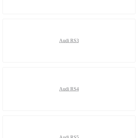
Audi RS3
Audi RS4
Audi RS5