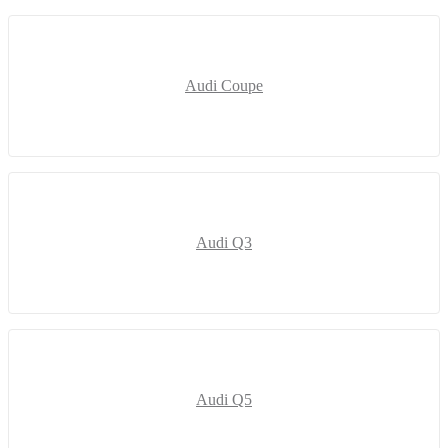
Audi Coupe
Audi Q3
Audi Q5