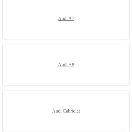
Audi A7
Audi A8
Audi Cabriolet