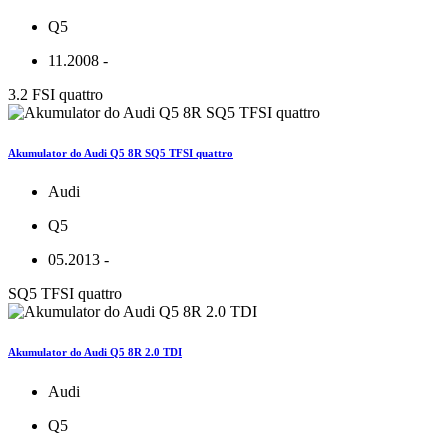
Q5
11.2008 -
3.2 FSI quattro
Akumulator do Audi Q5 8R SQ5 TFSI quattro
Audi
Q5
05.2013 -
SQ5 TFSI quattro
Akumulator do Audi Q5 8R 2.0 TDI
Audi
Q5