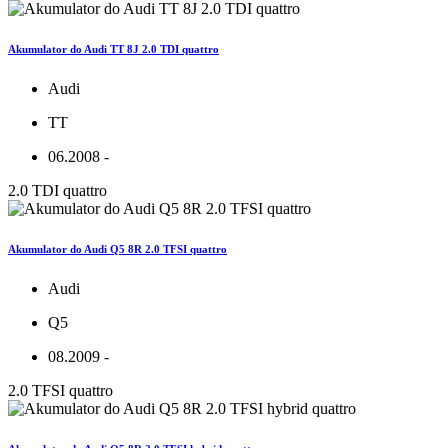
Akumulator do Audi TT 8J 2.0 TDI quattro
Audi
TT
06.2008 -
2.0 TDI quattro
Akumulator do Audi Q5 8R 2.0 TFSI quattro
Audi
Q5
08.2009 -
2.0 TFSI quattro