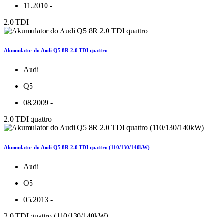
11.2010 -
2.0 TDI
Akumulator do Audi Q5 8R 2.0 TDI quattro
Audi
Q5
08.2009 -
2.0 TDI quattro
Akumulator do Audi Q5 8R 2.0 TDI quattro (110/130/140kW)
Audi
Q5
05.2013 -
2.0 TDI quattro (110/130/140kW)