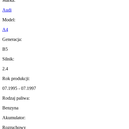
Marka:
Audi
Model:
A4
Generacja:
B5
Silnik:
2.4
Rok produkcji:
07.1995 - 07.1997
Rodzaj paliwa:
Benzyna
Akumulator:
Rozruchowy