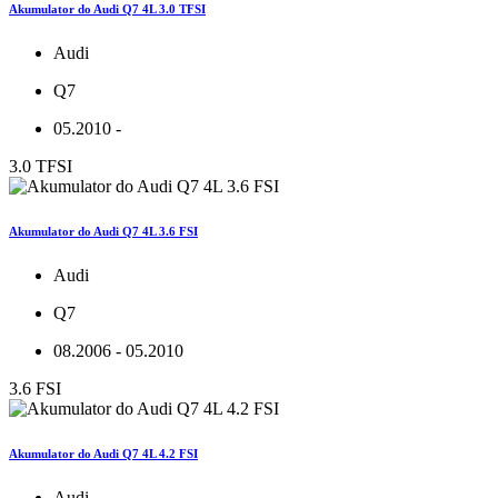
Akumulator do Audi Q7 4L 3.0 TFSI
Audi
Q7
05.2010 -
3.0 TFSI
Akumulator do Audi Q7 4L 3.6 FSI
Audi
Q7
08.2006 - 05.2010
3.6 FSI
Akumulator do Audi Q7 4L 4.2 FSI
Audi