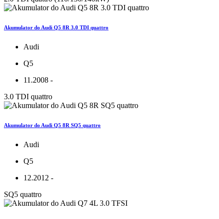
Akumulator do Audi Q5 8R 3.0 TDI quattro
Audi
Q5
11.2008 -
3.0 TDI quattro
Akumulator do Audi Q5 8R SQ5 quattro
Audi
Q5
12.2012 -
SQ5 quattro