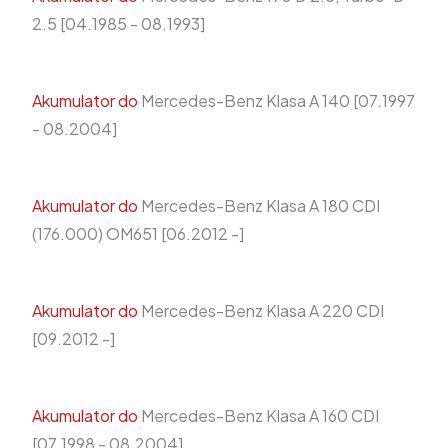
2.5 [04.1985 - 08.1993]
Akumulator do
Mercedes-Benz Klasa A 140 [07.1997
- 08.2004]
Akumulator do
Mercedes-Benz Klasa A 180 CDI
(176.000) OM651 [06.2012 -]
Akumulator do
Mercedes-Benz Klasa A 220 CDI
[09.2012 -]
Akumulator do
Mercedes-Benz Klasa A 160 CDI
[07.1998 - 08.2004]