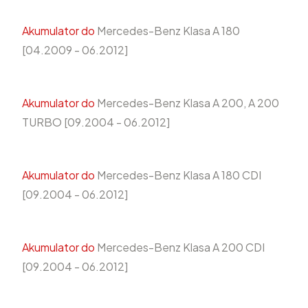
Akumulator do
Mercedes-Benz Klasa A 180
[04.2009 - 06.2012]
Akumulator do
Mercedes-Benz Klasa A 200, A 200
TURBO [09.2004 - 06.2012]
Akumulator do
Mercedes-Benz Klasa A 180 CDI
[09.2004 - 06.2012]
Akumulator do
Mercedes-Benz Klasa A 200 CDI
[09.2004 - 06.2012]