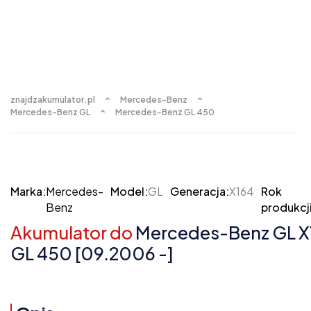
znajdzakumulator.pl
Mercedes-Benz
Mercedes-Benz GL
Mercedes-Benz GL 450
Marka:
Mercedes-
Model:
GL
Generacja:
X164
Rok
Benz
produkcji
Akumulator do
Mercedes-Benz GL X
GL 450 [09.2006 -]