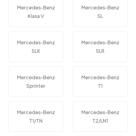
Mercedes-Benz
Mercedes-Benz
Klasa V
SL
Mercedes-Benz
Mercedes-Benz
SLK
SLR
Mercedes-Benz
Mercedes-Benz
Sprinter
T1
Mercedes-Benz
Mercedes-Benz
T1/TN
T2/LN1