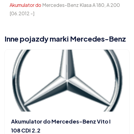
Akumulator do
Mercedes-Benz Klasa A 180, A 200
[06.2012 -]
Inne pojazdy marki Mercedes-Benz
Akumulator do Mercedes-Benz Vito I
108 CDI 2.2