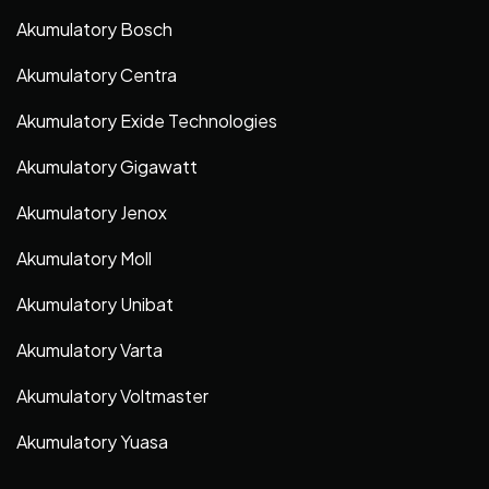
Akumulatory Bosch
Akumulatory Centra
Akumulatory Exide Technologies
Akumulatory Gigawatt
Akumulatory Jenox
Akumulatory Moll
Akumulatory Unibat
Akumulatory Varta
Akumulatory Voltmaster
Akumulatory Yuasa