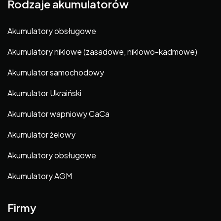
Rodzaje akumulatorów
Akumulatory obsługowe
Akumulatory niklowe (zasadowe, niklowo-kadmowe)
Akumulator samochodowy
Akumulator Ukraiński
Akumulator wapniowy CaCa
Akumulator żelowy
Akumulatory obsługowe
Akumulatory AGM
Firmy