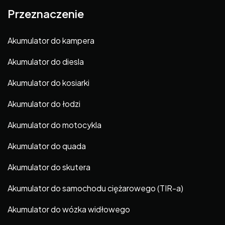
Przeznaczenie
Akumulator do kampera
Akumulator do diesla
Akumulator do kosiarki
Akumulator do łodzi
Akumulator do motocykla
Akumulator do quada
Akumulator do skutera
Akumulator do samochodu ciężarowego (TIR-a)
Akumulator do wózka widłowego