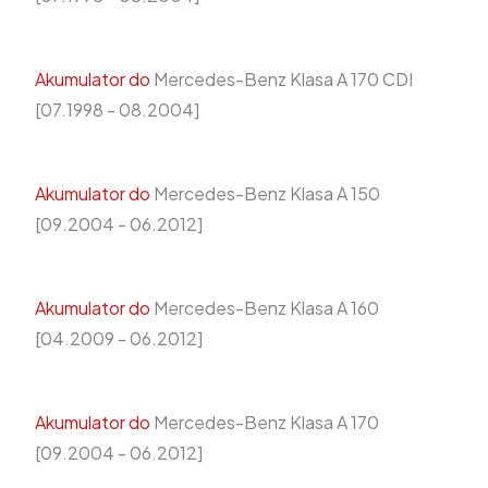
Akumulator do
Mercedes-Benz Klasa A 170 CDI
[07.1998 - 08.2004]
Akumulator do
Mercedes-Benz Klasa A 150
[09.2004 - 06.2012]
Akumulator do
Mercedes-Benz Klasa A 160
[04.2009 - 06.2012]
Akumulator do
Mercedes-Benz Klasa A 170
[09.2004 - 06.2012]