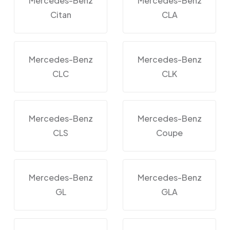
Mercedes-Benz
Mercedes-Benz
Citan
CLA
Mercedes-Benz
Mercedes-Benz
CLC
CLK
Mercedes-Benz
Mercedes-Benz
CLS
Coupe
Mercedes-Benz
Mercedes-Benz
GL
GLA