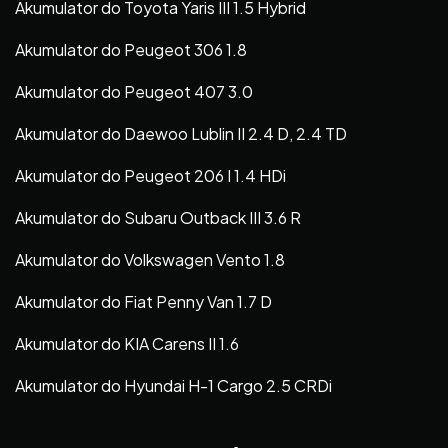
Akumulator do Toyota Yaris III 1.5 Hybrid
Akumulator do Peugeot 306 1.8
Akumulator do Peugeot 407 3.0
Akumulator do Daewoo Lublin II 2.4 D, 2.4 TD
Akumulator do Peugeot 206 I 1.4 HDi
Akumulator do Subaru Outback III 3.6 R
Akumulator do Volkswagen Vento 1.8
Akumulator do Fiat Penny Van 1.7 D
Akumulator do KIA Carens II 1.6
Akumulator do Hyundai H-1 Cargo 2.5 CRDi