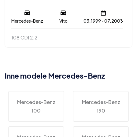
Mercedes-Benz
Vito
03.1999 - 07.2003
108 CDI 2.2
Inne modele Mercedes-Benz
Mercedes-Benz
Mercedes-Benz
100
190