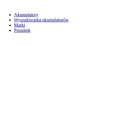
Akumulatory
Wyszukiwarka akumulatorów
Marki
Poradnik