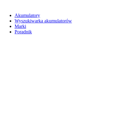
Akumulatory
Wyszukiwarka akumulatorów
Marki
Poradnik