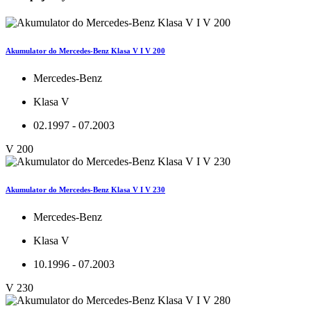
Akumulator do Mercedes-Benz Klasa V I V 200
Mercedes-Benz
Klasa V
02.1997 - 07.2003
V 200
Akumulator do Mercedes-Benz Klasa V I V 230
Mercedes-Benz
Klasa V
10.1996 - 07.2003
V 230