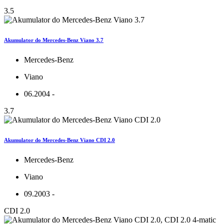
3.5
Akumulator do Mercedes-Benz Viano 3.7
Mercedes-Benz
Viano
06.2004 -
3.7
Akumulator do Mercedes-Benz Viano CDI 2.0
Mercedes-Benz
Viano
09.2003 -
CDI 2.0