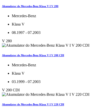
Akumulator do Mercedes-Benz Klasa V I V 280
Mercedes-Benz
Klasa V
08.1997 - 07.2003
V 280
Akumulator do Mercedes-Benz Klasa V I V 200 CDI
Mercedes-Benz
Klasa V
03.1999 - 07.2003
V 200 CDI
Akumulator do Mercedes-Benz Klasa V I V 220 CDI