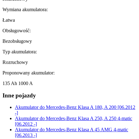
Wymiana akumulatora:
Łatwa
Obsługowość:
Bezobsługowy
Typ akumulatora:
Rozruchowy
Proponowany akumulator:
135 Ah 1000 A
Inne pojazdy
Akumulator do
Mercedes-Benz Klasa A 180, A 200 [06.2012
-]
Akumulator do
Mercedes-Benz Klasa A 250, A 250 4-matic
[06.2012 -]
Akumulator do
Mercedes-Benz Klasa A 45 AMG 4-matic
[06.2013 -]