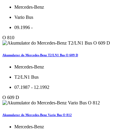
Mercedes-Benz
Vario Bus
09.1996 -
O 810
Akumulator do Mercedes-Benz T2/LN1 Bus O 609 D
Mercedes-Benz
T2/LN1 Bus
07.1987 - 12.1992
O 609 D
Akumulator do Mercedes-Benz Vario Bus O 812
Mercedes-Benz