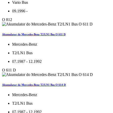
Vario Bus
09.1996 -
O 812
Akumulator do Mercedes-Benz T2/LN1 Bus O 611 D
Mercedes-Benz
T2/LN1 Bus
07.1987 - 12.1992
O 611 D
Akumulator do Mercedes-Benz T2/LN1 Bus O 614 D
Mercedes-Benz
T2/LN1 Bus
07.1987 - 12.1992