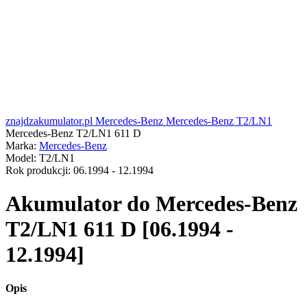
znajdzakumulator.pl
Mercedes-Benz
Mercedes-Benz T2/LN1
Mercedes-Benz T2/LN1 611 D
Marka:
Mercedes-Benz
Model:
T2/LN1
Rok produkcji:
06.1994 - 12.1994
Akumulator do
Mercedes-Benz
T2/LN1 611 D [06.1994 -
12.1994]
Opis