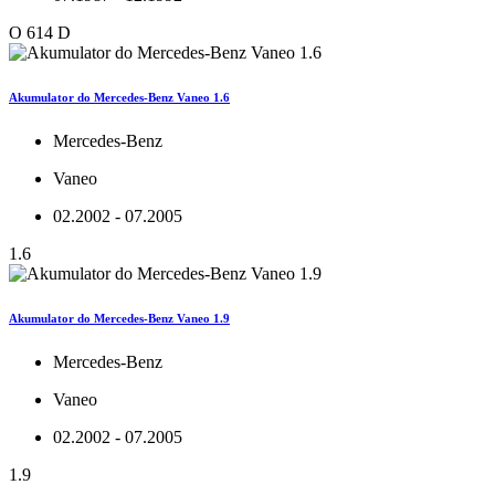
O 614 D
Akumulator do Mercedes-Benz Vaneo 1.6
Mercedes-Benz
Vaneo
02.2002 - 07.2005
1.6
Akumulator do Mercedes-Benz Vaneo 1.9
Mercedes-Benz
Vaneo
02.2002 - 07.2005
1.9