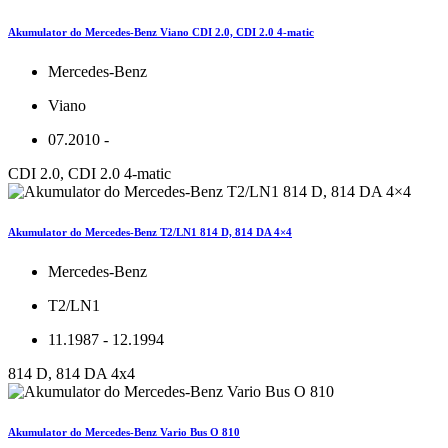
Akumulator do Mercedes-Benz Viano CDI 2.0, CDI 2.0 4-matic
Mercedes-Benz
Viano
07.2010 -
CDI 2.0, CDI 2.0 4-matic
Akumulator do Mercedes-Benz T2/LN1 814 D, 814 DA 4×4
Mercedes-Benz
T2/LN1
11.1987 - 12.1994
814 D, 814 DA 4x4
Akumulator do Mercedes-Benz Vario Bus O 810