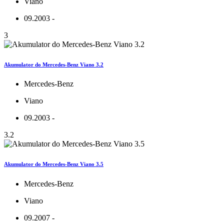
Viano
09.2003 -
3
Akumulator do Mercedes-Benz Viano 3.2
Mercedes-Benz
Viano
09.2003 -
3.2
Akumulator do Mercedes-Benz Viano 3.5
Mercedes-Benz
Viano
09.2007 -