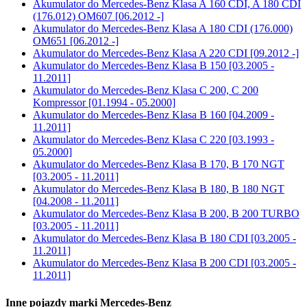
Akumulator do
Mercedes-Benz Klasa A 160 CDI, A 180 CDI
(176.012) OM607 [06.2012 -]
Akumulator do
Mercedes-Benz Klasa A 180 CDI (176.000)
OM651 [06.2012 -]
Akumulator do
Mercedes-Benz Klasa A 220 CDI [09.2012 -]
Akumulator do
Mercedes-Benz Klasa B 150 [03.2005 -
11.2011]
Akumulator do
Mercedes-Benz Klasa C 200, C 200
Kompressor [01.1994 - 05.2000]
Akumulator do
Mercedes-Benz Klasa B 160 [04.2009 -
11.2011]
Akumulator do
Mercedes-Benz Klasa C 220 [03.1993 -
05.2000]
Akumulator do
Mercedes-Benz Klasa B 170, B 170 NGT
[03.2005 - 11.2011]
Akumulator do
Mercedes-Benz Klasa B 180, B 180 NGT
[04.2008 - 11.2011]
Akumulator do
Mercedes-Benz Klasa B 200, B 200 TURBO
[03.2005 - 11.2011]
Akumulator do
Mercedes-Benz Klasa B 180 CDI [03.2005 -
11.2011]
Akumulator do
Mercedes-Benz Klasa B 200 CDI [03.2005 -
11.2011]
Inne pojazdy marki Mercedes-Benz