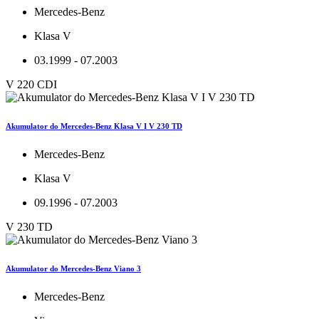
Mercedes-Benz
Klasa V
03.1999 - 07.2003
V 220 CDI
Akumulator do Mercedes-Benz Klasa V I V 230 TD
Mercedes-Benz
Klasa V
09.1996 - 07.2003
V 230 TD
Akumulator do Mercedes-Benz Viano 3
Mercedes-Benz