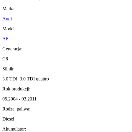
Marka:
Audi
Model:
A6
Generacja:
C6
Silnik:
3.0 TDI, 3.0 TDI quattro
Rok produkcji:
05.2004 - 03.2011
Rodzaj paliwa:
Diesel
Akumulator: