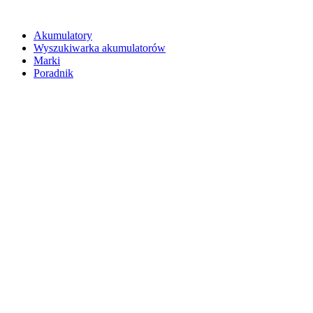
Akumulatory
Wyszukiwarka akumulatorów
Marki
Poradnik