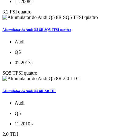
11.2008 -
3.2 FSI quattro
Akumulator do Audi Q5 8R SQ5 TFSI quattro
Audi
Q5
05.2013 -
SQ5 TFSI quattro
Akumulator do Audi Q5 8R 2.0 TDI
Audi
Q5
11.2010 -
2.0 TDI