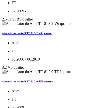
TT
07.2009 -
2.5 TFSI RS quattro
Akumulator do Audi TT 8J 3.2 V6 quattro
Audi
TT
08.2006 - 06.2010
3.2 V6 quattro
Akumulator do Audi TT 8J 2.0 TDI quattro
Audi
TT
06.2008 -