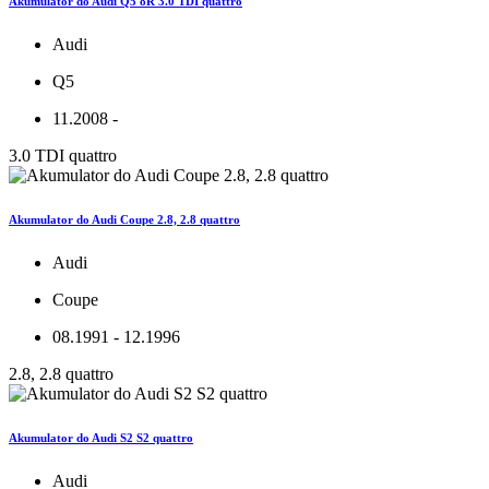
Akumulator do Audi Q5 8R 3.0 TDI quattro
Audi
Q5
11.2008 -
3.0 TDI quattro
Akumulator do Audi Coupe 2.8, 2.8 quattro
Audi
Coupe
08.1991 - 12.1996
2.8, 2.8 quattro
Akumulator do Audi S2 S2 quattro
Audi