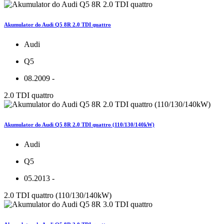
Akumulator do Audi Q5 8R 2.0 TDI quattro
Audi
Q5
08.2009 -
2.0 TDI quattro
Akumulator do Audi Q5 8R 2.0 TDI quattro (110/130/140kW)
Audi
Q5
05.2013 -
2.0 TDI quattro (110/130/140kW)