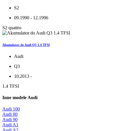
S2
09.1990 - 12.1996
S2 quattro
Akumulator do Audi Q3 1.4 TFSI
Audi
Q3
10.2013 -
1.4 TFSI
Inne modele Audi
Audi 100
Audi 80
Audi 90
Audi A1
Audi A2