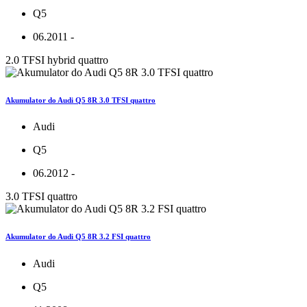
Q5
06.2011 -
2.0 TFSI hybrid quattro
Akumulator do Audi Q5 8R 3.0 TFSI quattro
Audi
Q5
06.2012 -
3.0 TFSI quattro
Akumulator do Audi Q5 8R 3.2 FSI quattro
Audi
Q5