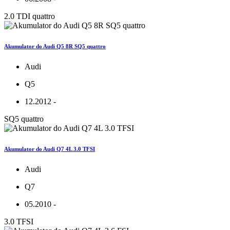
2.0 TDI quattro
Akumulator do Audi Q5 8R SQ5 quattro
Audi
Q5
12.2012 -
SQ5 quattro
Akumulator do Audi Q7 4L 3.0 TFSI
Audi
Q7
05.2010 -
3.0 TFSI