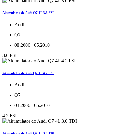
Akumulator do Audi Q7 4L 3.6 FSI
Audi
Q7
08.2006 - 05.2010
3.6 FSI
Akumulator do Audi Q7 4L 4.2 FSI
Audi
Q7
03.2006 - 05.2010
4.2 FSI
Akumulator do Audi Q7 4L 3.0 TDI