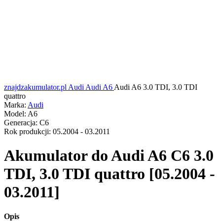
znajdzakumulator.pl
Audi
Audi A6
Audi A6 3.0 TDI, 3.0 TDI
quattro
Marka:
Audi
Model:
A6
Generacja:
C6
Rok produkcji:
05.2004 - 03.2011
Akumulator do
Audi A6 C6 3.0
TDI, 3.0 TDI quattro [05.2004 -
03.2011]
Opis