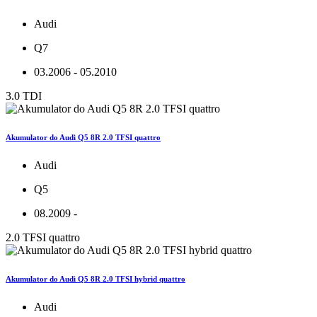
Audi
Q7
03.2006 - 05.2010
3.0 TDI
Akumulator do Audi Q5 8R 2.0 TFSI quattro
Audi
Q5
08.2009 -
2.0 TFSI quattro
Akumulator do Audi Q5 8R 2.0 TFSI hybrid quattro
Audi