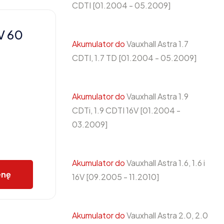
CDTI [01.2004 - 05.2009]
V 60
Akumulator do
Vauxhall Astra 1.7
CDTI, 1.7 TD [01.2004 - 05.2009]
Akumulator do
Vauxhall Astra 1.9
CDTi, 1.9 CDTI 16V [01.2004 -
03.2009]
Akumulator do
Vauxhall Astra 1.6, 1.6 i
enę
16V [09.2005 - 11.2010]
Akumulator do
Vauxhall Astra 2.0, 2.0