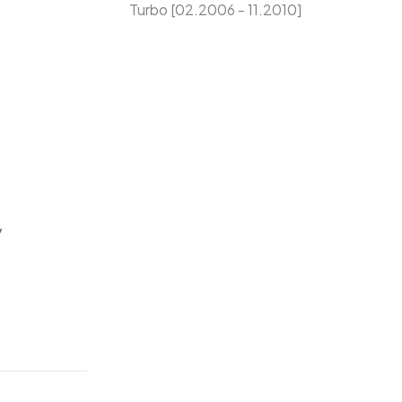
Turbo [02.2006 - 11.2010]
y