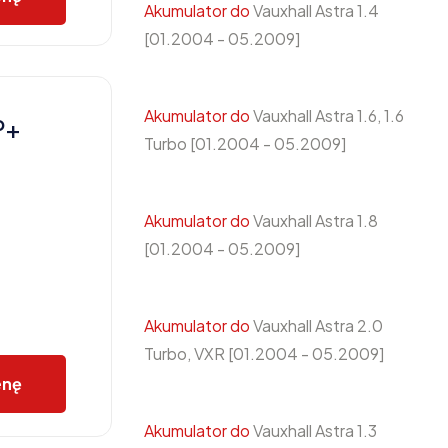
Akumulator do
Vauxhall Astra 1.4
[01.2004 - 05.2009]
Akumulator do
Vauxhall Astra 1.6, 1.6
P+
Turbo [01.2004 - 05.2009]
Akumulator do
Vauxhall Astra 1.8
[01.2004 - 05.2009]
Akumulator do
Vauxhall Astra 2.0
Turbo, VXR [01.2004 - 05.2009]
enę
Akumulator do
Vauxhall Astra 1.3