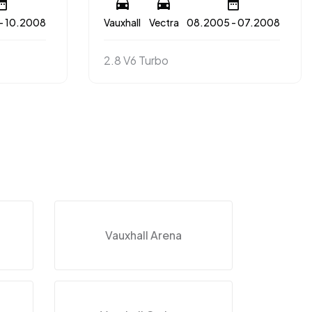
- 10.2008
Vauxhall
Vectra
08.2005 - 07.2008
2.8 V6 Turbo
Vauxhall Arena