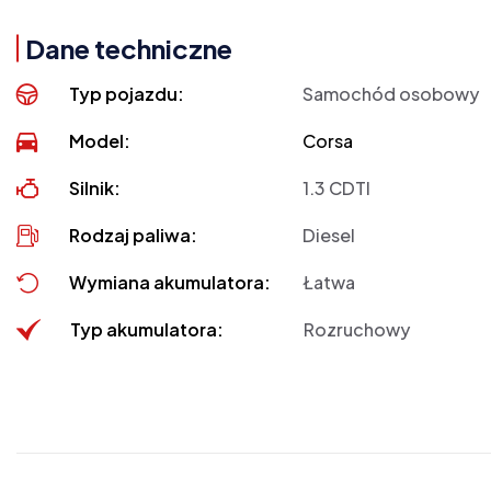
Dane techniczne
Typ pojazdu:
Samochód osobowy
Model:
Corsa
Silnik:
1.3 CDTI
Rodzaj paliwa:
Diesel
Wymiana akumulatora:
Łatwa
Typ akumulatora:
Rozruchowy