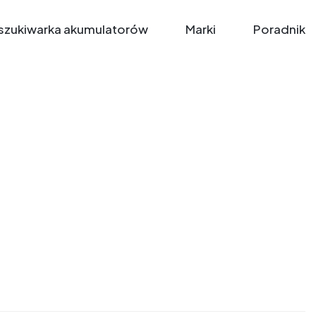
zukiwarka akumulatorów
Marki
Poradnik