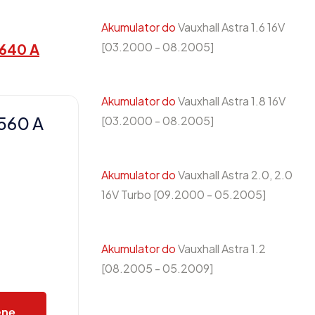
Akumulator do
Vauxhall Astra 1.6 16V
[03.2000 - 08.2005]
 640 A
Akumulator do
Vauxhall Astra 1.8 16V
560 A
[03.2000 - 08.2005]
Akumulator do
Vauxhall Astra 2.0, 2.0
16V Turbo [09.2000 - 05.2005]
Akumulator do
Vauxhall Astra 1.2
[08.2005 - 05.2009]
enę