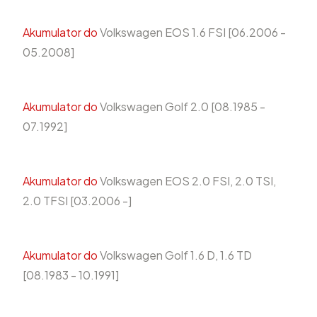
Akumulator do
Volkswagen EOS 1.6 FSI [06.2006 -
05.2008]
Akumulator do
Volkswagen Golf 2.0 [08.1985 -
07.1992]
Akumulator do
Volkswagen EOS 2.0 FSI, 2.0 TSI,
2.0 TFSI [03.2006 -]
Akumulator do
Volkswagen Golf 1.6 D, 1.6 TD
[08.1983 - 10.1991]