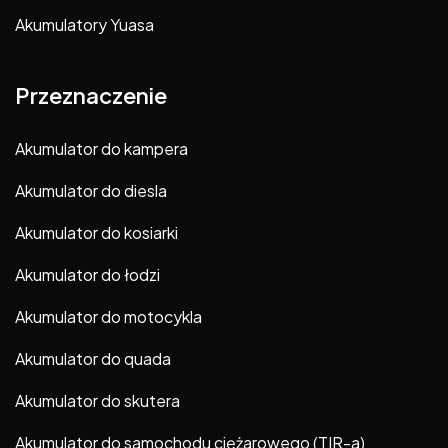
Akumulatory Yuasa
Przeznaczenie
Akumulator do kampera
Akumulator do diesla
Akumulator do kosiarki
Akumulator do łodzi
Akumulator do motocykla
Akumulator do quada
Akumulator do skutera
Akumulator do samochodu ciężarowego (TIR-a)