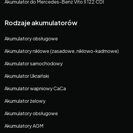
Akumulator do Mercedes-Benz Vito II 122 CDI
Rodzaje akumulatorów
Akumulatory obsługowe
Akumulatory niklowe (zasadowe, niklowo-kadmowe)
Akumulator samochodowy
Akumulator Ukraiński
Akumulator wapniowy CaCa
Akumulator żelowy
Akumulatory obsługowe
Akumulatory AGM