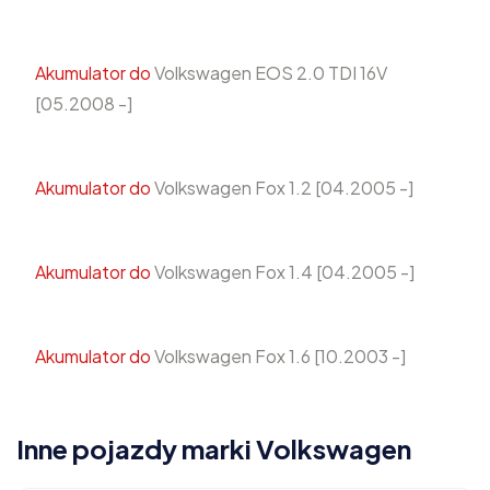
Akumulator do
Volkswagen EOS 2.0 TDI 16V
[05.2008 -]
Akumulator do
Volkswagen Fox 1.2 [04.2005 -]
Akumulator do
Volkswagen Fox 1.4 [04.2005 -]
Akumulator do
Volkswagen Fox 1.6 [10.2003 -]
Inne pojazdy marki Volkswagen