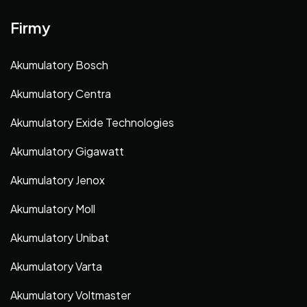
Firmy
Akumulatory Bosch
Akumulatory Centra
Akumulatory Exide Technologies
Akumulatory Gigawatt
Akumulatory Jenox
Akumulatory Moll
Akumulatory Unibat
Akumulatory Varta
Akumulatory Voltmaster