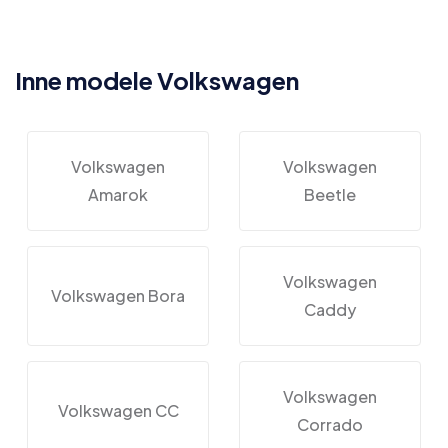
Inne modele Volkswagen
Volkswagen
Volkswagen
Amarok
Beetle
Volkswagen
Volkswagen Bora
Caddy
Volkswagen
Volkswagen CC
Corrado