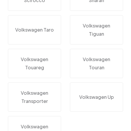
Scirocco
Sharan
Volkswagen
Volkswagen Taro
Tiguan
Volkswagen
Volkswagen
Touareg
Touran
Volkswagen
Volkswagen Up
Transporter
Volkswagen