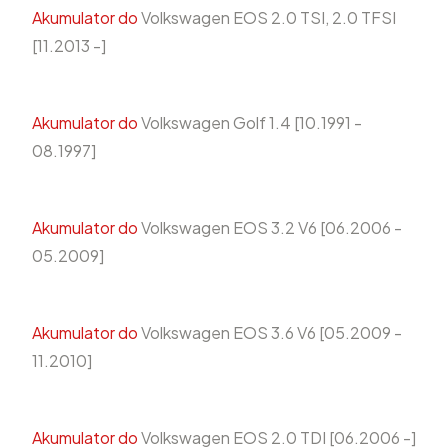
Akumulator do
Volkswagen EOS 2.0 TSI, 2.0 TFSI
[11.2013 -]
Akumulator do
Volkswagen Golf 1.4 [10.1991 -
08.1997]
Akumulator do
Volkswagen EOS 3.2 V6 [06.2006 -
05.2009]
Akumulator do
Volkswagen EOS 3.6 V6 [05.2009 -
11.2010]
Akumulator do
Volkswagen EOS 2.0 TDI [06.2006 -]