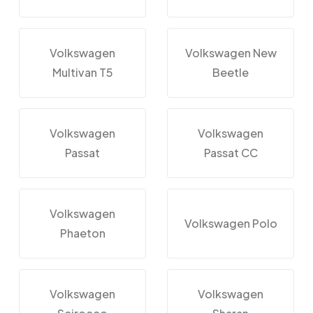
Volkswagen
Volkswagen New
Multivan T5
Beetle
Volkswagen
Volkswagen
Passat
Passat CC
Volkswagen
Volkswagen Polo
Phaeton
Volkswagen
Volkswagen