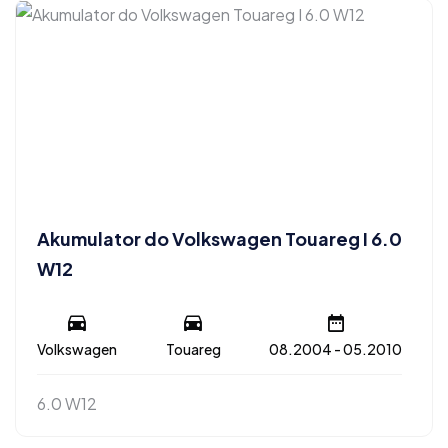
Akumulator do Volkswagen Touareg I 6.0
W12
Volkswagen
Touareg
08.2004 - 05.2010
6.0 W12