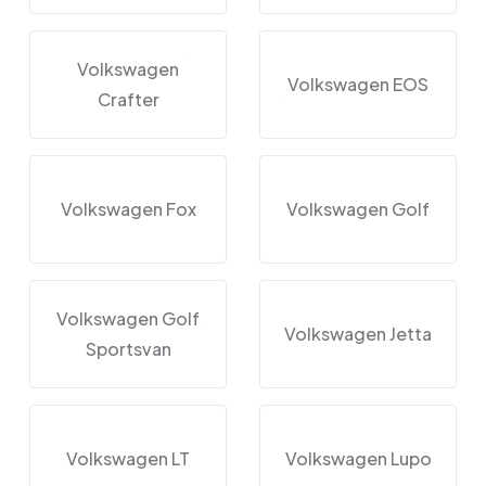
Volkswagen
Volkswagen EOS
Crafter
Volkswagen Fox
Volkswagen Golf
Volkswagen Golf
Volkswagen Jetta
Sportsvan
Volkswagen LT
Volkswagen Lupo