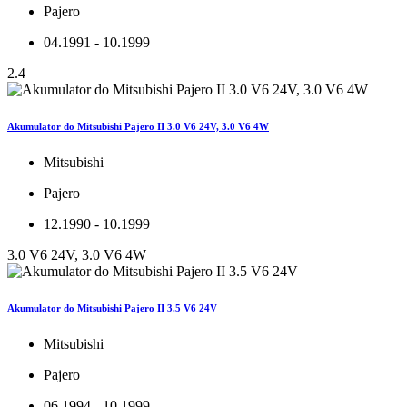
Pajero
04.1991 - 10.1999
2.4
Akumulator do Mitsubishi Pajero II 3.0 V6 24V, 3.0 V6 4W
Mitsubishi
Pajero
12.1990 - 10.1999
3.0 V6 24V, 3.0 V6 4W
Akumulator do Mitsubishi Pajero II 3.5 V6 24V
Mitsubishi
Pajero
06.1994 - 10.1999