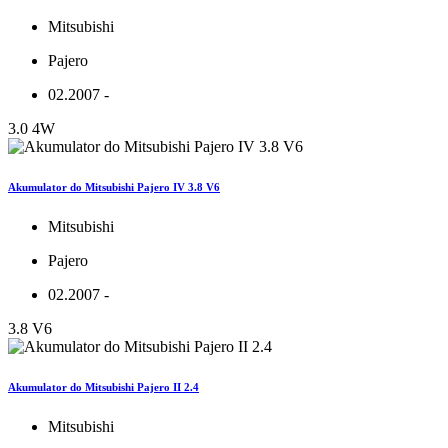
Mitsubishi
Pajero
02.2007 -
3.0 4W
Akumulator do Mitsubishi Pajero IV 3.8 V6
Mitsubishi
Pajero
02.2007 -
3.8 V6
Akumulator do Mitsubishi Pajero II 2.4
Mitsubishi