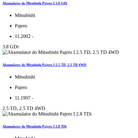
Akumulator do Mitsubishi Pajero I 3.8 GDi
Mitsubishi
Pajero
11.2002 -
3.8 GDi
Akumulator do Mitsubishi Pajero I 2.5 TD, 2.5 TD 4WD
Mitsubishi
Pajero
11.1997 -
2.5 TD, 2.5 TD 4WD
Akumulator do Mitsubishi Pajero I 2.8 TDi