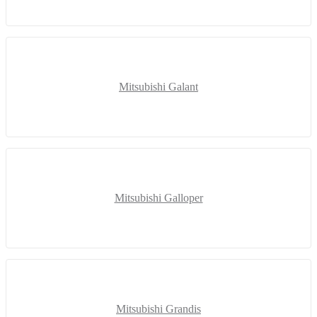
Mitsubishi Galant
Mitsubishi Galloper
Mitsubishi Grandis