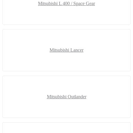
Mitsubishi L 400 / Space Gear
Mitsubishi Lancer
Mitsubishi Outlander