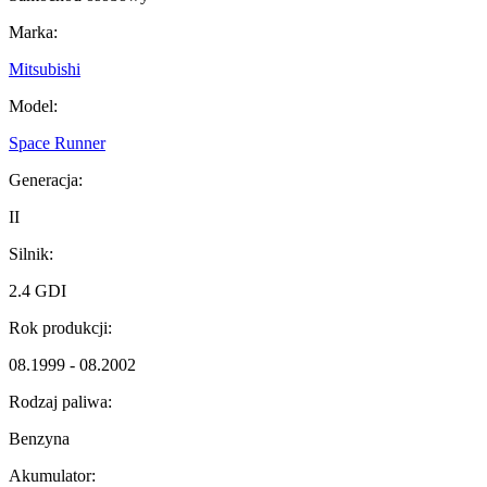
Marka:
Mitsubishi
Model:
Space Runner
Generacja:
II
Silnik:
2.4 GDI
Rok produkcji:
08.1999 - 08.2002
Rodzaj paliwa:
Benzyna
Akumulator: