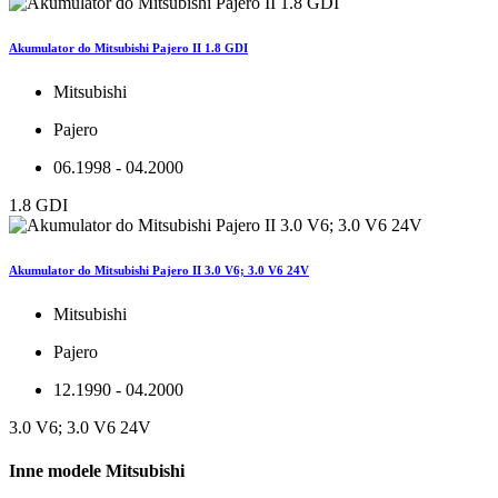
Akumulator do Mitsubishi Pajero II 1.8 GDI
Mitsubishi
Pajero
06.1998 - 04.2000
1.8 GDI
Akumulator do Mitsubishi Pajero II 3.0 V6; 3.0 V6 24V
Mitsubishi
Pajero
12.1990 - 04.2000
3.0 V6; 3.0 V6 24V
Inne modele Mitsubishi