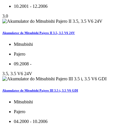
10.2001 - 12.2006
3.0
Akumulator do Mitsubishi Pajero II 3.5, 3.5 V6 24V
Mitsubishi
Pajero
09.2008 -
3.5, 3.5 V6 24V
Akumulator do Mitsubishi Pajero III 3.5 i, 3.5 V6 GDI
Mitsubishi
Pajero
04.2000 - 10.2006