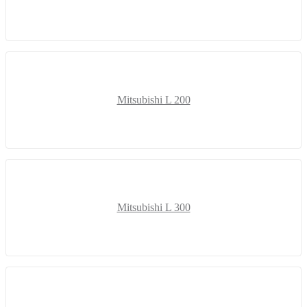
Mitsubishi L 200
Mitsubishi L 300