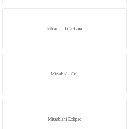
Mitsubishi Carisma
Mitsubishi Colt
Mitsubishi Eclipse