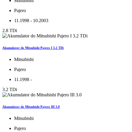
Mitsubishi
Pajero
11.1998 - 10.2003
2.8 TDi
Akumulator do Mitsubishi Pajero I 3.2 TDi
Mitsubishi
Pajero
11.1998 -
3.2 TDi
Akumulator do Mitsubishi Pajero III 3.0
Mitsubishi
Pajero