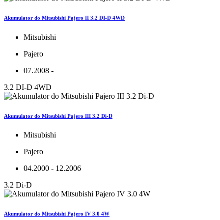
Akumulator do Mitsubishi Pajero II 3.2 DI-D 4WD
Mitsubishi
Pajero
07.2008 -
3.2 DI-D 4WD
Akumulator do Mitsubishi Pajero III 3.2 Di-D
Mitsubishi
Pajero
04.2000 - 12.2006
3.2 Di-D
Akumulator do Mitsubishi Pajero IV 3.0 4W