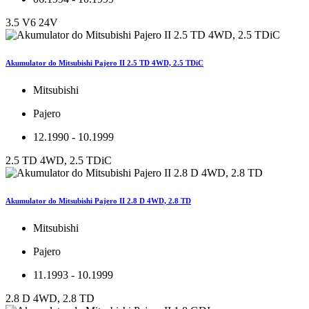
3.5 V6 24V
Akumulator do Mitsubishi Pajero II 2.5 TD 4WD, 2.5 TDiC
Mitsubishi
Pajero
12.1990 - 10.1999
2.5 TD 4WD, 2.5 TDiC
Akumulator do Mitsubishi Pajero II 2.8 D 4WD, 2.8 TD
Mitsubishi
Pajero
11.1993 - 10.1999
2.8 D 4WD, 2.8 TD