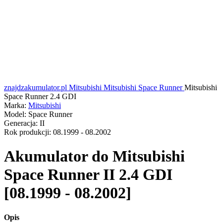
znajdzakumulator.pl
Mitsubishi
Mitsubishi Space Runner
Mitsubishi
Space Runner 2.4 GDI
Marka:
Mitsubishi
Model:
Space Runner
Generacja:
II
Rok produkcji:
08.1999 - 08.2002
Akumulator do
Mitsubishi
Space Runner II 2.4 GDI
[08.1999 - 08.2002]
Opis