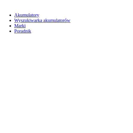
Akumulatory
Wyszukiwarka akumulatorów
Marki
Poradnik