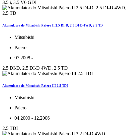
3.5 i, 3.5 V6 GDI
Akumulator do Mitsubishi Pajero II 2.5 DI-D, 2.5 DI-D 4WD, 2.5 TD
Mitsubishi
Pajero
07.2008 -
2.5 DI-D, 2.5 DI-D 4WD, 2.5 TD
Akumulator do Mitsubishi Pajero III 2.5 TDI
Mitsubishi
Pajero
04.2000 - 12.2006
2.5 TDI