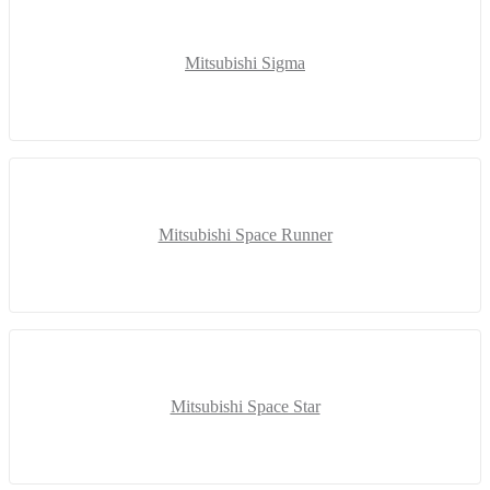
Mitsubishi Sigma
Mitsubishi Space Runner
Mitsubishi Space Star