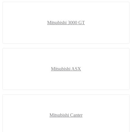
Mitsubishi 3000 GT
Mitsubishi ASX
Mitsubishi Canter