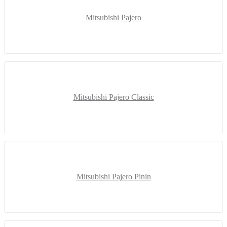
Mitsubishi Pajero
Mitsubishi Pajero Classic
Mitsubishi Pajero Pinin