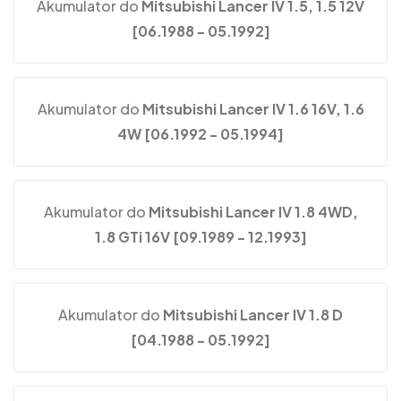
Akumulator do
Mitsubishi Lancer IV 1.5, 1.5 12V
[06.1988 - 05.1992]
Akumulator do
Mitsubishi Lancer IV 1.6 16V, 1.6
4W [06.1992 - 05.1994]
Akumulator do
Mitsubishi Lancer IV 1.8 4WD,
1.8 GTi 16V [09.1989 - 12.1993]
Akumulator do
Mitsubishi Lancer IV 1.8 D
[04.1988 - 05.1992]