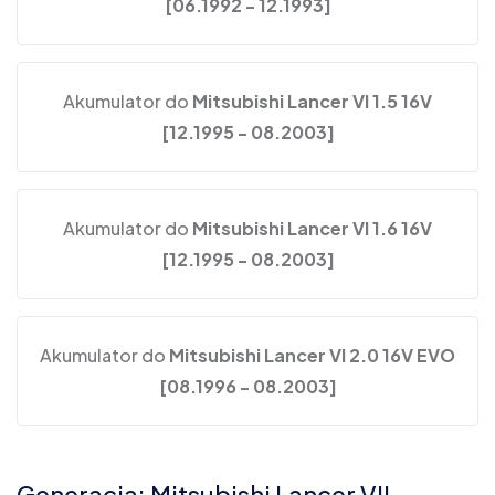
[06.1992 - 12.1993]
Akumulator do
Mitsubishi Lancer VI 1.5 16V
[12.1995 - 08.2003]
Akumulator do
Mitsubishi Lancer VI 1.6 16V
[12.1995 - 08.2003]
Akumulator do
Mitsubishi Lancer VI 2.0 16V EVO
[08.1996 - 08.2003]
Generacja: Mitsubishi Lancer VII