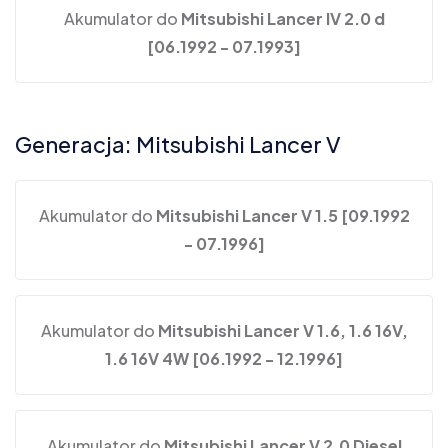
Akumulator do
Mitsubishi Lancer IV 2.0 d
[06.1992 - 07.1993]
Generacja: Mitsubishi Lancer V
Akumulator do
Mitsubishi Lancer V 1.5 [09.1992
- 07.1996]
Akumulator do
Mitsubishi Lancer V 1.6, 1.6 16V,
1.6 16V 4W [06.1992 - 12.1996]
Akumulator do
Mitsubishi Lancer V 2.0 Diesel