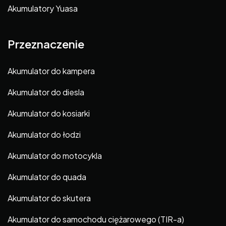
Akumulatory Yuasa
Przeznaczenie
Akumulator do kampera
Akumulator do diesla
Akumulator do kosiarki
Akumulator do łodzi
Akumulator do motocykla
Akumulator do quada
Akumulator do skutera
Akumulator do samochodu ciężarowego (TIR-a)