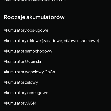
Rodzaje akumulatorów
Akumulatory obsługowe
Akumulatory niklowe (zasadowe, niklowo-kadmowe)
Akumulator samochodowy
Akumulator Ukraiński
Akumulator wapniowy CaCa
Akumulator żelowy
Akumulatory obsługowe
Akumulatory AGM