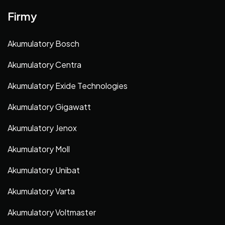
Firmy
Akumulatory Bosch
Akumulatory Centra
Akumulatory Exide Technologies
Akumulatory Gigawatt
Akumulatory Jenox
Akumulatory Moll
Akumulatory Unibat
Akumulatory Varta
Akumulatory Voltmaster