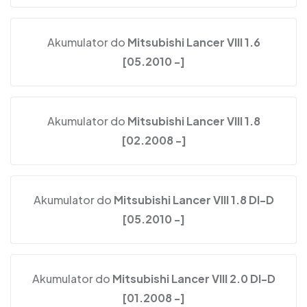
Akumulator do
Mitsubishi Lancer VIII 1.6
[05.2010 -]
Akumulator do
Mitsubishi Lancer VIII 1.8
[02.2008 -]
Akumulator do
Mitsubishi Lancer VIII 1.8 DI-D
[05.2010 -]
Akumulator do
Mitsubishi Lancer VIII 2.0 DI-D
[01.2008 -]