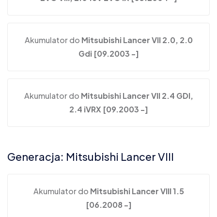
Akumulator do
Mitsubishi Lancer VII 2.0, 2.0
Gdi [09.2003 -]
Akumulator do
Mitsubishi Lancer VII 2.4 GDI,
2.4 iVRX [09.2003 -]
Generacja: Mitsubishi Lancer VIII
Akumulator do
Mitsubishi Lancer VIII 1.5
[06.2008 -]