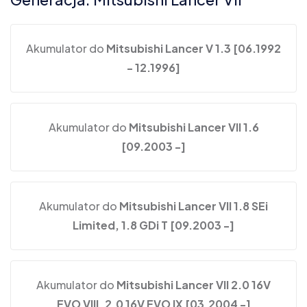
Akumulator do
Mitsubishi Lancer V 1.3 [06.1992
- 12.1996]
Akumulator do
Mitsubishi Lancer VII 1.6
[09.2003 -]
Akumulator do
Mitsubishi Lancer VII 1.8 SEi
Limited, 1.8 GDi T [09.2003 -]
Akumulator do
Mitsubishi Lancer VII 2.0 16V
EVO VIII, 2.0 16V EVO IX [03.2004 -]