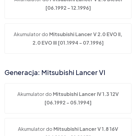
[06.1992 - 12.1996]
Akumulator do
Mitsubishi Lancer V 2.0 EVO II,
2.0 EVO III [01.1994 - 07.1996]
Generacja: Mitsubishi Lancer VI
Akumulator do
Mitsubishi Lancer IV 1.3 12V
[06.1992 - 05.1994]
Akumulator do
Mitsubishi Lancer V 1.8 16V