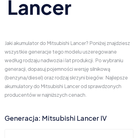
Lancer
Jaki akumulator do Mitsubishi Lancer? Poniżej znajdziesz
wszystkie generacje tego modelu uszeregowane
według rodzaju nadwozia i lat produkcji. Po wybraniu
generacji, dopasuj pojemności wersję silnikową
(benzyna/diesel) oraz rodzaj skrzyni biegów. Najlepsze
akumulatory do Mitsubishi Lancer od sprawdzonych
producentów w najniższych cenach.
Generacja: Mitsubishi Lancer IV