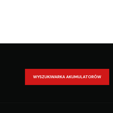
WYSZUKIWARKA AKUMULATORÓW