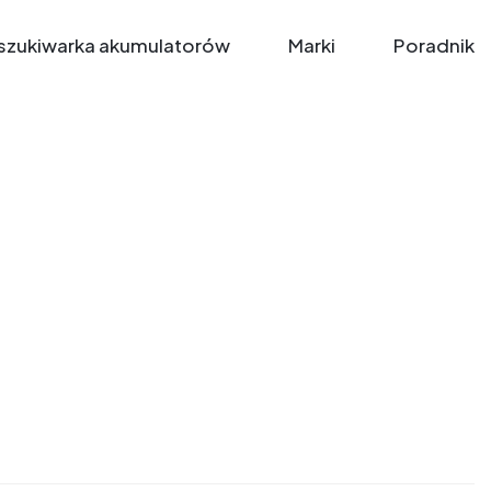
zukiwarka akumulatorów
Marki
Poradnik