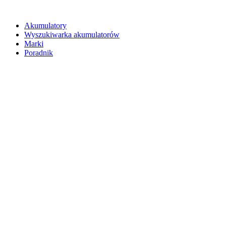
Akumulatory
Wyszukiwarka akumulatorów
Marki
Poradnik