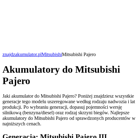
znajdzakumulator.pl
Mitsubishi
Mitsubishi Pajero
Akumulatory do Mitsubishi
Pajero
Jaki akumulator do Mitsubishi Pajero? Poniżej znajdziesz wszystkie
generacje tego modelu uszeregowane według rodzaju nadwozia i lat
produkcji. Po wybraniu generacji, dopasuj pojemności wersję
silnikową (benzyna/diesel) oraz rodzaj skrzyni biegów. Najlepsze
akumulatory do Mitsubishi Pajero od sprawdzonych producentów w
najniższych cenach.
Generacja: Mitsubishi Pajero III