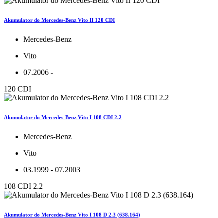
Akumulator do Mercedes-Benz Vito II 120 CDI
Mercedes-Benz
Vito
07.2006 -
120 CDI
Akumulator do Mercedes-Benz Vito I 108 CDI 2.2
Mercedes-Benz
Vito
03.1999 - 07.2003
108 CDI 2.2
Akumulator do Mercedes-Benz Vito I 108 D 2.3 (638.164)