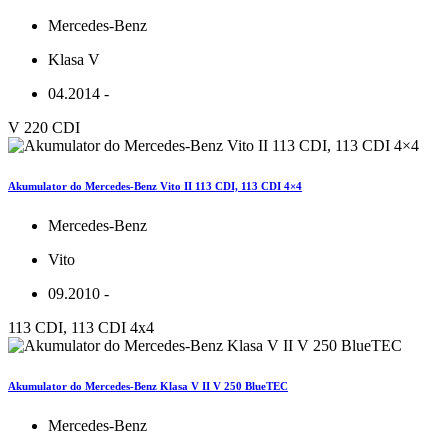
Mercedes-Benz
Klasa V
04.2014 -
V 220 CDI
Akumulator do Mercedes-Benz Vito II 113 CDI, 113 CDI 4×4
Mercedes-Benz
Vito
09.2010 -
113 CDI, 113 CDI 4x4
Akumulator do Mercedes-Benz Klasa V II V 250 BlueTEC
Mercedes-Benz