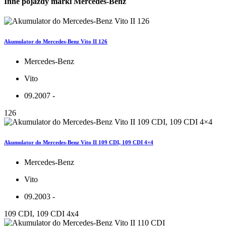
Inne pojazdy marki Mercedes-Benz
Akumulator do Mercedes-Benz Vito II 126
Mercedes-Benz
Vito
09.2007 -
126
Akumulator do Mercedes-Benz Vito II 109 CDI, 109 CDI 4×4
Mercedes-Benz
Vito
09.2003 -
109 CDI, 109 CDI 4x4