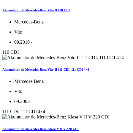
Akumulator do Mercedes-Benz Vito II 110 CDI
Mercedes-Benz
Vito
09.2010 -
110 CDI
Akumulator do Mercedes-Benz Vito II 111 CDI, 111 CDI 4×4
Mercedes-Benz
Vito
09.2003 -
111 CDI, 111 CDI 4x4
Akumulator do Mercedes-Benz Klasa V II V 220 CDI