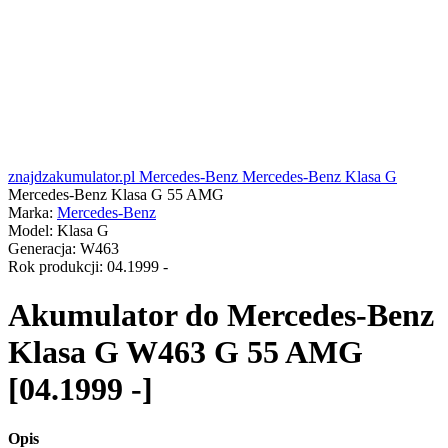
znajdzakumulator.pl
Mercedes-Benz
Mercedes-Benz Klasa G
Mercedes-Benz Klasa G 55 AMG
Marka:
Mercedes-Benz
Model:
Klasa G
Generacja:
W463
Rok produkcji:
04.1999 -
Akumulator do
Mercedes-Benz
Klasa G W463 G 55 AMG
[04.1999 -]
Opis