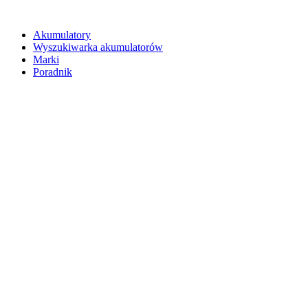
Akumulatory
Wyszukiwarka akumulatorów
Marki
Poradnik