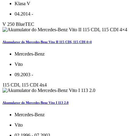
Klasa V
04.2014 -
V 250 BlueTEC
Akumulator do Mercedes-Benz Vito II 115 CDI, 115 CDI 4×4
Mercedes-Benz
Vito
09.2003 -
115 CDI, 115 CDI 4x4
Akumulator do Mercedes-Benz Vito I 113 2.0
Mercedes-Benz
Vito
02.1996 - 07.2003