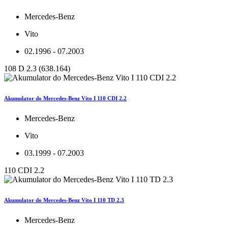
Mercedes-Benz
Vito
02.1996 - 07.2003
108 D 2.3 (638.164)
Akumulator do Mercedes-Benz Vito I 110 CDI 2.2
Mercedes-Benz
Vito
03.1999 - 07.2003
110 CDI 2.2
Akumulator do Mercedes-Benz Vito I 110 TD 2.3
Mercedes-Benz