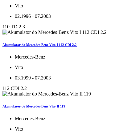
Vito
02.1996 - 07.2003
110 TD 2.3
Akumulator do Mercedes-Benz Vito I 112 CDI 2.2
Mercedes-Benz
Vito
03.1999 - 07.2003
112 CDI 2.2
Akumulator do Mercedes-Benz Vito II 119
Mercedes-Benz
Vito