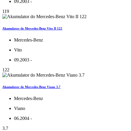
09.2003 -
119
Akumulator do Mercedes-Benz Vito II 122
Mercedes-Benz
Vito
09.2003 -
122
Akumulator do Mercedes-Benz Viano 3.7
Mercedes-Benz
Viano
06.2004 -
3.7