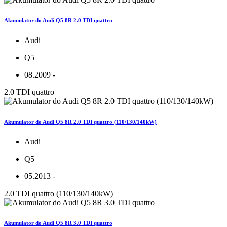
Akumulator do Audi Q5 8R 2.0 TDI quattro
Audi
Q5
08.2009 -
2.0 TDI quattro
Akumulator do Audi Q5 8R 2.0 TDI quattro (110/130/140kW)
Audi
Q5
05.2013 -
2.0 TDI quattro (110/130/140kW)
Akumulator do Audi Q5 8R 3.0 TDI quattro