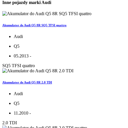
Inne pojazdy marki Audi
Akumulator do Audi Q5 8R SQ5 TFSI quattro
Audi
Q5
05.2013 -
SQ5 TFSI quattro
Akumulator do Audi Q5 8R 2.0 TDI
Audi
Q5
11.2010 -
2.0 TDI