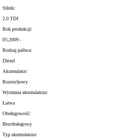
Silnik:
2.0 TDI
Rok produkcji:
05.2009 -
Rodzaj paliwa:
Diesel
Akumulator:
Rozruchowy
Wymiana akumulatora:
Łatwa
Obsługowość:
Bezobsługowy
Typ akumulatora: