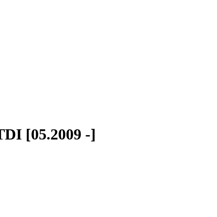
DI [05.2009 -]