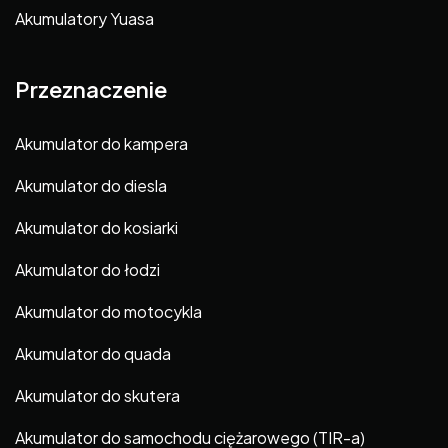
Akumulatory Yuasa
Przeznaczenie
Akumulator do kampera
Akumulator do diesla
Akumulator do kosiarki
Akumulator do łodzi
Akumulator do motocykla
Akumulator do quada
Akumulator do skutera
Akumulator do samochodu ciężarowego (TIR-a)