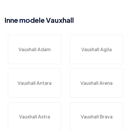
Inne modele Vauxhall
Vauxhall Adam
Vauxhall Agila
Vauxhall Antara
Vauxhall Arena
Vauxhall Astra
Vauxhall Brava