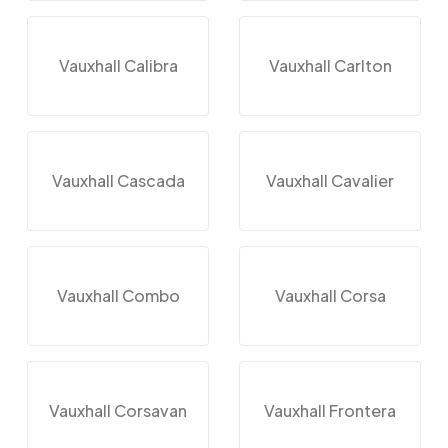
Vauxhall Calibra
Vauxhall Carlton
Vauxhall Cascada
Vauxhall Cavalier
Vauxhall Combo
Vauxhall Corsa
Vauxhall Corsavan
Vauxhall Frontera