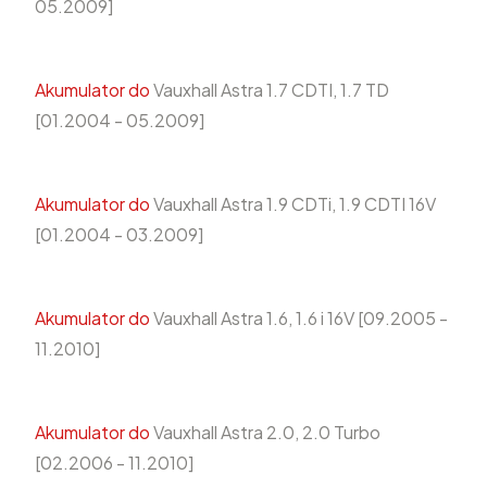
05.2009]
Akumulator do
Vauxhall Astra 1.7 CDTI, 1.7 TD
[01.2004 - 05.2009]
Akumulator do
Vauxhall Astra 1.9 CDTi, 1.9 CDTI 16V
[01.2004 - 03.2009]
Akumulator do
Vauxhall Astra 1.6, 1.6 i 16V [09.2005 -
11.2010]
Akumulator do
Vauxhall Astra 2.0, 2.0 Turbo
[02.2006 - 11.2010]