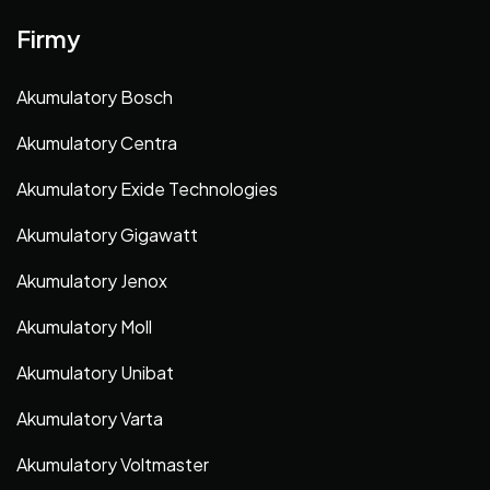
Firmy
Akumulatory Bosch
Akumulatory Centra
Akumulatory Exide Technologies
Akumulatory Gigawatt
Akumulatory Jenox
Akumulatory Moll
Akumulatory Unibat
Akumulatory Varta
Akumulatory Voltmaster