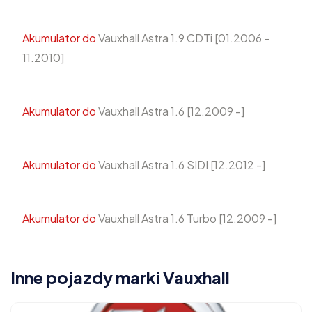
Akumulator do
Vauxhall Astra 1.9 CDTi [01.2006 -
11.2010]
Akumulator do
Vauxhall Astra 1.6 [12.2009 -]
Akumulator do
Vauxhall Astra 1.6 SIDI [12.2012 -]
Akumulator do
Vauxhall Astra 1.6 Turbo [12.2009 -]
Inne pojazdy marki Vauxhall