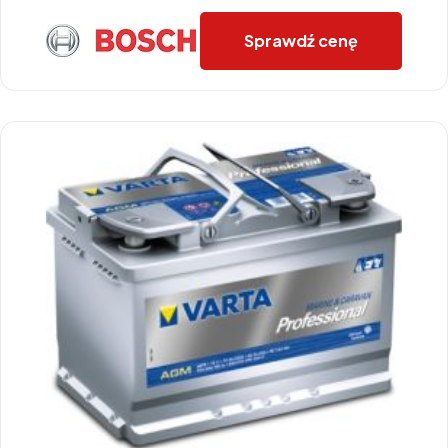
Sprawdź cenę