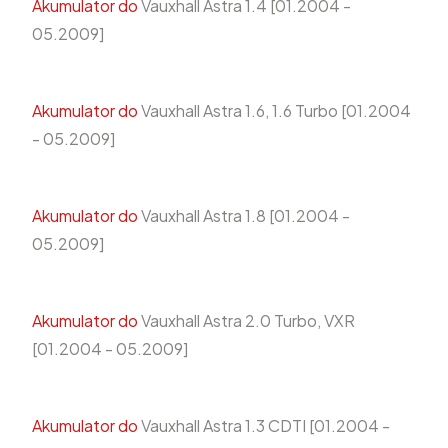
Akumulator do
Vauxhall Astra 1.4 [01.2004 -
05.2009]
Akumulator do
Vauxhall Astra 1.6, 1.6 Turbo [01.2004
- 05.2009]
Akumulator do
Vauxhall Astra 1.8 [01.2004 -
05.2009]
Akumulator do
Vauxhall Astra 2.0 Turbo, VXR
[01.2004 - 05.2009]
Akumulator do
Vauxhall Astra 1.3 CDTI [01.2004 -