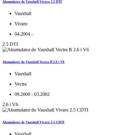
Akumulator do Vauxhall Vivaro 2.5 DTI
Vauxhall
Vivaro
04.2004 -
2.5 DTI
Akumulator do Vauxhall Vectra B 2.6 i V6
Vauxhall
Vectra
09.2000 - 03.2002
2.6 i V6
Akumulator do Vauxhall Vivaro 2.5 CDTI
Vauxhall