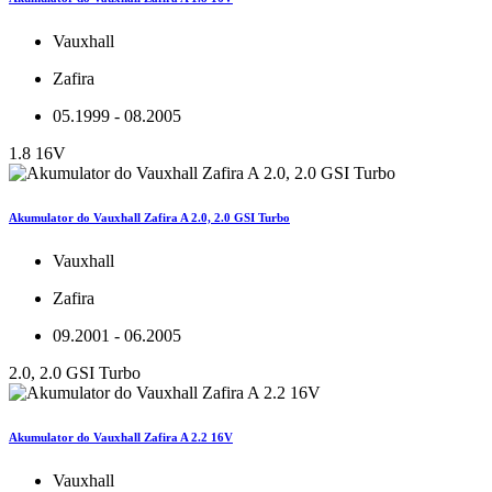
Vauxhall
Zafira
05.1999 - 08.2005
1.8 16V
Akumulator do Vauxhall Zafira A 2.0, 2.0 GSI Turbo
Vauxhall
Zafira
09.2001 - 06.2005
2.0, 2.0 GSI Turbo
Akumulator do Vauxhall Zafira A 2.2 16V
Vauxhall