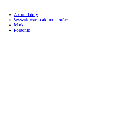
Akumulatory
Wyszukiwarka akumulatorów
Marki
Poradnik