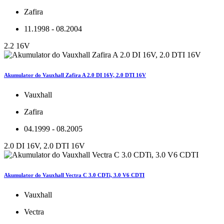
Zafira
11.1998 - 08.2004
2.2 16V
Akumulator do Vauxhall Zafira A 2.0 DI 16V, 2.0 DTI 16V
Vauxhall
Zafira
04.1999 - 08.2005
2.0 DI 16V, 2.0 DTI 16V
Akumulator do Vauxhall Vectra C 3.0 CDTi, 3.0 V6 CDTI
Vauxhall
Vectra