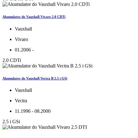
Akumulator do Vauxhall Vivaro 2.0 CDTi
Vauxhall
Vivaro
01.2006 -
2.0 CDTi
Akumulator do Vauxhall Vectra B 2.5 i GSi
Vauxhall
Vectra
11.1996 - 08.2000
2.5 i GSi