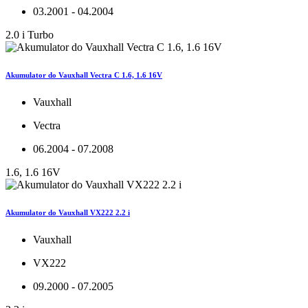
03.2001 - 04.2004
2.0 i Turbo
Akumulator do Vauxhall Vectra C 1.6, 1.6 16V
Vauxhall
Vectra
06.2004 - 07.2008
1.6, 1.6 16V
Akumulator do Vauxhall VX222 2.2 i
Vauxhall
VX222
09.2000 - 07.2005