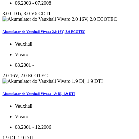
06.2003 - 07.2008
3.0 CDTi, 3.0 V6 CDTI
Akumulator do Vauxhall Vivaro 2.0 16V, 2.0 ECOTEC
Vauxhall
Vivaro
08.2001 -
2.0 16V, 2.0 ECOTEC
Akumulator do Vauxhall Vivaro 1.9 DI, 1.9 DTI
Vauxhall
Vivaro
08.2001 - 12.2006
1.9 DI, 1.9 DTI