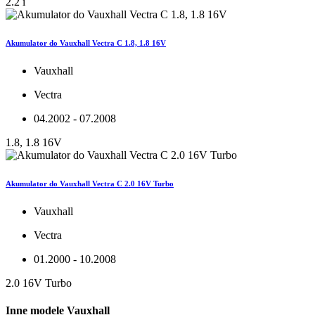
2.2 i
Akumulator do Vauxhall Vectra C 1.8, 1.8 16V
Vauxhall
Vectra
04.2002 - 07.2008
1.8, 1.8 16V
Akumulator do Vauxhall Vectra C 2.0 16V Turbo
Vauxhall
Vectra
01.2000 - 10.2008
2.0 16V Turbo
Inne modele Vauxhall