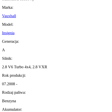
Marka:
Vauxhall
Model:
Insignia
Generacja:
A
Silnik:
2.8 V6 Turbo 4x4, 2.8 VXR
Rok produkcji:
07.2008 -
Rodzaj paliwa:
Benzyna
Akumulator: