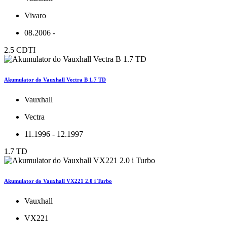
Vivaro
08.2006 -
2.5 CDTI
Akumulator do Vauxhall Vectra B 1.7 TD
Vauxhall
Vectra
11.1996 - 12.1997
1.7 TD
Akumulator do Vauxhall VX221 2.0 i Turbo
Vauxhall
VX221