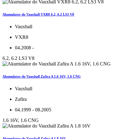
Akumulator do Vauxhall VXR8 6.2, 6.2 LS3 V8
Vauxhall
VXR8
04.2008 -
6.2, 6.2 LS3 V8
Akumulator do Vauxhall Zafira A 1.6 16V, 1.6 CNG
Vauxhall
Zafira
04.1999 - 08.2005
1.6 16V, 1.6 CNG
Akumulator do Vauxhall Zafira A 1.8 16V