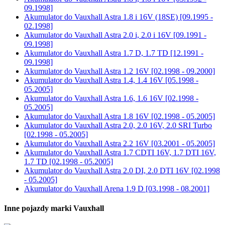
09.1998]
Akumulator do
Vauxhall Astra 1.8 i 16V (18SE) [09.1995 -
02.1998]
Akumulator do
Vauxhall Astra 2.0 i, 2.0 i 16V [09.1991 -
09.1998]
Akumulator do
Vauxhall Astra 1.7 D, 1.7 TD [12.1991 -
09.1998]
Akumulator do
Vauxhall Astra 1.2 16V [02.1998 - 09.2000]
Akumulator do
Vauxhall Astra 1.4, 1.4 16V [05.1998 -
05.2005]
Akumulator do
Vauxhall Astra 1.6, 1.6 16V [02.1998 -
05.2005]
Akumulator do
Vauxhall Astra 1.8 16V [02.1998 - 05.2005]
Akumulator do
Vauxhall Astra 2.0, 2.0 16V, 2.0 SRI Turbo
[02.1998 - 05.2005]
Akumulator do
Vauxhall Astra 2.2 16V [03.2001 - 05.2005]
Akumulator do
Vauxhall Astra 1.7 CDTI 16V, 1.7 DTI 16V,
1.7 TD [02.1998 - 05.2005]
Akumulator do
Vauxhall Astra 2.0 DI, 2.0 DTI 16V [02.1998
- 05.2005]
Akumulator do
Vauxhall Arena 1.9 D [03.1998 - 08.2001]
Inne pojazdy marki Vauxhall