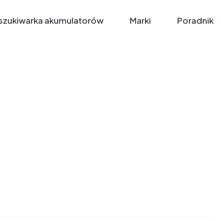
zukiwarka akumulatorów
Marki
Poradnik