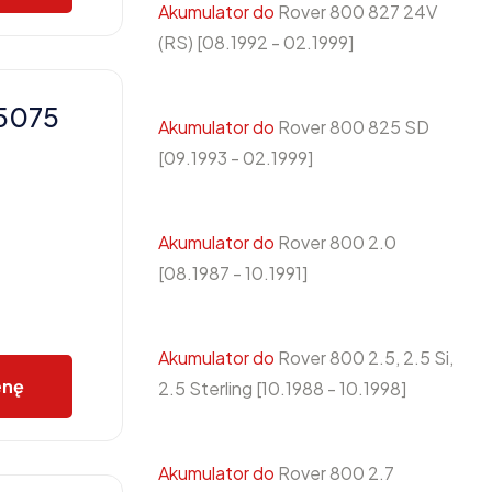
Akumulator do
Rover 800 827 24V
(RS) [08.1992 - 02.1999]
X5075
Akumulator do
Rover 800 825 SD
[09.1993 - 02.1999]
Akumulator do
Rover 800 2.0
[08.1987 - 10.1991]
Akumulator do
Rover 800 2.5, 2.5 Si,
enę
2.5 Sterling [10.1988 - 10.1998]
Akumulator do
Rover 800 2.7