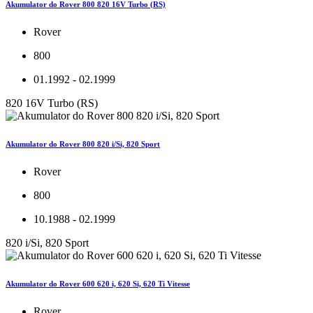
Akumulator do Rover 800 820 16V Turbo (RS)
Rover
800
01.1992 - 02.1999
820 16V Turbo (RS)
Akumulator do Rover 800 820 i/Si, 820 Sport
Rover
800
10.1988 - 02.1999
820 i/Si, 820 Sport
Akumulator do Rover 600 620 i, 620 Si, 620 Ti Vitesse
Rover