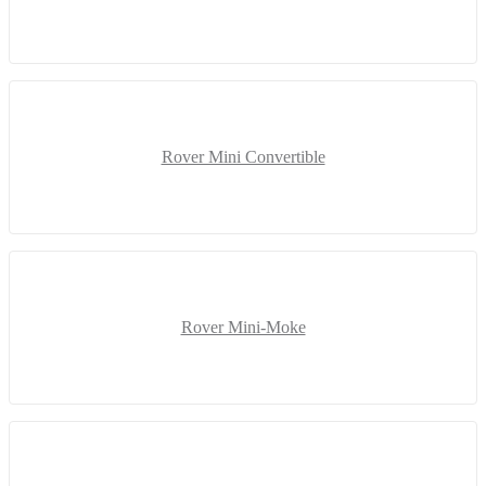
Rover Mini Convertible
Rover Mini-Moke