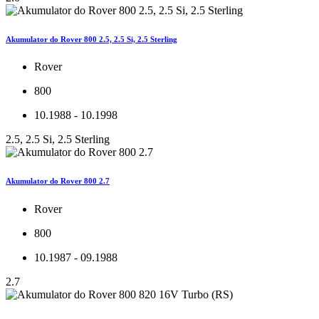
Akumulator do Rover 800 2.5, 2.5 Si, 2.5 Sterling
Rover
800
10.1988 - 10.1998
2.5, 2.5 Si, 2.5 Sterling
Akumulator do Rover 800 2.7
Rover
800
10.1987 - 09.1988
2.7