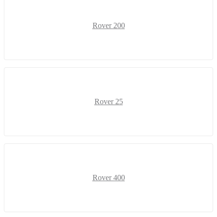
Rover 200
Rover 25
Rover 400