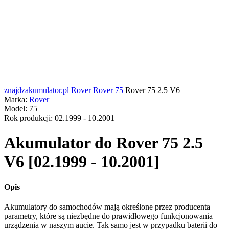
znajdzakumulator.pl
Rover
Rover 75
Rover 75 2.5 V6
Marka:
Rover
Model:
75
Rok produkcji:
02.1999 - 10.2001
Akumulator do
Rover 75 2.5
V6 [02.1999 - 10.2001]
Opis
Akumulatory do samochodów mają określone przez producenta
parametry, które są niezbędne do prawidłowego funkcjonowania
urządzenia w naszym aucie. Tak samo jest w przypadku baterii do