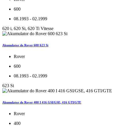
600
08.1993 - 02.1999
620 i, 620 Si, 620 Ti Vitesse
Akumulator do Rover 600 623 Si
Rover
600
08.1993 - 02.1999
623 Si
Akumulator do Rover 400 I 416 GSI/GSE, 416 GTI/GTE
Rover
400