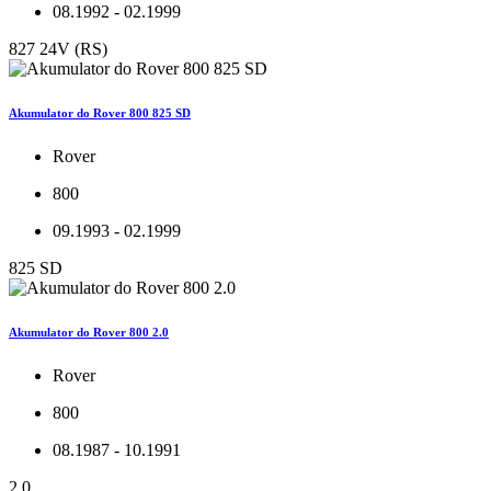
08.1992 - 02.1999
827 24V (RS)
Akumulator do Rover 800 825 SD
Rover
800
09.1993 - 02.1999
825 SD
Akumulator do Rover 800 2.0
Rover
800
08.1987 - 10.1991
2.0