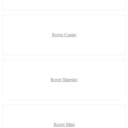
Rover Coupe
Rover Maestro
Rover Mini