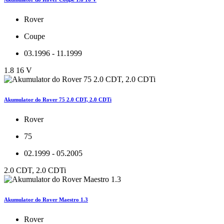
Rover
Coupe
03.1996 - 11.1999
1.8 16 V
Akumulator do Rover 75 2.0 CDT, 2.0 CDTi
Rover
75
02.1999 - 05.2005
2.0 CDT, 2.0 CDTi
Akumulator do Rover Maestro 1.3
Rover