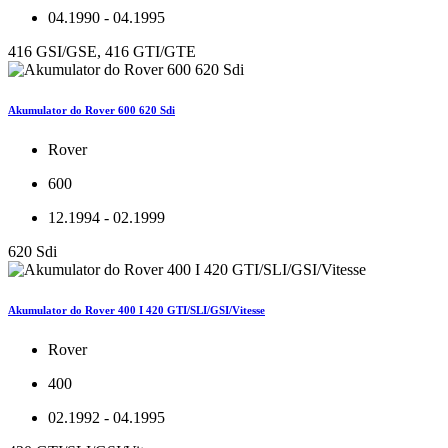
04.1990 - 04.1995
416 GSI/GSE, 416 GTI/GTE
Akumulator do Rover 600 620 Sdi
Rover
600
12.1994 - 02.1999
620 Sdi
Akumulator do Rover 400 I 420 GTI/SLI/GSI/Vitesse
Rover
400
02.1992 - 04.1995