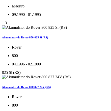
Maestro
09.1990 - 01.1995
1.3
Akumulator do Rover 800 825 Si (RS)
Rover
800
04.1996 - 02.1999
825 Si (RS)
Akumulator do Rover 800 827 24V (RS)
Rover
800