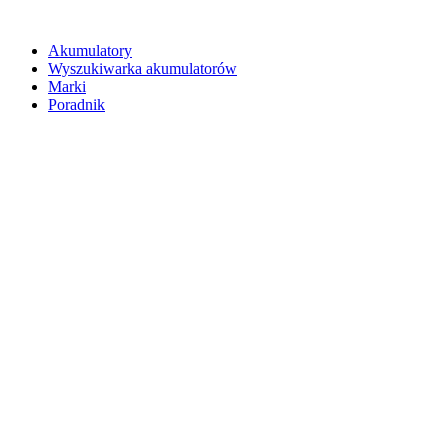
Akumulatory
Wyszukiwarka akumulatorów
Marki
Poradnik