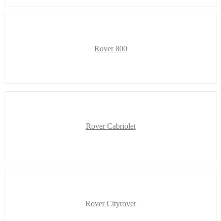
Rover 800
Rover Cabriolet
Rover Cityrover