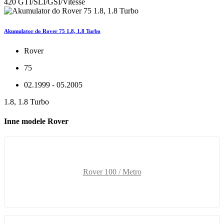
420 GTI/SLI/GSI/Vitesse
Akumulator do Rover 75 1.8, 1.8 Turbo
Rover
75
02.1999 - 05.2005
1.8, 1.8 Turbo
Inne modele Rover
Rover 100 / Metro