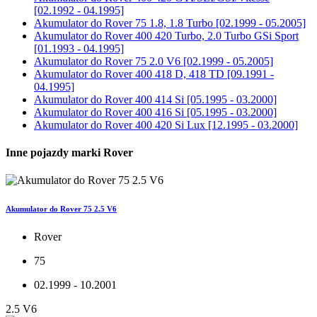
[02.1992 - 04.1995]
Akumulator do
Rover 75 1.8, 1.8 Turbo [02.1999 - 05.2005]
Akumulator do
Rover 400 420 Turbo, 2.0 Turbo GSi Sport
[01.1993 - 04.1995]
Akumulator do
Rover 75 2.0 V6 [02.1999 - 05.2005]
Akumulator do
Rover 400 418 D, 418 TD [09.1991 -
04.1995]
Akumulator do
Rover 400 414 Si [05.1995 - 03.2000]
Akumulator do
Rover 400 416 Si [05.1995 - 03.2000]
Akumulator do
Rover 400 420 Si Lux [12.1995 - 03.2000]
Inne pojazdy marki Rover
Akumulator do Rover 75 2.5 V6
Rover
75
02.1999 - 10.2001
2.5 V6