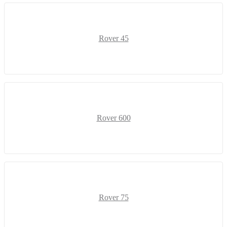
Rover 45
Rover 600
Rover 75