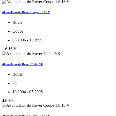
Akumulator do Rover Coupe 1.6 16 V
Rover
Coupe
03.1996 - 11.1999
1.6 16 V
Akumulator do Rover 75 4.6 V8
Rover
75
10.2004 - 05.2005
4.6 V8
Akumulator do Rover Coupe 1.8 16 V