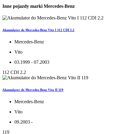
Inne pojazdy marki Mercedes-Benz
Akumulator do Mercedes-Benz Vito I 112 CDI 2.2
Mercedes-Benz
Vito
03.1999 - 07.2003
112 CDI 2.2
Akumulator do Mercedes-Benz Vito II 119
Mercedes-Benz
Vito
09.2003 -
119