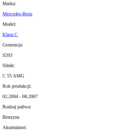
Marka:
Mercedes-Benz
Model:
Klasa C
Generacja:
S203
Silnik:
C 55 AMG
Rok produkcji:
02.2004 - 08.2007
Rodzaj paliwa:
Benzyna
Akumulator: