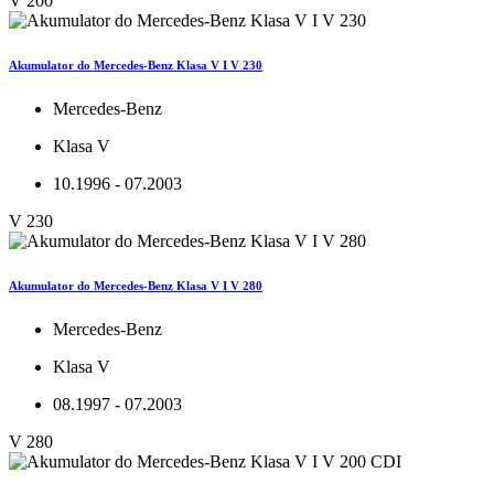
V 200
Akumulator do Mercedes-Benz Klasa V I V 230
Mercedes-Benz
Klasa V
10.1996 - 07.2003
V 230
Akumulator do Mercedes-Benz Klasa V I V 280
Mercedes-Benz
Klasa V
08.1997 - 07.2003
V 280