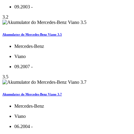
09.2003 -
3.2
Akumulator do Mercedes-Benz Viano 3.5
Mercedes-Benz
Viano
09.2007 -
3.5
Akumulator do Mercedes-Benz Viano 3.7
Mercedes-Benz
Viano
06.2004 -