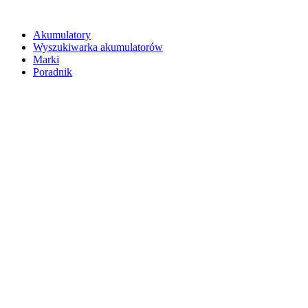
Akumulatory
Wyszukiwarka akumulatorów
Marki
Poradnik