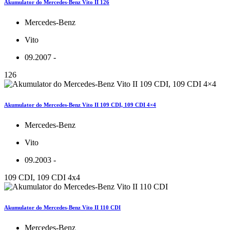
Akumulator do Mercedes-Benz Vito II 126
Mercedes-Benz
Vito
09.2007 -
126
Akumulator do Mercedes-Benz Vito II 109 CDI, 109 CDI 4×4
Mercedes-Benz
Vito
09.2003 -
109 CDI, 109 CDI 4x4
Akumulator do Mercedes-Benz Vito II 110 CDI
Mercedes-Benz