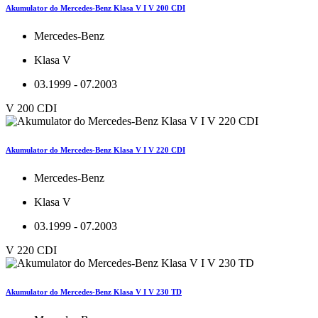
Akumulator do Mercedes-Benz Klasa V I V 200 CDI
Mercedes-Benz
Klasa V
03.1999 - 07.2003
V 200 CDI
Akumulator do Mercedes-Benz Klasa V I V 220 CDI
Mercedes-Benz
Klasa V
03.1999 - 07.2003
V 220 CDI
Akumulator do Mercedes-Benz Klasa V I V 230 TD