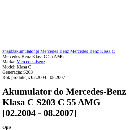
znajdzakumulator.pl
Mercedes-Benz
Mercedes-Benz Klasa C
Mercedes-Benz Klasa C 55 AMG
Marka:
Mercedes-Benz
Model:
Klasa C
Generacja:
S203
Rok produkcji:
02.2004 - 08.2007
Akumulator do
Mercedes-Benz
Klasa C S203 C 55 AMG
[02.2004 - 08.2007]
Opis