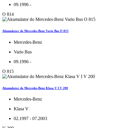
09.1996 -
O 814
Akumulator do Mercedes-Benz Vario Bus O 815
Mercedes-Benz
Vario Bus
09.1996 -
O 815
Akumulator do Mercedes-Benz Klasa V I V 200
Mercedes-Benz
Klasa V
02.1997 - 07.2003