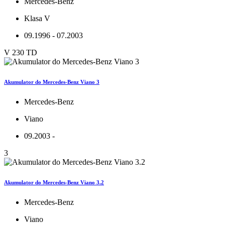
Mercedes-Benz
Klasa V
09.1996 - 07.2003
V 230 TD
Akumulator do Mercedes-Benz Viano 3
Mercedes-Benz
Viano
09.2003 -
3
Akumulator do Mercedes-Benz Viano 3.2
Mercedes-Benz
Viano