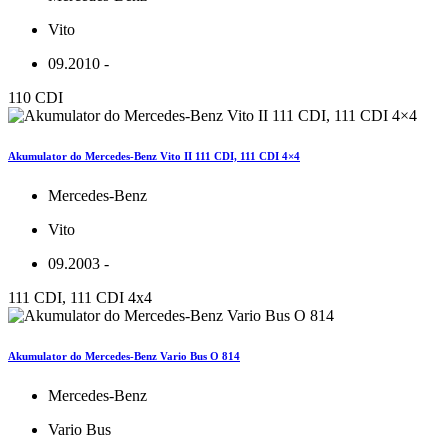
Vito
09.2010 -
110 CDI
Akumulator do Mercedes-Benz Vito II 111 CDI, 111 CDI 4×4
Mercedes-Benz
Vito
09.2003 -
111 CDI, 111 CDI 4x4
Akumulator do Mercedes-Benz Vario Bus O 814
Mercedes-Benz
Vario Bus