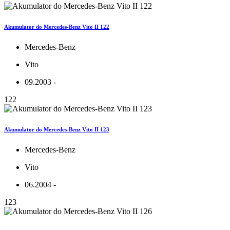
Akumulator do Mercedes-Benz Vito II 122
Mercedes-Benz
Vito
09.2003 -
122
Akumulator do Mercedes-Benz Vito II 123
Mercedes-Benz
Vito
06.2004 -
123