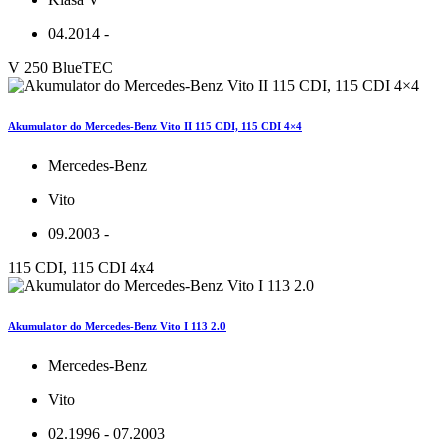
04.2014 -
V 250 BlueTEC
Akumulator do Mercedes-Benz Vito II 115 CDI, 115 CDI 4×4
Mercedes-Benz
Vito
09.2003 -
115 CDI, 115 CDI 4x4
Akumulator do Mercedes-Benz Vito I 113 2.0
Mercedes-Benz
Vito
02.1996 - 07.2003