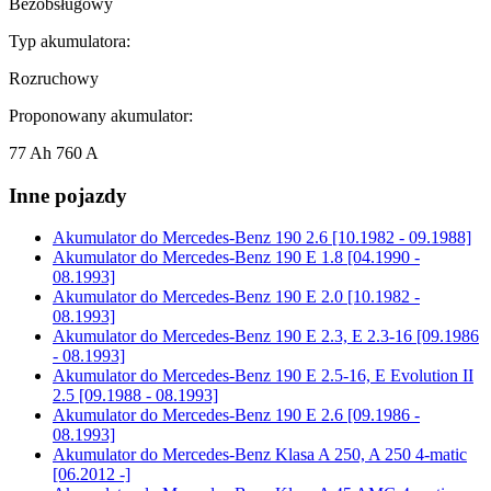
Bezobsługowy
Typ akumulatora:
Rozruchowy
Proponowany akumulator:
77 Ah 760 A
Inne pojazdy
Akumulator do
Mercedes-Benz 190 2.6 [10.1982 - 09.1988]
Akumulator do
Mercedes-Benz 190 E 1.8 [04.1990 -
08.1993]
Akumulator do
Mercedes-Benz 190 E 2.0 [10.1982 -
08.1993]
Akumulator do
Mercedes-Benz 190 E 2.3, E 2.3-16 [09.1986
- 08.1993]
Akumulator do
Mercedes-Benz 190 E 2.5-16, E Evolution II
2.5 [09.1988 - 08.1993]
Akumulator do
Mercedes-Benz 190 E 2.6 [09.1986 -
08.1993]
Akumulator do
Mercedes-Benz Klasa A 250, A 250 4-matic
[06.2012 -]