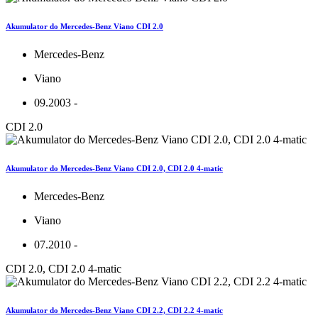
Akumulator do Mercedes-Benz Viano CDI 2.0
Mercedes-Benz
Viano
09.2003 -
CDI 2.0
Akumulator do Mercedes-Benz Viano CDI 2.0, CDI 2.0 4-matic
Mercedes-Benz
Viano
07.2010 -
CDI 2.0, CDI 2.0 4-matic
Akumulator do Mercedes-Benz Viano CDI 2.2, CDI 2.2 4-matic