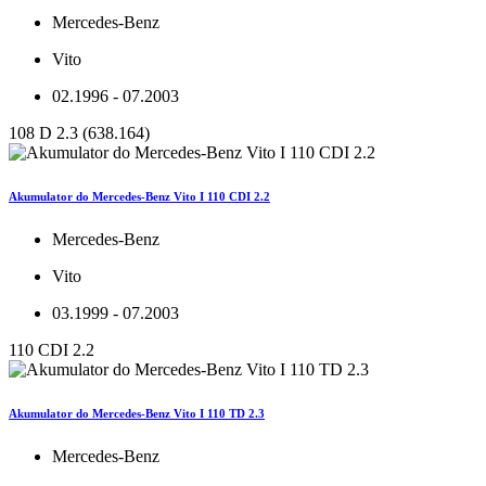
Mercedes-Benz
Vito
02.1996 - 07.2003
108 D 2.3 (638.164)
Akumulator do Mercedes-Benz Vito I 110 CDI 2.2
Mercedes-Benz
Vito
03.1999 - 07.2003
110 CDI 2.2
Akumulator do Mercedes-Benz Vito I 110 TD 2.3
Mercedes-Benz