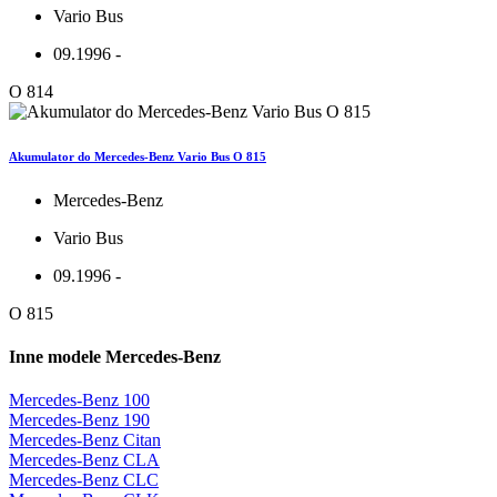
Vario Bus
09.1996 -
O 814
Akumulator do Mercedes-Benz Vario Bus O 815
Mercedes-Benz
Vario Bus
09.1996 -
O 815
Inne modele Mercedes-Benz
Mercedes-Benz 100
Mercedes-Benz 190
Mercedes-Benz Citan
Mercedes-Benz CLA
Mercedes-Benz CLC