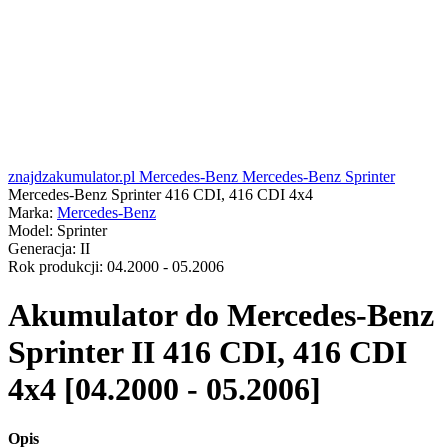
znajdzakumulator.pl
Mercedes-Benz
Mercedes-Benz Sprinter
Mercedes-Benz Sprinter 416 CDI, 416 CDI 4x4
Marka:
Mercedes-Benz
Model:
Sprinter
Generacja:
II
Rok produkcji:
04.2000 - 05.2006
Akumulator do
Mercedes-Benz
Sprinter II 416 CDI, 416 CDI
4x4 [04.2000 - 05.2006]
Opis