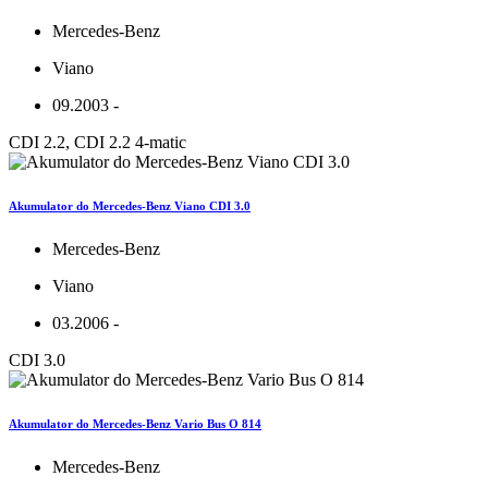
Mercedes-Benz
Viano
09.2003 -
CDI 2.2, CDI 2.2 4-matic
Akumulator do Mercedes-Benz Viano CDI 3.0
Mercedes-Benz
Viano
03.2006 -
CDI 3.0
Akumulator do Mercedes-Benz Vario Bus O 814
Mercedes-Benz