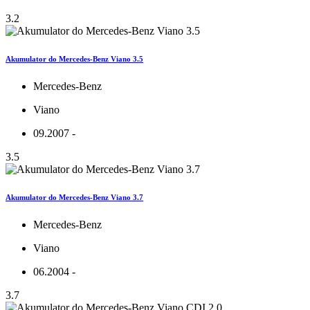
3.2
Akumulator do Mercedes-Benz Viano 3.5
Mercedes-Benz
Viano
09.2007 -
3.5
Akumulator do Mercedes-Benz Viano 3.7
Mercedes-Benz
Viano
06.2004 -
3.7