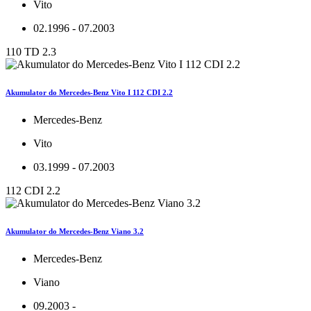
Vito
02.1996 - 07.2003
110 TD 2.3
Akumulator do Mercedes-Benz Vito I 112 CDI 2.2
Mercedes-Benz
Vito
03.1999 - 07.2003
112 CDI 2.2
Akumulator do Mercedes-Benz Viano 3.2
Mercedes-Benz
Viano
09.2003 -