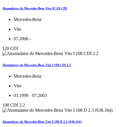
Akumulator do Mercedes-Benz Vito II 120 CDI
Mercedes-Benz
Vito
07.2006 -
120 CDI
Akumulator do Mercedes-Benz Vito I 108 CDI 2.2
Mercedes-Benz
Vito
03.1999 - 07.2003
108 CDI 2.2
Akumulator do Mercedes-Benz Vito I 108 D 2.3 (638.164)