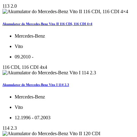
113 2.0
Akumulator do Mercedes-Benz Vito II 116 CDI, 116 CDI 4×4
Mercedes-Benz
Vito
09.2010 -
116 CDI, 116 CDI 4x4
Akumulator do Mercedes-Benz Vito I 114 2.3
Mercedes-Benz
Vito
12.1996 - 07.2003
114 2.3