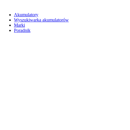
Akumulatory
Wyszukiwarka akumulatorów
Marki
Poradnik