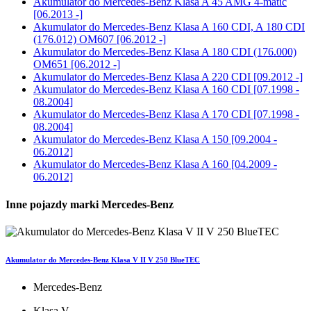
Akumulator do
Mercedes-Benz Klasa A 45 AMG 4-matic
[06.2013 -]
Akumulator do
Mercedes-Benz Klasa A 160 CDI, A 180 CDI
(176.012) OM607 [06.2012 -]
Akumulator do
Mercedes-Benz Klasa A 180 CDI (176.000)
OM651 [06.2012 -]
Akumulator do
Mercedes-Benz Klasa A 220 CDI [09.2012 -]
Akumulator do
Mercedes-Benz Klasa A 160 CDI [07.1998 -
08.2004]
Akumulator do
Mercedes-Benz Klasa A 170 CDI [07.1998 -
08.2004]
Akumulator do
Mercedes-Benz Klasa A 150 [09.2004 -
06.2012]
Akumulator do
Mercedes-Benz Klasa A 160 [04.2009 -
06.2012]
Inne pojazdy marki Mercedes-Benz
Akumulator do Mercedes-Benz Klasa V II V 250 BlueTEC
Mercedes-Benz
Klasa V