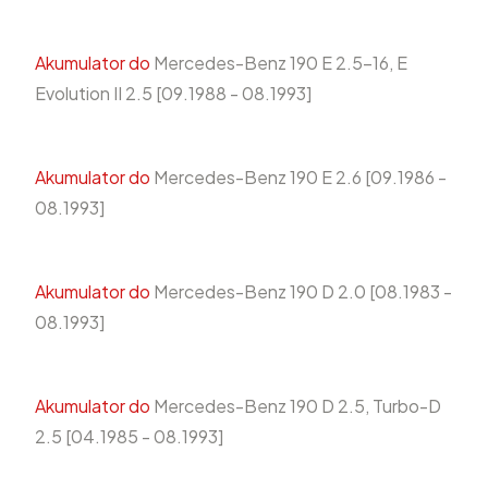
Akumulator do
Mercedes-Benz 190 E 2.5-16, E
Evolution II 2.5 [09.1988 - 08.1993]
Akumulator do
Mercedes-Benz 190 E 2.6 [09.1986 -
08.1993]
Akumulator do
Mercedes-Benz 190 D 2.0 [08.1983 -
08.1993]
Akumulator do
Mercedes-Benz 190 D 2.5, Turbo-D
2.5 [04.1985 - 08.1993]