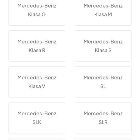
Mercedes-Benz
Mercedes-Benz
Klasa G
Klasa M
Mercedes-Benz
Mercedes-Benz
Klasa R
Klasa S
Mercedes-Benz
Mercedes-Benz
Klasa V
SL
Mercedes-Benz
Mercedes-Benz
SLK
SLR