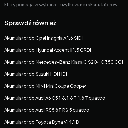
który pomaga w wyborze i użytkowaniu akumulatorów.
Sprawdź również
Akumulator do Opel Insignia A 1.6 SIDI
Akumulator do Hyundai Accent II 1.5 CRDi
Akumulator do Mercedes-Benz Klasa C S204 C 350 CGI
Akumulator do Suzuki HDI HDI
Akumulator do MINI Mini Coupe Cooper
Akumulator do Audi A6 C5 1.8, 1.8 T, 1.8 T quattro
Akumulator do Audi RS5 8T RS 5 quattro
Akumulator do Toyota Dyna VI 4.1 D