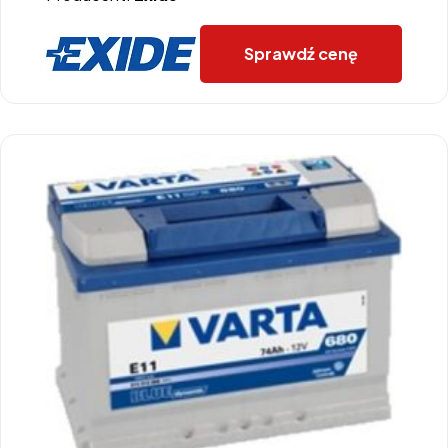
Sprawdź cenę