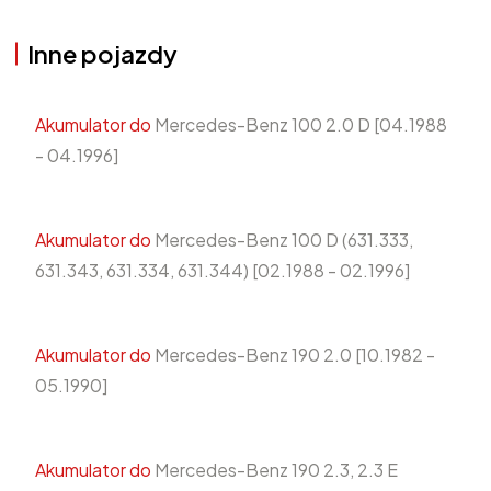
Inne pojazdy
Akumulator do
Mercedes-Benz 100 2.0 D [04.1988
- 04.1996]
Akumulator do
Mercedes-Benz 100 D (631.333,
631.343, 631.334, 631.344) [02.1988 - 02.1996]
Akumulator do
Mercedes-Benz 190 2.0 [10.1982 -
05.1990]
Akumulator do
Mercedes-Benz 190 2.3, 2.3 E