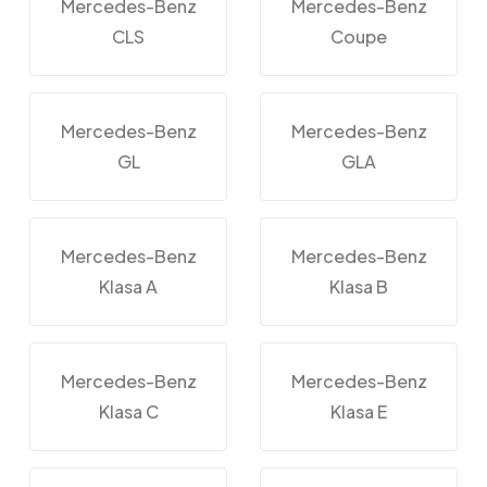
Mercedes-Benz
Mercedes-Benz
CLS
Coupe
Mercedes-Benz
Mercedes-Benz
GL
GLA
Mercedes-Benz
Mercedes-Benz
Klasa A
Klasa B
Mercedes-Benz
Mercedes-Benz
Klasa C
Klasa E