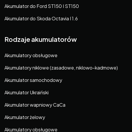
Akumulator do Ford ST150 I ST150
Akumulator do Skoda Octavia I 1.6
Rodzaje akumulatorów
Akumulatory obsługowe
Akumulatory niklowe (zasadowe, niklowo-kadmowe)
Akumulator samochodowy
Akumulator Ukraiński
Akumulator wapniowy CaCa
Akumulator żelowy
Akumulatory obsługowe