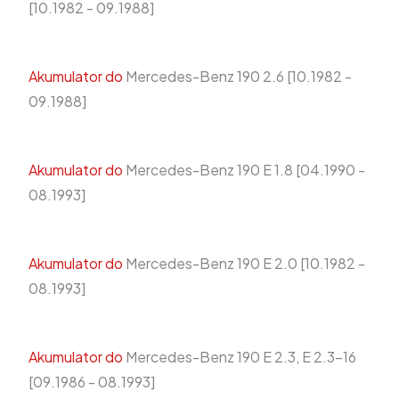
[10.1982 - 09.1988]
Akumulator do
Mercedes-Benz 190 2.6 [10.1982 -
09.1988]
Akumulator do
Mercedes-Benz 190 E 1.8 [04.1990 -
08.1993]
Akumulator do
Mercedes-Benz 190 E 2.0 [10.1982 -
08.1993]
Akumulator do
Mercedes-Benz 190 E 2.3, E 2.3-16
[09.1986 - 08.1993]