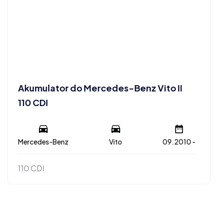
Akumulator do Mercedes-Benz Vito II
110 CDI
Mercedes-Benz
Vito
09.2010 -
110 CDI