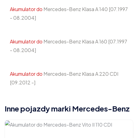
Akumulator do
Mercedes-Benz Klasa A 140 [07.1997
- 08.2004]
Akumulator do
Mercedes-Benz Klasa A 160 [07.1997
- 08.2004]
Akumulator do
Mercedes-Benz Klasa A 220 CDI
[09.2012 -]
Inne pojazdy marki Mercedes-Benz