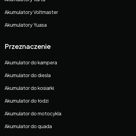
Akumulatory Voltmaster
Akumulatory Yuasa
Przeznaczenie
Akumulator do kampera
Akumulator do diesla
Akumulator do kosiarki
Akumulator do łodzi
Akumulator do motocykla
Akumulator do quada