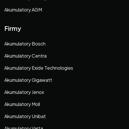
Akumulatory AGM
Firmy
Akumulatory Bosch
Akumulatory Centra
Akumulatory Exide Technologies
Akumulatory Gigawatt
Akumulatory Jenox
Akumulatory Moll
Akumulatory Unibat
Akumulatory Varta