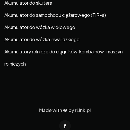
Akumulator do skutera
Akumulator do samochodu ciężarowego (TIR-a)
Akumulator do wózka widłowego
Akumulator do wózka inwalidzkiego
Akumulatory rolnicze do ciągników, kombajnów i maszyn
rolniczych
Made with ❤️ by
rLink.pl