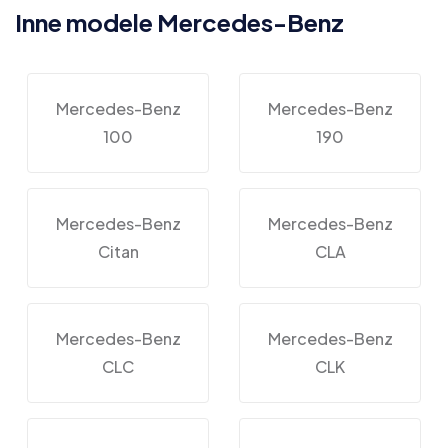
Inne modele Mercedes-Benz
Mercedes-Benz
Mercedes-Benz
100
190
Mercedes-Benz
Mercedes-Benz
Citan
CLA
Mercedes-Benz
Mercedes-Benz
CLC
CLK