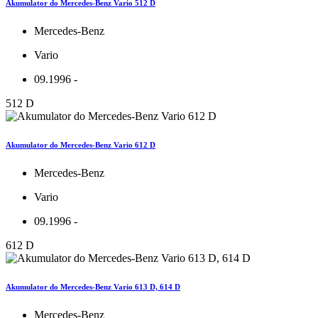
Akumulator do Mercedes-Benz Vario 512 D
Mercedes-Benz
Vario
09.1996 -
512 D
Akumulator do Mercedes-Benz Vario 612 D
Mercedes-Benz
Vario
09.1996 -
612 D
Akumulator do Mercedes-Benz Vario 613 D, 614 D
Mercedes-Benz