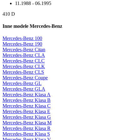
11.1988 - 06.1995
410 D
Inne modele Mercedes-Benz
Mercedes-Benz 100
Mercedes-Benz 190
Mercedes-Benz Citan
Mercedes-Benz CLA
Mercedes-Benz CLC
Mercedes-Benz CLK
Mercedes-Benz CLS
Mercedes-Benz Coupe
Mercedes-Benz GL
Mercedes-Benz GLA
Mercedes-Benz Klasa A
Mercedes-Benz Klasa B
Mercedes-Benz Klasa C
Mercedes-Benz Klasa E
Mercedes-Benz Klasa G
Mercedes-Benz Klasa M
Mercedes-Benz Klasa R
Mercedes-Benz Klasa S
Mercedes-Benz Klasa V