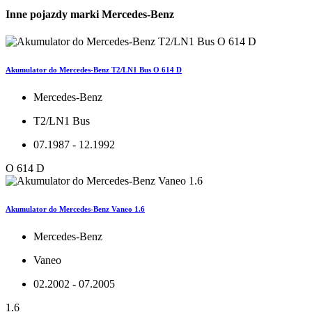
Inne pojazdy marki Mercedes-Benz
Akumulator do Mercedes-Benz T2/LN1 Bus O 614 D
Mercedes-Benz
T2/LN1 Bus
07.1987 - 12.1992
O 614 D
Akumulator do Mercedes-Benz Vaneo 1.6
Mercedes-Benz
Vaneo
02.2002 - 07.2005
1.6