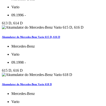
Vario
09.1996 -
613 D, 614 D
Akumulator do Mercedes-Benz Vario 615 D, 616 D
Mercedes-Benz
Vario
09.1998 -
615 D, 616 D
Akumulator do Mercedes-Benz Vario 618 D
Mercedes-Benz
Vario