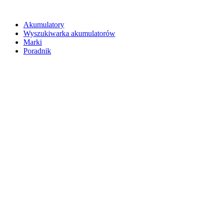
Akumulatory
Wyszukiwarka akumulatorów
Marki
Poradnik