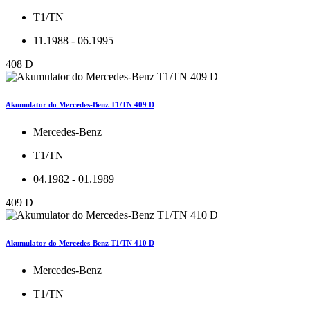
T1/TN
11.1988 - 06.1995
408 D
Akumulator do Mercedes-Benz T1/TN 409 D
Mercedes-Benz
T1/TN
04.1982 - 01.1989
409 D
Akumulator do Mercedes-Benz T1/TN 410 D
Mercedes-Benz
T1/TN