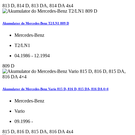
813 D, 814 D, 813 DA, 814 DA 4x4
Akumulator do Mercedes-Benz T2/LN1 809 D
Mercedes-Benz
T2/LN1
04.1986 - 12.1994
809 D
Akumulator do Mercedes-Benz Vario 815 D, 816 D, 815 DA, 816 DA 4×4
Mercedes-Benz
Vario
09.1996 -
815 D, 816 D, 815 DA, 816 DA 4x4