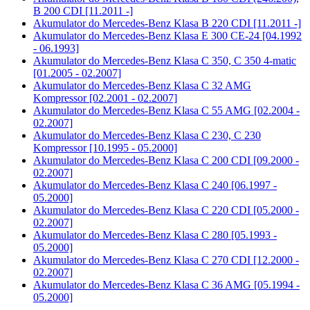
B 200 CDI [11.2011 -]
Akumulator do
Mercedes-Benz Klasa B 220 CDI [11.2011 -]
Akumulator do
Mercedes-Benz Klasa E 300 CE-24 [04.1992
- 06.1993]
Akumulator do
Mercedes-Benz Klasa C 350, C 350 4-matic
[01.2005 - 02.2007]
Akumulator do
Mercedes-Benz Klasa C 32 AMG
Kompressor [02.2001 - 02.2007]
Akumulator do
Mercedes-Benz Klasa C 55 AMG [02.2004 -
02.2007]
Akumulator do
Mercedes-Benz Klasa C 230, C 230
Kompressor [10.1995 - 05.2000]
Akumulator do
Mercedes-Benz Klasa C 200 CDI [09.2000 -
02.2007]
Akumulator do
Mercedes-Benz Klasa C 240 [06.1997 -
05.2000]
Akumulator do
Mercedes-Benz Klasa C 220 CDI [05.2000 -
02.2007]
Akumulator do
Mercedes-Benz Klasa C 280 [05.1993 -
05.2000]
Akumulator do
Mercedes-Benz Klasa C 270 CDI [12.2000 -
02.2007]
Akumulator do
Mercedes-Benz Klasa C 36 AMG [05.1994 -
05.2000]