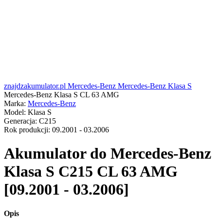
znajdzakumulator.pl
Mercedes-Benz
Mercedes-Benz Klasa S
Mercedes-Benz Klasa S CL 63 AMG
Marka:
Mercedes-Benz
Model:
Klasa S
Generacja:
C215
Rok produkcji:
09.2001 - 03.2006
Akumulator do
Mercedes-Benz
Klasa S C215 CL 63 AMG
[09.2001 - 03.2006]
Opis