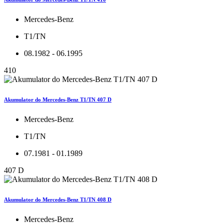
Mercedes-Benz
T1/TN
08.1982 - 06.1995
410
Akumulator do Mercedes-Benz T1/TN 407 D
Mercedes-Benz
T1/TN
07.1981 - 01.1989
407 D
Akumulator do Mercedes-Benz T1/TN 408 D
Mercedes-Benz