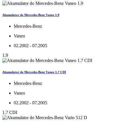
Akumulator do Mercedes-Benz Vaneo 1.9
Mercedes-Benz
Vaneo
02.2002 - 07.2005
1.9
Akumulator do Mercedes-Benz Vaneo 1.7 CDI
Mercedes-Benz
Vaneo
02.2002 - 07.2005
1.7 CDI