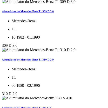
Akumulator do Mercedes-Benz T1 309 D 3.0
Mercedes-Benz
T1
10.1982 - 01.1990
309 D 3.0
Akumulator do Mercedes-Benz T1 310 D 2.9
Mercedes-Benz
T1
06.1989 - 02.1996
310 D 2.9
Akumulator do Mercedes-Benz T1/TN 410