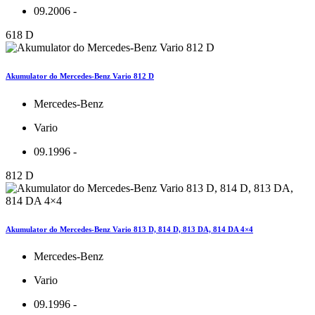
09.2006 -
618 D
Akumulator do Mercedes-Benz Vario 812 D
Mercedes-Benz
Vario
09.1996 -
812 D
Akumulator do Mercedes-Benz Vario 813 D, 814 D, 813 DA, 814 DA 4×4
Mercedes-Benz
Vario
09.1996 -