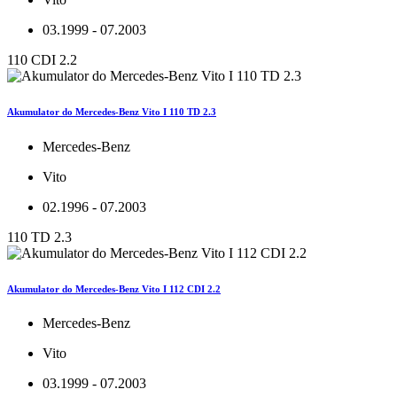
03.1999 - 07.2003
110 CDI 2.2
Akumulator do Mercedes-Benz Vito I 110 TD 2.3
Mercedes-Benz
Vito
02.1996 - 07.2003
110 TD 2.3
Akumulator do Mercedes-Benz Vito I 112 CDI 2.2
Mercedes-Benz
Vito
03.1999 - 07.2003