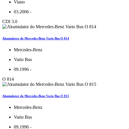
Viano
03.2006 -
CDI 3.0
Akumulator do Mercedes-Benz Vario Bus O 814
Mercedes-Benz
Vario Bus
09.1996 -
O 814
Akumulator do Mercedes-Benz Vario Bus O 815
Mercedes-Benz
Vario Bus
09.1996 -