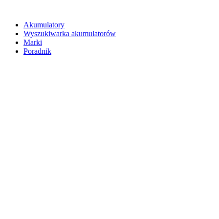
Akumulatory
Wyszukiwarka akumulatorów
Marki
Poradnik