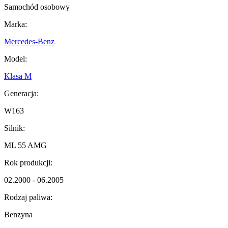
Samochód osobowy
Marka:
Mercedes-Benz
Model:
Klasa M
Generacja:
W163
Silnik:
ML 55 AMG
Rok produkcji:
02.2000 - 06.2005
Rodzaj paliwa:
Benzyna