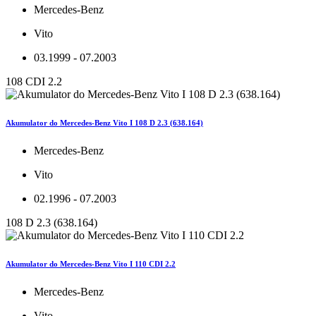
Mercedes-Benz
Vito
03.1999 - 07.2003
108 CDI 2.2
Akumulator do Mercedes-Benz Vito I 108 D 2.3 (638.164)
Mercedes-Benz
Vito
02.1996 - 07.2003
108 D 2.3 (638.164)
Akumulator do Mercedes-Benz Vito I 110 CDI 2.2
Mercedes-Benz
Vito