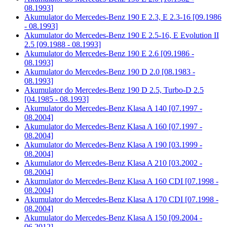
08.1993]
Akumulator do
Mercedes-Benz 190 E 2.3, E 2.3-16 [09.1986
- 08.1993]
Akumulator do
Mercedes-Benz 190 E 2.5-16, E Evolution II
2.5 [09.1988 - 08.1993]
Akumulator do
Mercedes-Benz 190 E 2.6 [09.1986 -
08.1993]
Akumulator do
Mercedes-Benz 190 D 2.0 [08.1983 -
08.1993]
Akumulator do
Mercedes-Benz 190 D 2.5, Turbo-D 2.5
[04.1985 - 08.1993]
Akumulator do
Mercedes-Benz Klasa A 140 [07.1997 -
08.2004]
Akumulator do
Mercedes-Benz Klasa A 160 [07.1997 -
08.2004]
Akumulator do
Mercedes-Benz Klasa A 190 [03.1999 -
08.2004]
Akumulator do
Mercedes-Benz Klasa A 210 [03.2002 -
08.2004]
Akumulator do
Mercedes-Benz Klasa A 160 CDI [07.1998 -
08.2004]
Akumulator do
Mercedes-Benz Klasa A 170 CDI [07.1998 -
08.2004]
Akumulator do
Mercedes-Benz Klasa A 150 [09.2004 -
06.2012]