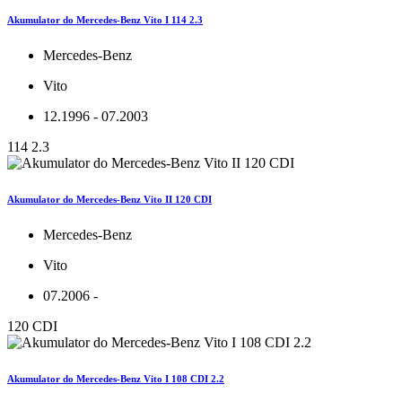
Akumulator do Mercedes-Benz Vito I 114 2.3
Mercedes-Benz
Vito
12.1996 - 07.2003
114 2.3
Akumulator do Mercedes-Benz Vito II 120 CDI
Mercedes-Benz
Vito
07.2006 -
120 CDI
Akumulator do Mercedes-Benz Vito I 108 CDI 2.2