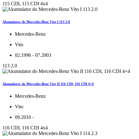
115 CDI, 115 CDI 4x4
Akumulator do Mercedes-Benz Vito I 113 2.0
Mercedes-Benz
Vito
02.1996 - 07.2003
113 2.0
Akumulator do Mercedes-Benz Vito II 116 CDI, 116 CDI 4×4
Mercedes-Benz
Vito
09.2010 -
116 CDI, 116 CDI 4x4