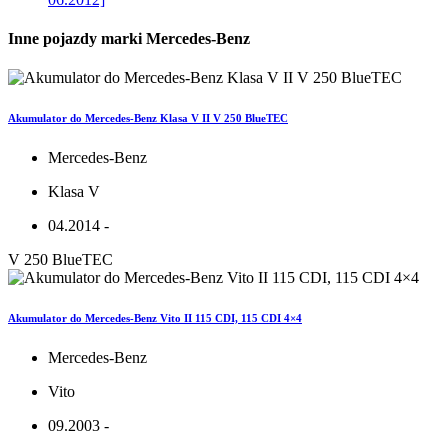
Inne pojazdy marki Mercedes-Benz
Akumulator do Mercedes-Benz Klasa V II V 250 BlueTEC
Mercedes-Benz
Klasa V
04.2014 -
V 250 BlueTEC
Akumulator do Mercedes-Benz Vito II 115 CDI, 115 CDI 4×4
Mercedes-Benz
Vito
09.2003 -