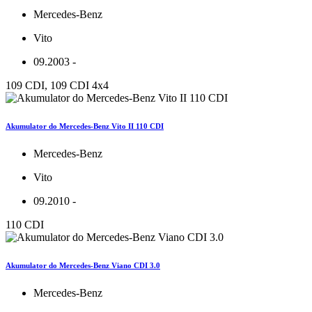
Mercedes-Benz
Vito
09.2003 -
109 CDI, 109 CDI 4x4
Akumulator do Mercedes-Benz Vito II 110 CDI
Mercedes-Benz
Vito
09.2010 -
110 CDI
Akumulator do Mercedes-Benz Viano CDI 3.0
Mercedes-Benz