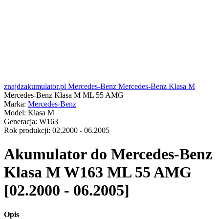
znajdzakumulator.pl
Mercedes-Benz
Mercedes-Benz Klasa M
Mercedes-Benz Klasa M ML 55 AMG
Marka:
Mercedes-Benz
Model:
Klasa M
Generacja:
W163
Rok produkcji:
02.2000 - 06.2005
Akumulator do
Mercedes-Benz
Klasa M W163 ML 55 AMG
[02.2000 - 06.2005]
Opis