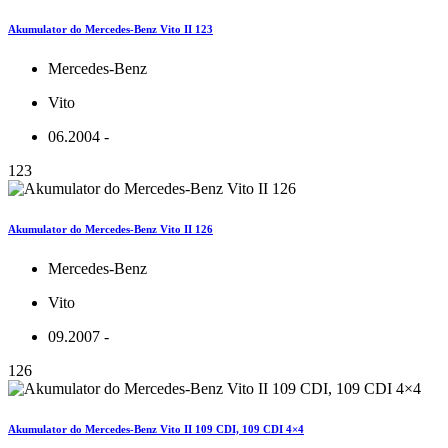
Akumulator do Mercedes-Benz Vito II 123
Mercedes-Benz
Vito
06.2004 -
123
Akumulator do Mercedes-Benz Vito II 126
Mercedes-Benz
Vito
09.2007 -
126
Akumulator do Mercedes-Benz Vito II 109 CDI, 109 CDI 4×4