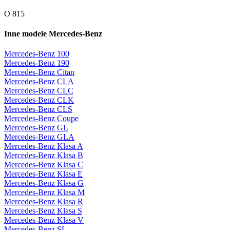
O 815
Inne modele Mercedes-Benz
Mercedes-Benz 100
Mercedes-Benz 190
Mercedes-Benz Citan
Mercedes-Benz CLA
Mercedes-Benz CLC
Mercedes-Benz CLK
Mercedes-Benz CLS
Mercedes-Benz Coupe
Mercedes-Benz GL
Mercedes-Benz GLA
Mercedes-Benz Klasa A
Mercedes-Benz Klasa B
Mercedes-Benz Klasa C
Mercedes-Benz Klasa E
Mercedes-Benz Klasa G
Mercedes-Benz Klasa M
Mercedes-Benz Klasa R
Mercedes-Benz Klasa S
Mercedes-Benz Klasa V
Mercedes-Benz SL