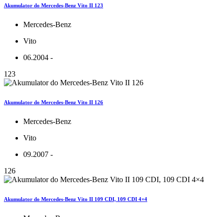
Akumulator do Mercedes-Benz Vito II 123
Mercedes-Benz
Vito
06.2004 -
123
Akumulator do Mercedes-Benz Vito II 126
Mercedes-Benz
Vito
09.2007 -
126
Akumulator do Mercedes-Benz Vito II 109 CDI, 109 CDI 4×4