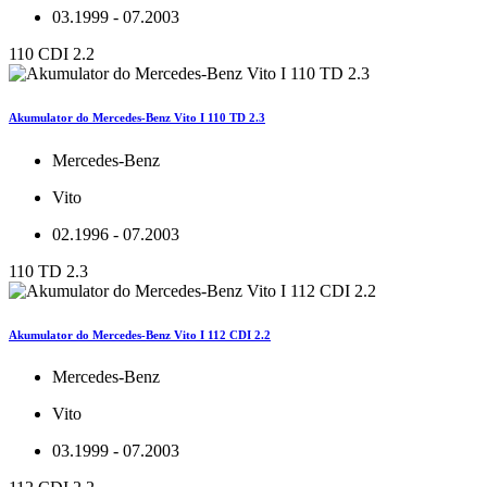
03.1999 - 07.2003
110 CDI 2.2
Akumulator do Mercedes-Benz Vito I 110 TD 2.3
Mercedes-Benz
Vito
02.1996 - 07.2003
110 TD 2.3
Akumulator do Mercedes-Benz Vito I 112 CDI 2.2
Mercedes-Benz
Vito
03.1999 - 07.2003