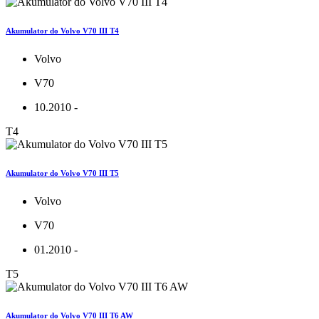
Akumulator do Volvo V70 III T4
Volvo
V70
10.2010 -
T4
Akumulator do Volvo V70 III T5
Volvo
V70
01.2010 -
T5
Akumulator do Volvo V70 III T6 AW