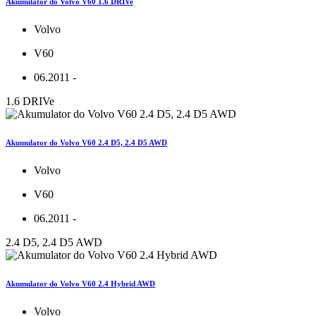
Akumulator do Volvo V60 1.6 DRIVe
Volvo
V60
06.2011 -
1.6 DRIVe
Akumulator do Volvo V60 2.4 D5, 2.4 D5 AWD
Volvo
V60
06.2011 -
2.4 D5, 2.4 D5 AWD
Akumulator do Volvo V60 2.4 Hybrid AWD
Volvo