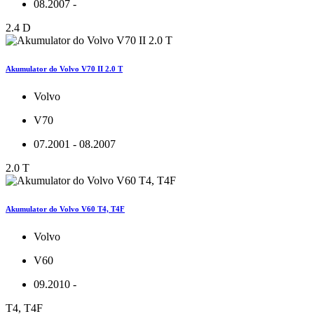
08.2007 -
2.4 D
Akumulator do Volvo V70 II 2.0 T
Volvo
V70
07.2001 - 08.2007
2.0 T
Akumulator do Volvo V60 T4, T4F
Volvo
V60
09.2010 -
T4, T4F