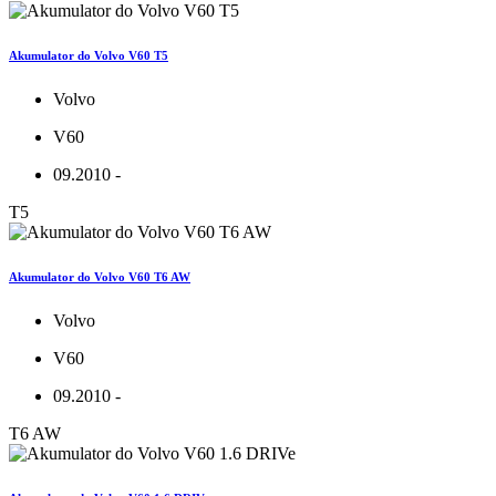
Akumulator do Volvo V60 T5
Volvo
V60
09.2010 -
T5
Akumulator do Volvo V60 T6 AW
Volvo
V60
09.2010 -
T6 AW