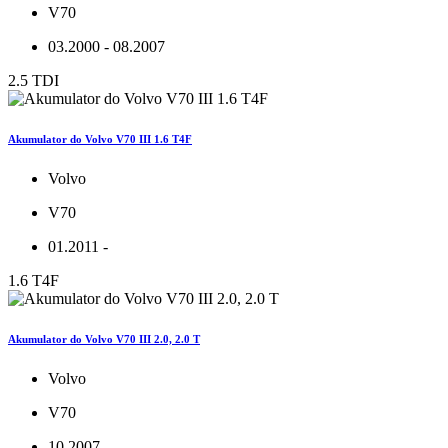
V70
03.2000 - 08.2007
2.5 TDI
Akumulator do Volvo V70 III 1.6 T4F
Volvo
V70
01.2011 -
1.6 T4F
Akumulator do Volvo V70 III 2.0, 2.0 T
Volvo
V70
10.2007 -