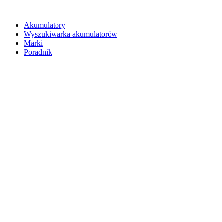
Akumulatory
Wyszukiwarka akumulatorów
Marki
Poradnik