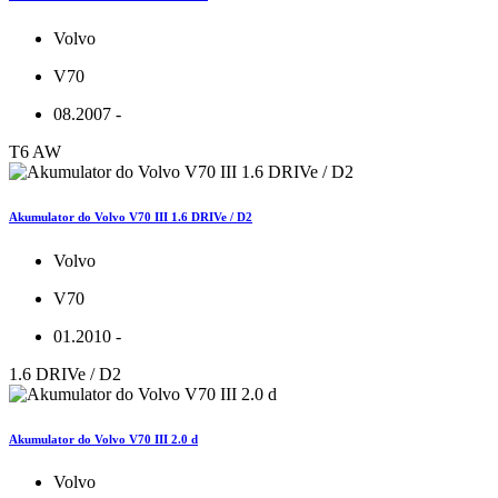
Volvo
V70
08.2007 -
T6 AW
Akumulator do Volvo V70 III 1.6 DRIVe / D2
Volvo
V70
01.2010 -
1.6 DRIVe / D2
Akumulator do Volvo V70 III 2.0 d
Volvo