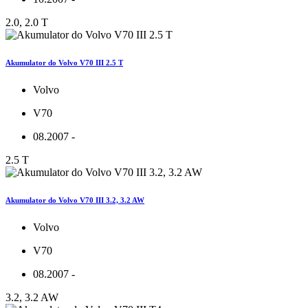
2.0, 2.0 T
Akumulator do Volvo V70 III 2.5 T
Volvo
V70
08.2007 -
2.5 T
Akumulator do Volvo V70 III 3.2, 3.2 AW
Volvo
V70
08.2007 -
3.2, 3.2 AW