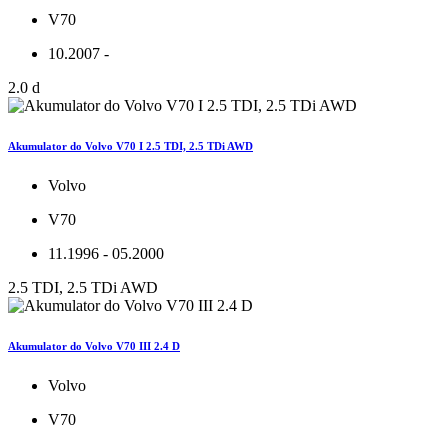
V70
10.2007 -
2.0 d
Akumulator do Volvo V70 I 2.5 TDI, 2.5 TDi AWD
Volvo
V70
11.1996 - 05.2000
2.5 TDI, 2.5 TDi AWD
Akumulator do Volvo V70 III 2.4 D
Volvo
V70