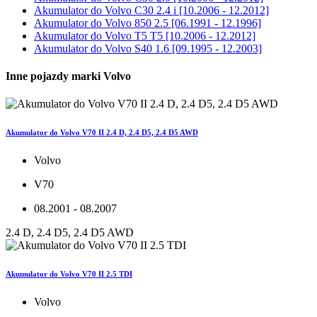
Akumulator do
Volvo C30 2.4 i [10.2006 - 12.2012]
Akumulator do
Volvo 850 2.5 [06.1991 - 12.1996]
Akumulator do
Volvo T5 T5 [10.2006 - 12.2012]
Akumulator do
Volvo S40 1.6 [09.1995 - 12.2003]
Inne pojazdy marki Volvo
Akumulator do Volvo V70 II 2.4 D, 2.4 D5, 2.4 D5 AWD
Volvo
V70
08.2001 - 08.2007
2.4 D, 2.4 D5, 2.4 D5 AWD
Akumulator do Volvo V70 II 2.5 TDI
Volvo