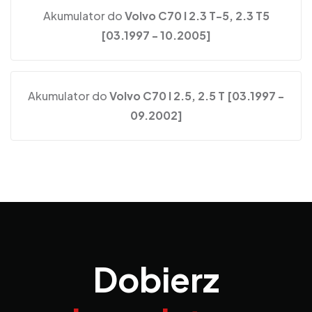
Akumulator do
Volvo C70 I 2.3 T-5, 2.3 T5
[03.1997 - 10.2005]
Akumulator do
Volvo C70 I 2.5, 2.5 T [03.1997 -
09.2002]
Dobierz