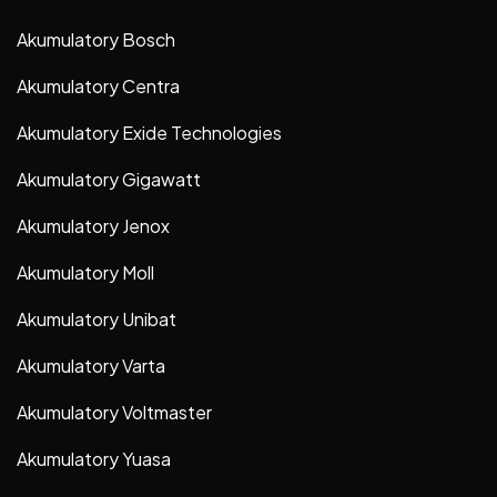
Akumulatory Bosch
Akumulatory Centra
Akumulatory Exide Technologies
Akumulatory Gigawatt
Akumulatory Jenox
Akumulatory Moll
Akumulatory Unibat
Akumulatory Varta
Akumulatory Voltmaster
Akumulatory Yuasa