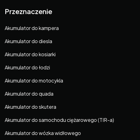
Przeznaczenie
Akumulator do kampera
Akumulator do diesla
Akumulator do kosiarki
Akumulator do łodzi
Akumulator do motocykla
Akumulator do quada
Akumulator do skutera
Akumulator do samochodu ciężarowego (TIR-a)
Akumulator do wózka widłowego