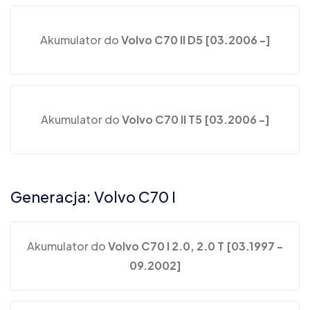
Akumulator do
Volvo C70 II D5 [03.2006 -]
Akumulator do
Volvo C70 II T5 [03.2006 -]
Generacja: Volvo C70 I
Akumulator do
Volvo C70 I 2.0, 2.0 T [03.1997 -
09.2002]