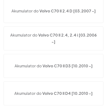
Akumulator do
Volvo C70 II 2.4 D [03.2007 -]
Akumulator do
Volvo C70 II 2.4, 2.4 i [03.2006
-]
Akumulator do
Volvo C70 II D3 [10.2010 -]
Akumulator do
Volvo C70 II D4 [10.2010 -]