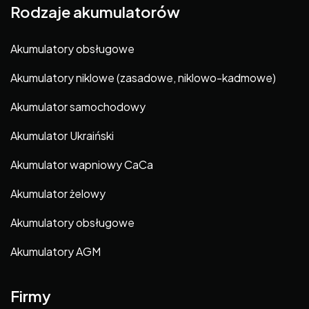
Rodzaje akumulatorów
Akumulatory obsługowe
Akumulatory niklowe (zasadowe, niklowo-kadmowe)
Akumulator samochodowy
Akumulator Ukraiński
Akumulator wapniowy CaCa
Akumulator żelowy
Akumulatory obsługowe
Akumulatory AGM
Firmy